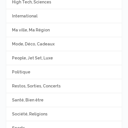
High Tech, Sciences
International
Ma ville, Ma Région
Mode, Déco, Cadeaux
People, Jet Set, Luxe
Politique
Restos, Sorties, Concerts
Santé, Bien être
Société, Religions