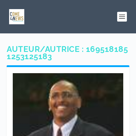
AUTEUR/AUTRICE :
169518185
1253125183