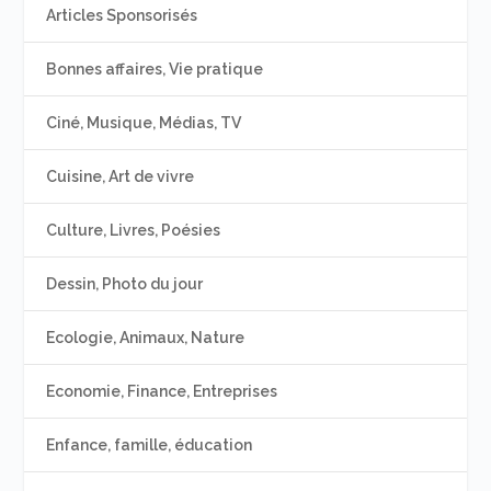
Articles Sponsorisés
Bonnes affaires, Vie pratique
Ciné, Musique, Médias, TV
Cuisine, Art de vivre
Culture, Livres, Poésies
Dessin, Photo du jour
Ecologie, Animaux, Nature
Economie, Finance, Entreprises
Enfance, famille, éducation