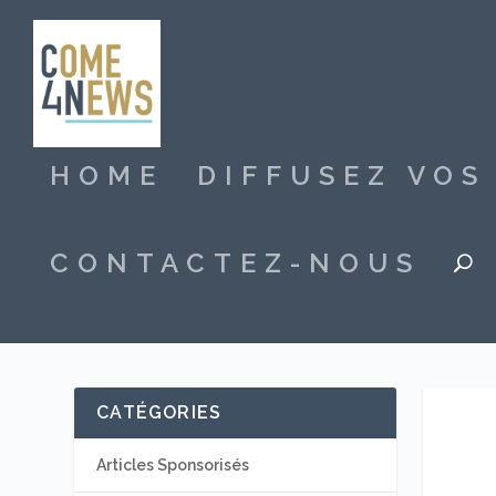
HOME
DIFFUSEZ VO
CONTACTEZ-NOUS
CATÉGORIES
Articles Sponsorisés