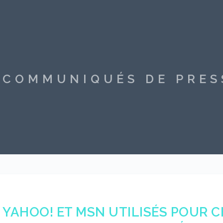
S COMMUNIQUÉS DE PRE
YAHOO! ET MSN UTILISÉS POUR 