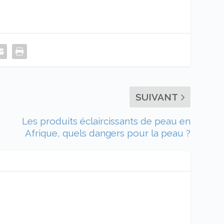
SUIVANT
Les produits éclaircissants de peau en
Afrique, quels dangers pour la peau ?