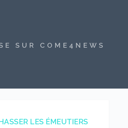
SSE SUR COME4NEWS
CHASSER LES ÉMEUTIERS