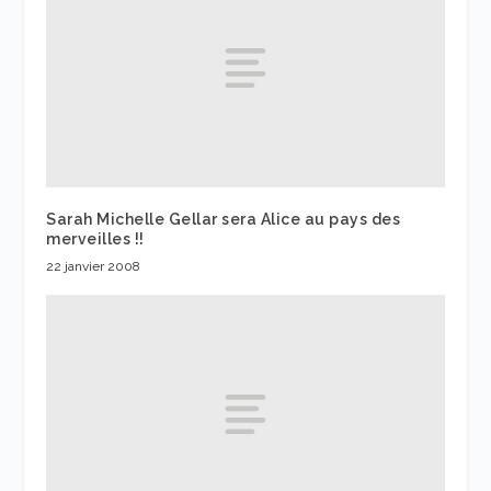
Sarah Michelle Gellar sera Alice au pays des
merveilles !!
22 janvier 2008