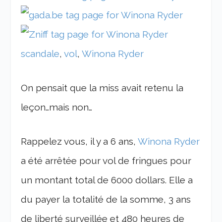
scandale
,
vol
,
Winona Ryder
On pensait que la miss avait retenu la
leçon…mais non…
Rappelez vous, il y a 6 ans,
Winona Ryder
a été arrêtée pour vol de fringues pour
un montant total de 6000 dollars. Elle a
du payer la totalité de la somme, 3 ans
de liberté surveillée et 480 heures de