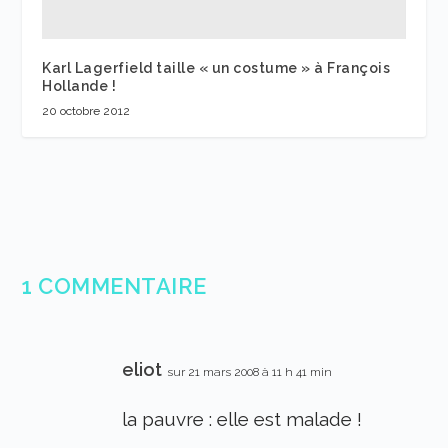
Karl Lagerfield taille « un costume » à François
Hollande !
20 octobre 2012
1 COMMENTAIRE
eliot
sur 21 mars 2008 à 11 h 41 min
la pauvre : elle est malade !