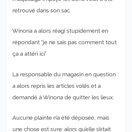
retrouvé dans son sac.
Winona a alors réagi stupidement en
répondant “je ne sais pas comment tout
ça a attéri ici”
La responsable du magasin en question
a alors repris les articles volés et a
demandé à Winona de quitter les lieux.
Aucune plainte n’a été déposée, mais
une chose est sure: alors qu’elle s’était