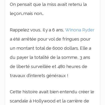
On pensait que la miss avait retenu la
leçon…mais non…
Rappelez vous, il y a 6 ans,
Winona Ryder
a été arrêtée pour vol de fringues pour
un montant total de 6000 dollars. Elle a
du payer la totalité de la somme, 3 ans
de liberté surveillée et 480 heures de
travaux d’interets généraux !
Cette histoire avait bien entendu créer le
scandale à Hollywood et la carrière de