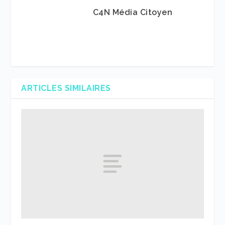
C4N Média Citoyen
ARTICLES SIMILAIRES