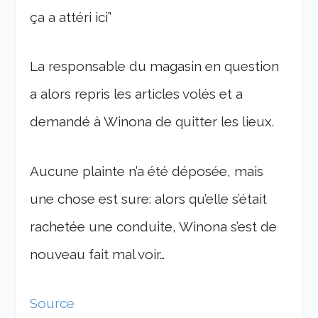
ça a attéri ici”
La responsable du magasin en question
a alors repris les articles volés et a
demandé à Winona de quitter les lieux.
Aucune plainte n’a été déposée, mais
une chose est sure: alors qu’elle s’était
rachetée une conduite, Winona s’est de
nouveau fait mal voir…
Source