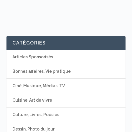
CATÉGORIES
Articles Sponsorisés
Bonnes affaires, Vie pratique
Ciné, Musique, Médias, TV
Cuisine, Art de vivre
Culture, Livres, Poésies
Dessin, Photo du jour