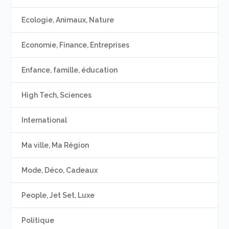
Ecologie, Animaux, Nature
Economie, Finance, Entreprises
Enfance, famille, éducation
High Tech, Sciences
International
Ma ville, Ma Région
Mode, Déco, Cadeaux
People, Jet Set, Luxe
Politique