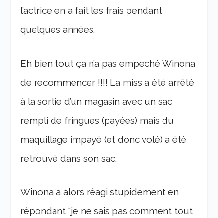
l’actrice en a fait les frais pendant
quelques années.
Eh bien tout ça n’a pas empeché Winona
de recommencer !!!! La miss a été arrêté
à la sortie d’un magasin avec un sac
rempli de fringues (payées) mais du
maquillage impayé (et donc volé) a été
retrouvé dans son sac.
Winona a alors réagi stupidement en
répondant “je ne sais pas comment tout