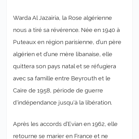
Warda Al Jazairia, la Rose algérienne
nous a tiré sa révérence. Née en 1940 à
Puteaux en région parisienne, d’un père
algérien et d’une mère libanaise, elle
quittera son pays natal et se réfugiera
avec sa famille entre Beyrouth et le
Caire de 1958, période de guerre
d‘indépendance jusqu‘à la libération.
Après les accords d’Evian en 1962, elle
retourne se marier en France et ne