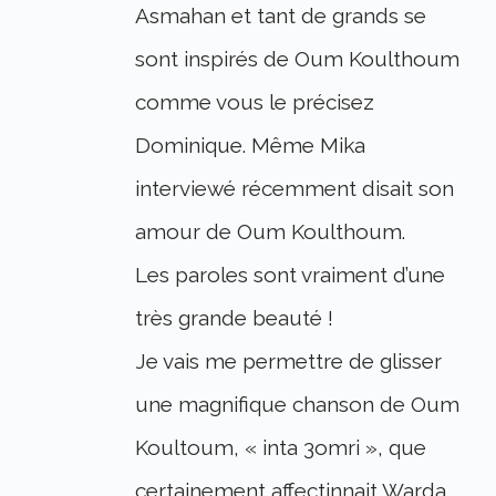
Asmahan et tant de grands se
sont inspirés de Oum Koulthoum
comme vous le précisez
Dominique. Même Mika
interviewé récemment disait son
amour de Oum Koulthoum.
Les paroles sont vraiment d’une
très grande beauté !
Je vais me permettre de glisser
une magnifique chanson de Oum
Koultoum, « inta 3omri », que
certainement affectinnait Warda.