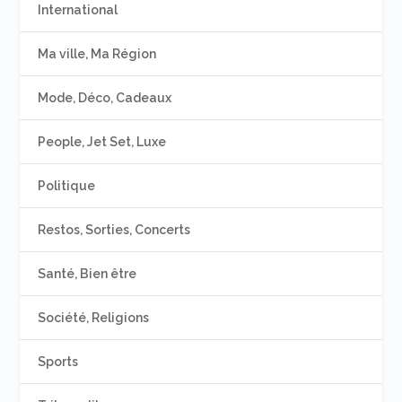
International
Ma ville, Ma Région
Mode, Déco, Cadeaux
People, Jet Set, Luxe
Politique
Restos, Sorties, Concerts
Santé, Bien être
Société, Religions
Sports