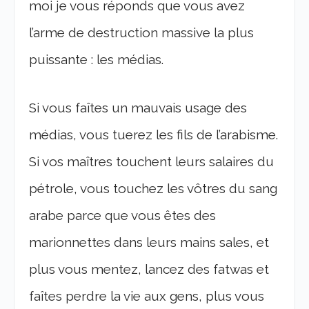
moi je vous réponds que vous avez
l’arme de destruction massive la plus
puissante : les médias.
Si vous faîtes un mauvais usage des
médias, vous tuerez les fils de l’arabisme.
Si vos maîtres touchent leurs salaires du
pétrole, vous touchez les vôtres du sang
arabe parce que vous êtes des
marionnettes dans leurs mains sales, et
plus vous mentez, lancez des fatwas et
faîtes perdre la vie aux gens, plus vous