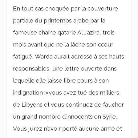
En tout cas choquée par la couverture
partiale du printemps arabe par la
fameuse chaine qatarie Al Jazira, trois
mois avant que ne la lâche son cœur
fatigué, Warda aurait adressé à ses hauts
responsables, une lettre ouverte dans
laquelle elle laisse libre cours à son
indignation :«vous avez tué des milliers
de Libyens et vous continuez de faucher
un grand nombre d’innocents en Syrie..
Vous jurez n’avoir porté aucune arme et