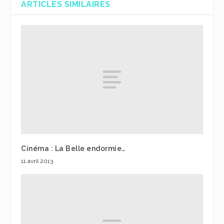
ARTICLES SIMILAIRES
Cinéma : La Belle endormie…
11 avril 2013