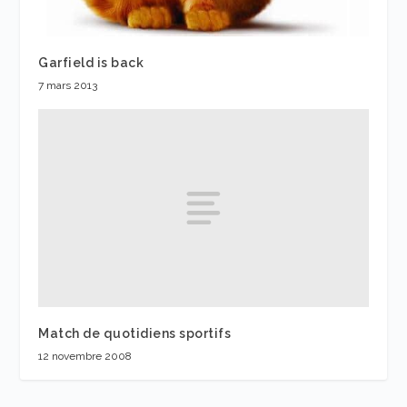
Garfield is back
7 mars 2013
Match de quotidiens sportifs
12 novembre 2008