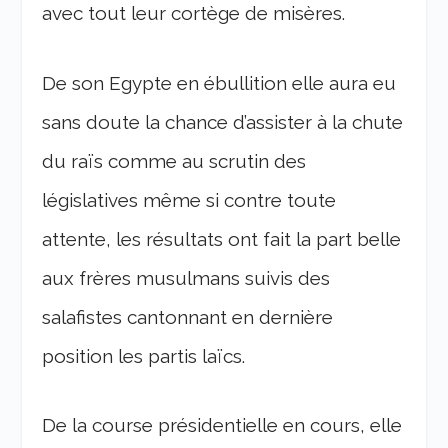
avec tout leur cortège de misères.
De son Egypte en ébullition elle aura eu
sans doute la chance d’assister à la chute
du raïs comme au scrutin des
législatives même si contre toute
attente, les résultats ont fait la part belle
aux frères musulmans suivis des
salafistes cantonnant en dernière
position les partis laïcs.
De la course présidentielle en cours, elle