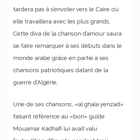
tardera pas à s’envoler vers le Caire où
elle travaillera avec les plus grands.
Cette diva de la chanson d’amour saura
se faire remarquer à ses débuts dans le
monde arabe grâce en partie à ses
chansons patriotiques datant de la
guerre d’Algérie.
Une de ses chansons, «al ghala yenzad»
faisant référence au «bon» guide
Mouamar Kadhafi lui avait valu