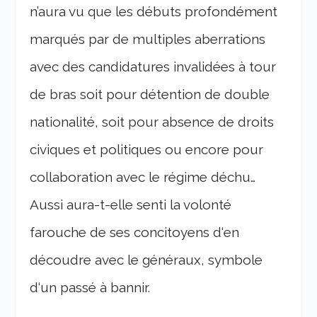
n’aura vu que les débuts profondément
marqués par de multiples aberrations
avec des candidatures invalidées à tour
de bras soit pour détention de double
nationalité, soit pour absence de droits
civiques et politiques ou encore pour
collaboration avec le régime déchu…
Aussi aura-t-elle senti la volonté
farouche de ses concitoyens d‘en
découdre avec le généraux, symbole
d‘un passé à bannir.