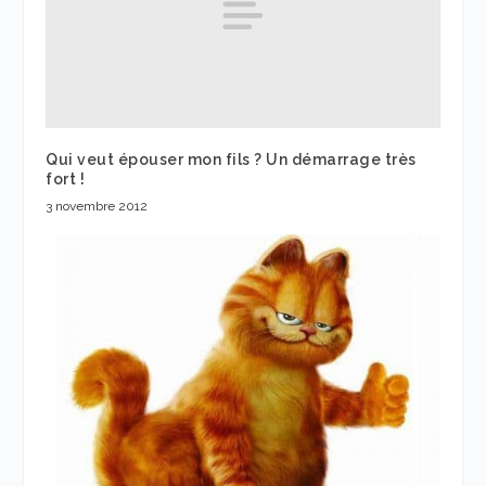
Qui veut épouser mon fils ? Un démarrage très
fort !
3 novembre 2012