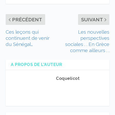
PRÉCÉDENT
SUIVANT
Ces leçons qui
Les nouvelles
continuent de venir
perspectives
du Sénégal…
sociales . . En Grèce
comme ailleurs . .
A PROPOS DE L'AUTEUR
Coquelicot