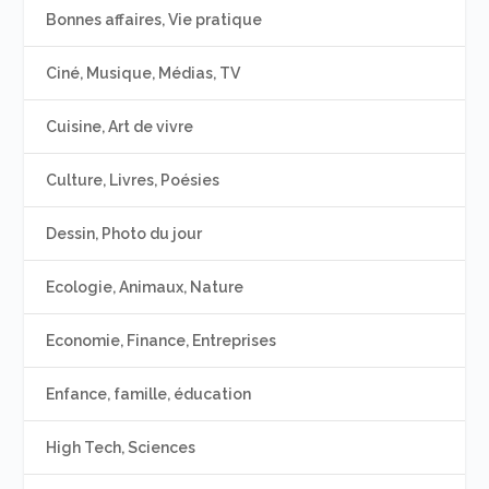
Bonnes affaires, Vie pratique
Ciné, Musique, Médias, TV
Cuisine, Art de vivre
Culture, Livres, Poésies
Dessin, Photo du jour
Ecologie, Animaux, Nature
Economie, Finance, Entreprises
Enfance, famille, éducation
High Tech, Sciences