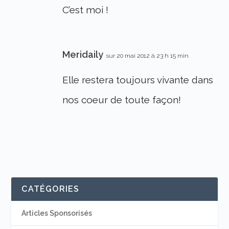
C’est moi !
Meridaily
sur 20 mai 2012 à 23 h 15 min
Elle restera toujours vivante dans
nos coeur de toute façon!
CATÉGORIES
Articles Sponsorisés