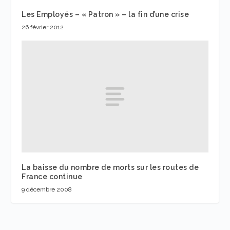
Les Employés – « Patron » – la fin d’une crise
26 février 2012
La baisse du nombre de morts sur les routes de
France continue
9 décembre 2008