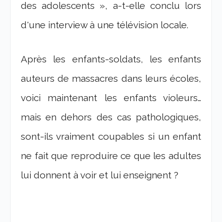
des adolescents », a-t-elle conclu lors
d'une interview à une télévision locale.
Après les enfants-soldats, les enfants
auteurs de massacres dans leurs écoles,
voici maintenant les enfants violeurs…
mais en dehors des cas pathologiques,
sont-ils vraiment coupables si un enfant
ne fait que reproduire ce que les adultes
lui donnent à voir et lui enseignent ?