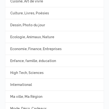
Cuisine, Art de vivre
Culture, Livres, Poésies
Dessin, Photo du jour
Ecologie, Animaux, Nature
Economie, Finance, Entreprises
Enfance, famille, éducation
High Tech, Sciences
International
Ma ville, Ma Région
Mode, Déco, Cadeaux