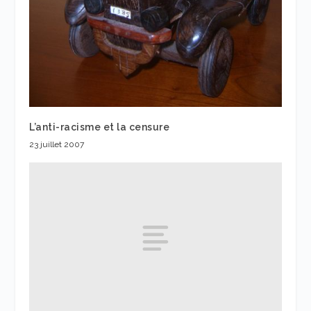
L’anti-racisme et la censure
23 juillet 2007