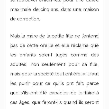
maximale de cinq ans, dans une maison
de correction.
Mais la mère de la petite fille ne l'entend
pas de cette oreille et elle réclame que
les enfants soient jugés comme des
adultes, non seulement pour sa fille,
mais pour la société tout entière. « Il faut
les punir pour ce qu'ils ont fait, parce
que s'ils ont été capables de le faire à
ces âges, que feront-ils quand ils seront