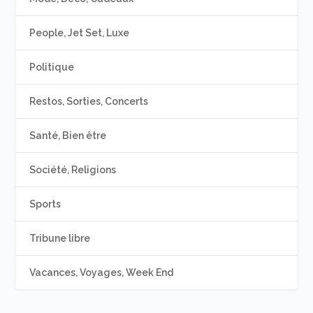
People, Jet Set, Luxe
Politique
Restos, Sorties, Concerts
Santé, Bien être
Société, Religions
Sports
Tribune libre
Vacances, Voyages, Week End