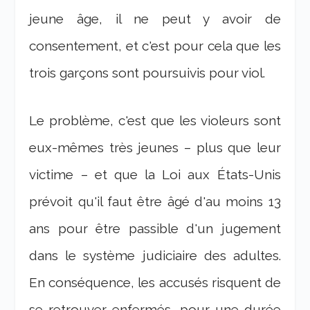
jeune âge, il ne peut y avoir de
consentement, et c'est pour cela que les
trois garçons sont poursuivis pour viol.
Le problème, c'est que les violeurs sont
eux-mêmes très jeunes – plus que leur
victime – et que la Loi aux États-Unis
prévoit qu'il faut être âgé d'au moins 13
ans pour être passible d'un jugement
dans le système judiciaire des adultes.
En conséquence, les accusés risquent de
se retrouver enfermés, pour une durée