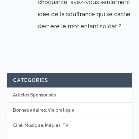
choquante, avez-vous seulement
idée de la souffrance qui se cache
derrière le mot enfant soldat ?
CATÉGORIES
Articles Sponsorisés
Bonnes affaires, Vie pratique
Ciné, Musique, Médias, TV