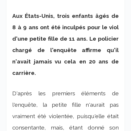
Aux États-Unis, trois enfants âgés de
8 à 9 ans ont été inculpés pour le viol
d'une petite fille de 11 ans. Le policier
chargé de l'enquête affirme qu'il
n'avait jamais vu cela en 20 ans de
carrière.
D'après les premiers éléments de
l'enquête, la petite fille n'aurait pas
vraiment été violentée, puisqu'elle était
consentante, mais, étant donné son