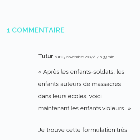
1 COMMENTAIRE
Tutur
sur 23 novembre 2007 à 7 h 33 min
« Après les enfants-soldats, les
enfants auteurs de massacres
dans leurs écoles, voici
maintenant les enfants violeurs… »
Je trouve cette formulation très