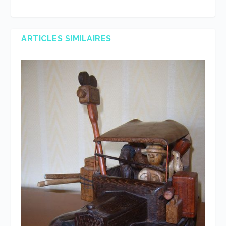
ARTICLES SIMILAIRES