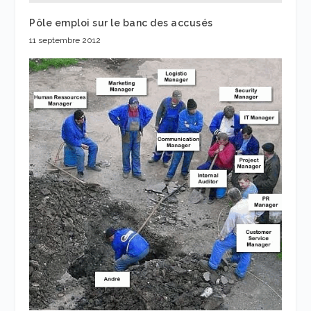
Pôle emploi sur le banc des accusés
11 septembre 2012