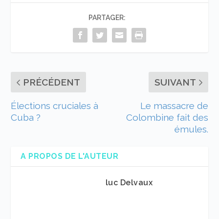
PARTAGER:
PRÉCÉDENT
SUIVANT
Élections cruciales à
Le massacre de
Cuba ?
Colombine fait des
émules.
A PROPOS DE L'AUTEUR
luc Delvaux