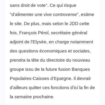
sans droit de vote". Ce qui risque
"d'alimenter une vive controverse", estime
le site. De plus, mais selon le JDD cette
fois, François Pérol, secrétaire général
adjoint de l'Elysée, en charge notamment
des questions économiques et sociales,
prendra la tête du directoire du nouveau
groupe issu de la future fusion Banques
Populaires-Caisses d’Epargne. Il devrait
d'ailleurs quitter ces fonctions d'ici la fin de
la semaine prochaine.