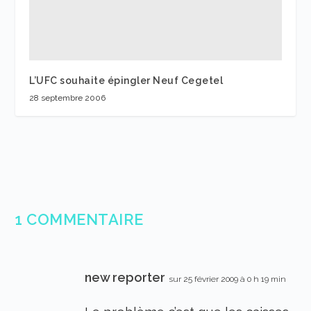
L’UFC souhaite épingler Neuf Cegetel
28 septembre 2006
1 COMMENTAIRE
new reporter
sur 25 février 2009 à 0 h 19 min