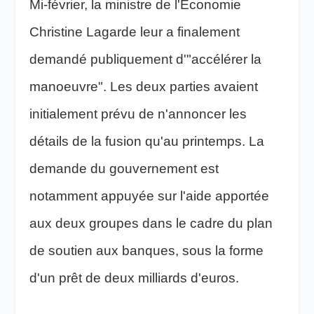
Mi-février, la ministre de l'Economie
Christine Lagarde leur a finalement
demandé publiquement d'"accélérer la
manoeuvre". Les deux parties avaient
initialement prévu de n'annoncer les
détails de la fusion qu'au printemps. La
demande du gouvernement est
notamment appuyée sur l'aide apportée
aux deux groupes dans le cadre du plan
de soutien aux banques, sous la forme
d'un prêt de deux milliards d'euros.