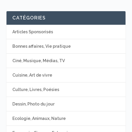
CATÉGORIES
Articles Sponsorisés
Bonnes affaires, Vie pratique
Ciné, Musique, Médias, TV
Cuisine, Art de vivre
Culture, Livres, Poésies
Dessin, Photo du jour
Ecologie, Animaux, Nature