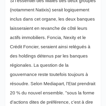
Si l'essentiel des filiales des deux groupes
(notamment Natixis) serait logiquement
inclus dans cet organe, les deux banques
laisseraient en revanche de côté leurs
actifs immobiliers. Foncia, Nexity et le
Crédit Foncier, seraient ainsi relégués à
des holdings détenus par les banques
régionales. La question de la
gouvernance reste toutefois toujours à
résoudre. Selon Mediapart, l'Etat prendrait
20 % du nouvel ensemble. "sous la forme
d'actions dites de préférence, c'est à dire