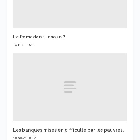
Le Ramadan : kesako ?
10 mai 2021
Les banques mises en difficulté par les pauvres.
10 août 2007