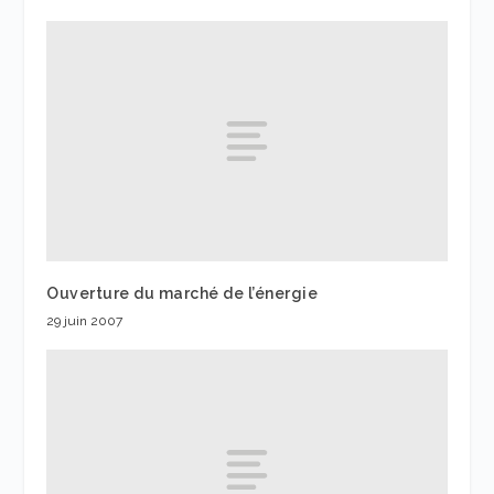
Ouverture du marché de l’énergie
29 juin 2007