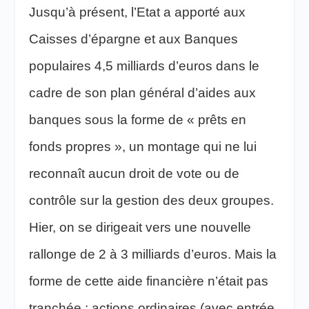
Jusqu’à présent, l’Etat a apporté aux
Caisses d’épargne et aux Banques
populaires 4,5 milliards d’euros dans le
cadre de son plan général d’aides aux
banques sous la forme de « prêts en
fonds propres », un montage qui ne lui
reconnaît aucun droit de vote ou de
contrôle sur la gestion des deux groupes.
Hier, on se dirigeait vers une nouvelle
rallonge de 2 à 3 milliards d’euros. Mais la
forme de cette aide financière n’était pas
tranchée : actions ordinaires (avec entrée