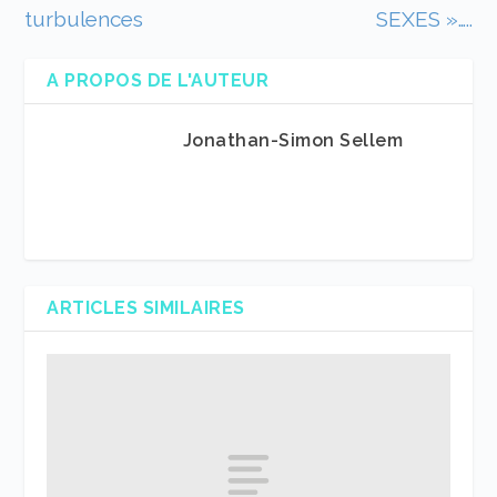
turbulences
SEXES »…..
A PROPOS DE L'AUTEUR
Jonathan-Simon Sellem
ARTICLES SIMILAIRES