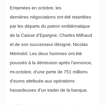
Entamées en octobre, les
dernières négociations ont été retardées
par les départs du patron emblématique
de la Caisse d'Epargne, Charles Milhaud
et de son successeur désigné, Nicolas
Mérindol. Les deux hommes ont été
poussés à la démission après l'annonce,
mi-octobre, d'une perte de 751 millions
d'euros attribuée aux opérations
hasardeuses d'un trader de la banque.