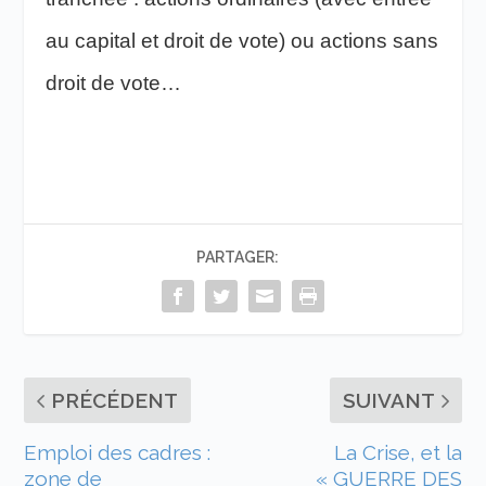
au capital et droit de vote) ou actions sans
droit de vote…
PARTAGER:
PRÉCÉDENT
SUIVANT
Emploi des cadres :
La Crise, et la
zone de
« GUERRE DES