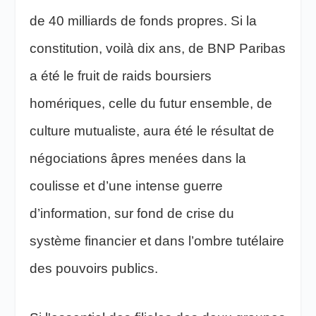
de 40 milliards de fonds propres. Si la
constitution, voilà dix ans, de BNP Paribas
a été le fruit de raids boursiers
homériques, celle du futur ensemble, de
culture mutualiste, aura été le résultat de
négociations âpres menées dans la
coulisse et d’une intense guerre
d’information, sur fond de crise du
système financier et dans l’ombre tutélaire
des pouvoirs publics.