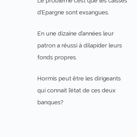
Le problème c’est que les caisses
d’Epargne sont exsangues.
En une dizaine d’années leur
patron a réussi à dilapider leurs
fonds propres.
Hormis peut être les dirigeants
qui connait l’état de ces deux
banques?