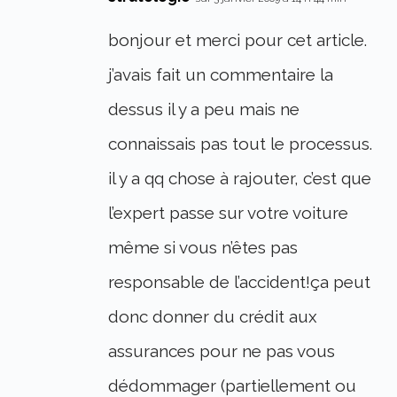
bonjour et merci pour cet article.
j’avais fait un commentaire la
dessus il y a peu mais ne
connaissais pas tout le processus.
il y a qq chose à rajouter, c’est que
l’expert passe sur votre voiture
même si vous n’êtes pas
responsable de l’accident!ça peut
donc donner du crédit aux
assurances pour ne pas vous
dédommager (partiellement ou