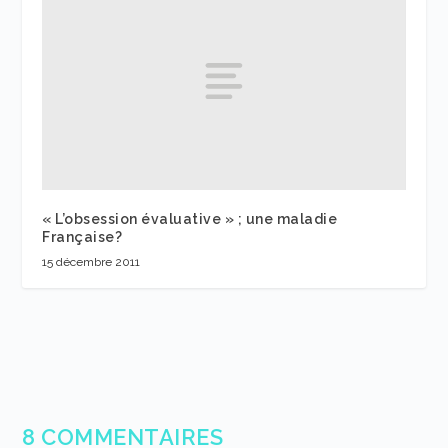
« L’obsession évaluative » ; une maladie
Française?
15 décembre 2011
8 COMMENTAIRES