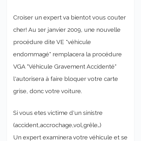
Croiser un expert va bientot vous couter
cher! Au 1er janvier 2009, une nouvelle
procédure dite VE "véhicule
endommagé" remplacera la procédure
VGA "Véhicule Gravement Accidenté"
l'autorisera à faire bloquer votre carte
grise, donc votre voiture.
Si vous etes victime d'un sinistre
(accident,accrochage,vol,grêle…)
Un expert examinera votre véhicule et se