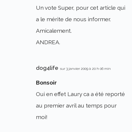
Un vote Super, pour cet article qui
a le mérite de nous informer.
Amicalement.
ANDREA.
dog4life
sur 3 janvier 2009 à 20 h 06 min
Bonsoir
Oui en effet Laury ca a été reporté
au premier avril au temps pour
moi!