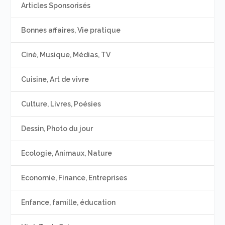
Articles Sponsorisés
Bonnes affaires, Vie pratique
Ciné, Musique, Médias, TV
Cuisine, Art de vivre
Culture, Livres, Poésies
Dessin, Photo du jour
Ecologie, Animaux, Nature
Economie, Finance, Entreprises
Enfance, famille, éducation