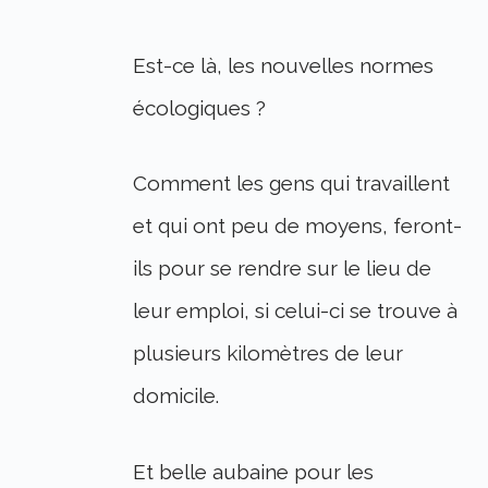
Est-ce là, les nouvelles normes
écologiques ?
Comment les gens qui travaillent
et qui ont peu de moyens, feront-
ils pour se rendre sur le lieu de
leur emploi, si celui-ci se trouve à
plusieurs kilomètres de leur
domicile.
Et belle aubaine pour les