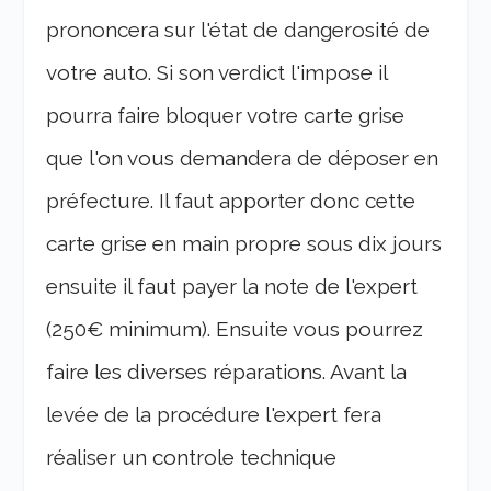
prononcera sur l'état de dangerosité de
votre auto. Si son verdict l'impose il
pourra faire bloquer votre carte grise
que l'on vous demandera de déposer en
préfecture. Il faut apporter donc cette
carte grise en main propre sous dix jours
ensuite il faut payer la note de l'expert
(250€ minimum). Ensuite vous pourrez
faire les diverses réparations. Avant la
levée de la procédure l'expert fera
réaliser un controle technique