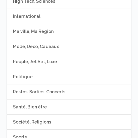
High Tech, Sciences
International
Ma ville, Ma Région
Mode, Déco, Cadeaux
People, Jet Set, Luxe
Politique
Restos, Sorties, Concerts
Santé, Bien être
Société, Religions
Sports