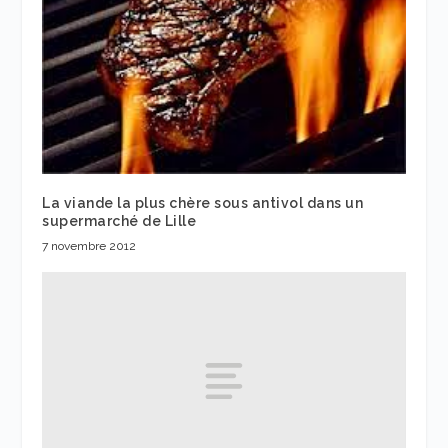
La viande la plus chère sous antivol dans un
supermarché de Lille
7 novembre 2012