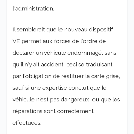
l'administration.
Il semblerait que le nouveau dispositif
VE permet aux forces de l'ordre de
déclarer un véhicule endommagé, sans
qu'il n'y ait accident, ceci se traduisant
par l'obligation de restituer la carte grise,
sauf si une expertise conclut que le
véhicule n'est pas dangereux, ou que les
réparations sont correctement
effectuées.