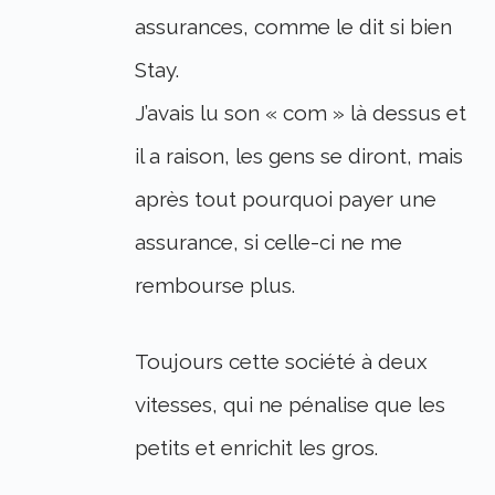
assurances, comme le dit si bien
Stay.
J’avais lu son « com » là dessus et
il a raison, les gens se diront, mais
après tout pourquoi payer une
assurance, si celle-ci ne me
rembourse plus.
Toujours cette société à deux
vitesses, qui ne pénalise que les
petits et enrichit les gros.