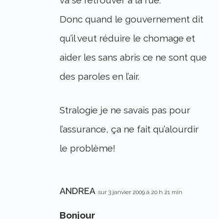
Donc quand le gouvernement dit
qu’il veut réduire le chomage et
aider les sans abris ce ne sont que
des paroles en l’air.
Stralogie je ne savais pas pour
l’assurance, ça ne fait qu’alourdir
le problème!
ANDREA
sur 3 janvier 2009 à 20 h 21 min
Bonjour