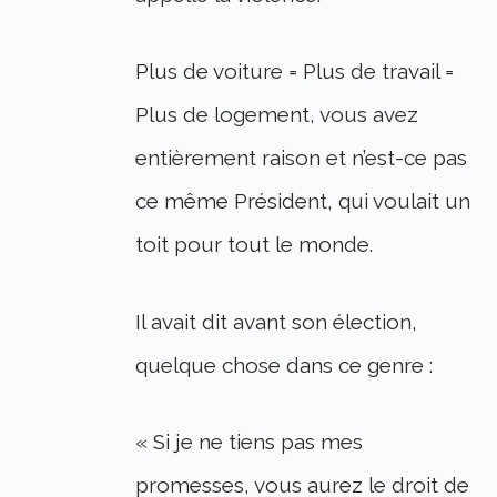
Plus de voiture = Plus de travail =
Plus de logement, vous avez
entièrement raison et n’est-ce pas
ce même Président, qui voulait un
toit pour tout le monde.
Il avait dit avant son élection,
quelque chose dans ce genre :
« Si je ne tiens pas mes
promesses, vous aurez le droit de