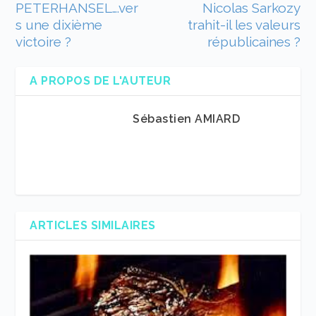
PETERHANSEL….ver
Nicolas Sarkozy
s une dixième
trahit-il les valeurs
victoire ?
républicaines ?
A PROPOS DE L'AUTEUR
Sébastien AMIARD
ARTICLES SIMILAIRES