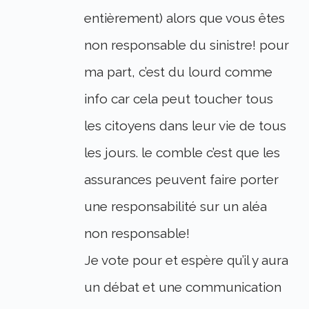
entièrement) alors que vous êtes
non responsable du sinistre! pour
ma part, c’est du lourd comme
info car cela peut toucher tous
les citoyens dans leur vie de tous
les jours. le comble c’est que les
assurances peuvent faire porter
une responsabilité sur un aléa
non responsable!
Je vote pour et espère qu’il y aura
un débat et une communication