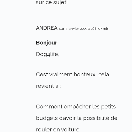
sur ce sujet!
ANDREA
sur 3 janvier 2009 à 16 h 07 min
Bonjour
Dog4life,
C’est vraiment honteux, cela
revient à :
Comment empêcher les petits
budgets d’avoir la possibilité de
rouler en voiture.