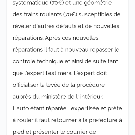
systématique (70€) et une géométrie
des trains roulants (70€) susceptibles de
révéler d'autres défauts et de nouvelles
réparations. Après ces nouvelles
réparations il faut à nouveau repasser le
controle technique et ainsi de suite tant
que l'expert l'estimera. L'expert doit
officialiser la levée de la procédure
auprès du ministère de l' intérieur.
L'auto étant réparée , expertisée et prète
à rouler il faut retourner à la prefecture à
pied et présenter le courrier de