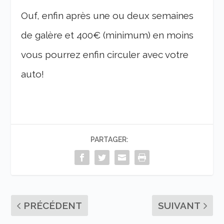
Ouf, enfin après une ou deux semaines
de galère et 400€ (minimum) en moins
vous pourrez enfin circuler avec votre
auto!
PARTAGER:
PRÉCÉDENT
SUIVANT