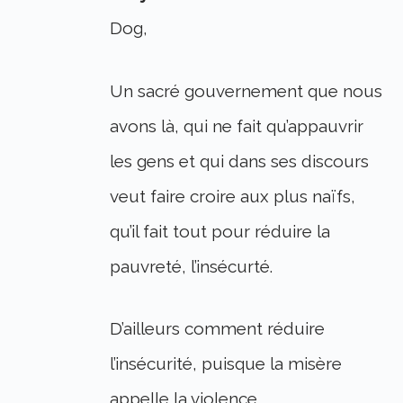
Dog,
Un sacré gouvernement que nous
avons là, qui ne fait qu’appauvrir
les gens et qui dans ses discours
veut faire croire aux plus naïfs,
qu’il fait tout pour réduire la
pauvreté, l’insécurté.
D’ailleurs comment réduire
l’insécurité, puisque la misère
appelle la violence.