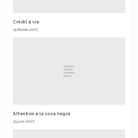
Crédit à vie
15 février 2007
Attention à la coca negra
25 juin 2007