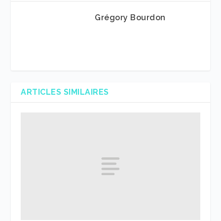
Grégory Bourdon
ARTICLES SIMILAIRES