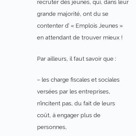
recruter des jeunes, qui, dans leur
grande majorité, ont du se
contenter d’ « Emplois Jeunes »
en attendant de trouver mieux !
Par ailleurs, il faut savoir que :
– les charge fiscales et sociales
versées par les entreprises,
n’incitent pas, du fait de leurs
coût, à engager plus de
personnes,