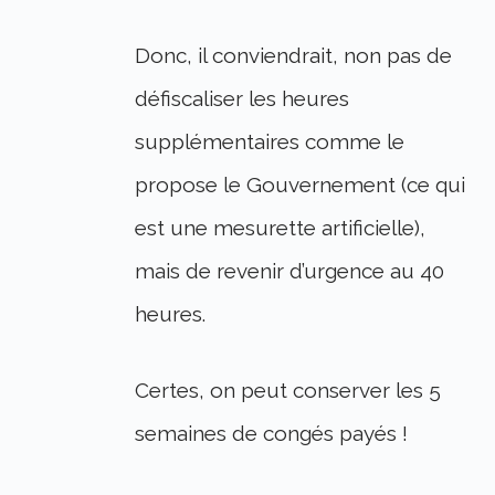
Donc, il conviendrait, non pas de
défiscaliser les heures
supplémentaires comme le
propose le Gouvernement (ce qui
est une mesurette artificielle),
mais de revenir d’urgence au 40
heures.
Certes, on peut conserver les 5
semaines de congés payés !