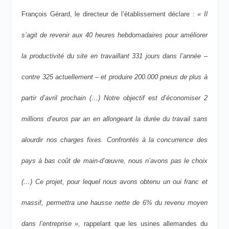
François Gérard, le directeur de l’établissement déclare :
« Il
s’agit de revenir aux 40 heures hebdomadaires pour améliorer
la productivité du site en travaillant 331 jours dans l’année –
contre 325 actuellement – et produire 200.000 pneus de plus à
partir d’avril prochain (…) Notre objectif est d’économiser 2
millions d’euros par an en allongeant la durée du travail sans
alourdir nos charges fixes. Confrontés à la concurrence des
pays à bas coût de main-d’œuvre, nous n’avons pas le choix
(…) Ce projet, pour lequel nous avons obtenu un oui franc et
massif, permettra une hausse nette de 6% du revenu moyen
dans l’entreprise »,
rappelant que les usines allemandes du