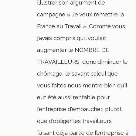
illustrer son argument de
campagne « Je veux remettre la
France au Travail ». Comme vous,
j’avais compris qu’il voulait
augmenter le NOMBRE DE
TRAVAILLEURS, donc diminuer le
chômage, le savant calcul que
vous faites nous montre bien qu’il
eut été aussi rentable pour
l’entreprise d’embaucher, plutot
que d’obliger les travailleurs
faisant déjà partie de l’entreprise à