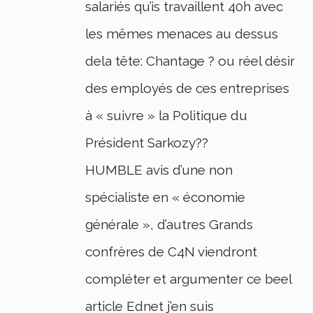
salariés qu’is travaillent 40h avec
les mêmes menaces au dessus
dela tête: Chantage ? ou réel désir
des employés de ces entreprises
à « suivre » la Politique du
Président Sarkozy??
HUMBLE avis d’une non
spécialiste en « économie
générale », d’autres Grands
confrères de C4N viendront
compléter et argumenter ce beel
article Ednet j’en suis