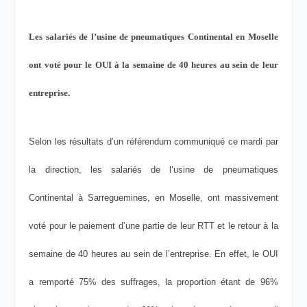
Les salariés de l’usine de pneumatiques Continental en Moselle
ont voté pour le OUI à la semaine de 40 heures au sein de leur
entreprise.
Selon les résultats d’un référendum communiqué ce mardi par
la direction, les salariés de l’usine de pneumatiques
Continental à Sarreguemines, en Moselle, ont massivement
voté pour le paiement d’une partie de leur RTT et le retour à la
semaine de 40 heures au sein de l’entreprise. En effet, le OUI
a remporté 75% des suffrages, la proportion étant de 96%