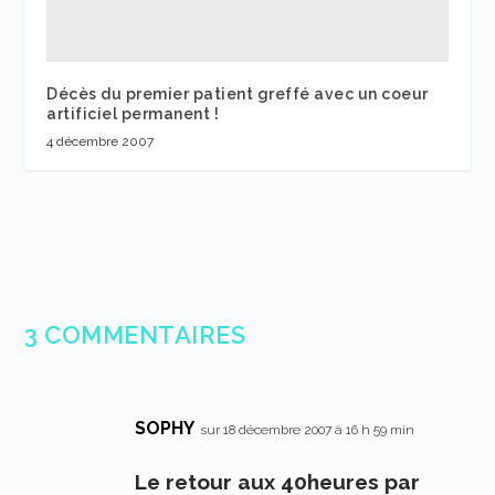
Décès du premier patient greffé avec un coeur
artificiel permanent !
4 décembre 2007
3 COMMENTAIRES
SOPHY
sur 18 décembre 2007 à 16 h 59 min
Le retour aux 40heures par