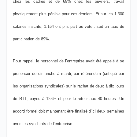
chez les cadres et de 69% chez les ouvriers, travail
physiquement plus pénible pour ces derniers. Et sur les 1.300
salariés inscrits, 1.164 ont pris part au vote : soit un taux de
participation de 89%.
Pour rappel, le personnel de l’entreprise avait été appelé à se
prononcer de dimanche à mardi, par référendum (critiqué par
les organisations syndicales) sur le rachat de deux à dix jours
de RTT, payés à 125% et pour le retour aux 40 heures. Un
accord formel doit maintenant être finalisé d’ici deux semaines
avec les syndicats de l’entreprise.