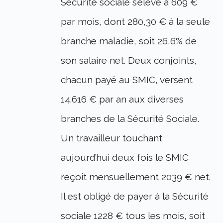
Sécurité sociale s’élève à 609 €
par mois, dont 280,30 € à la seule
branche maladie, soit 26,6% de
son salaire net. Deux conjoints,
chacun payé au SMIC, versent
14.616 € par an aux diverses
branches de la Sécurité Sociale.
Un travailleur touchant
aujourd’hui deux fois le SMIC
reçoit mensuellement 2039 € net.
Il est obligé de payer à la Sécurité
sociale 1228 € tous les mois, soit