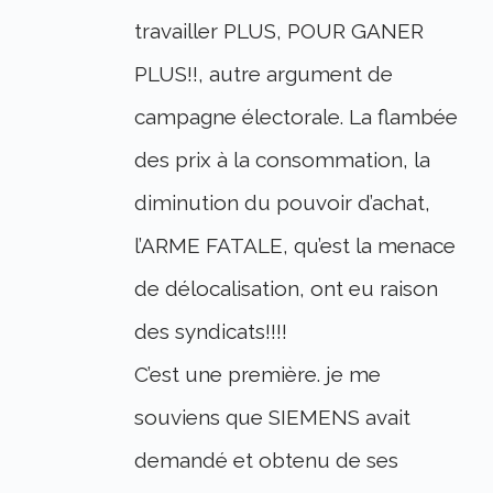
travailler PLUS, POUR GANER
PLUS!!, autre argument de
campagne électorale. La flambée
des prix à la consommation, la
diminution du pouvoir d’achat,
l’ARME FATALE, qu’est la menace
de délocalisation, ont eu raison
des syndicats!!!!
C’est une première. je me
souviens que SIEMENS avait
demandé et obtenu de ses