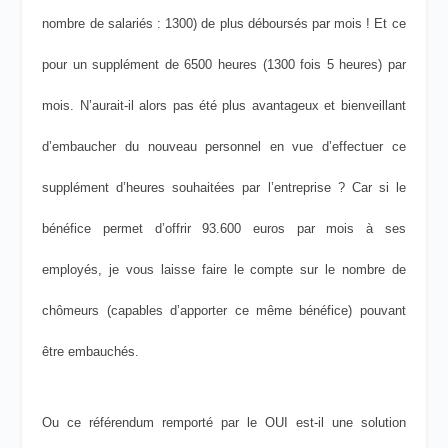
nombre de salariés : 1300) de plus déboursés par mois ! Et ce
pour un supplément de 6500 heures (1300 fois 5 heures) par
mois. N’aurait-il alors pas été plus avantageux et bienveillant
d’embaucher du nouveau personnel en vue d’effectuer ce
supplément d’heures souhaitées par l’entreprise ? Car si le
bénéfice permet d’offrir 93.600 euros par mois à ses
employés, je vous laisse faire le compte sur le nombre de
chômeurs (capables d’apporter ce même bénéfice) pouvant
être embauchés.
Ou ce référendum remporté par le OUI est-il une solution