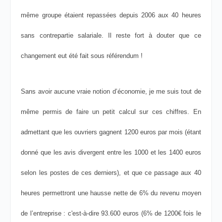
même groupe étaient repassées depuis 2006 aux 40 heures
sans contrepartie salariale. Il reste fort à douter que ce
changement eut été fait sous référendum !
Sans avoir aucune vraie notion d’économie, je me suis tout de
même permis de faire un petit calcul sur ces chiffres. En
admettant que les ouvriers gagnent 1200 euros par mois (étant
donné que les avis divergent entre les 1000 et les 1400 euros
selon les postes de ces derniers), et que ce passage aux 40
heures permettront une hausse nette de 6% du revenu moyen
de l’entreprise : c'est-à-dire 93.600 euros (6% de 1200€ fois le