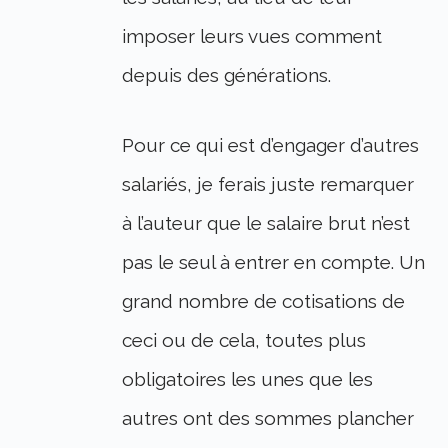
imposer leurs vues comment
depuis des générations.
Pour ce qui est d’engager d’autres
salariés, je ferais juste remarquer
à l’auteur que le salaire brut n’est
pas le seul à entrer en compte. Un
grand nombre de cotisations de
ceci ou de cela, toutes plus
obligatoires les unes que les
autres ont des sommes plancher