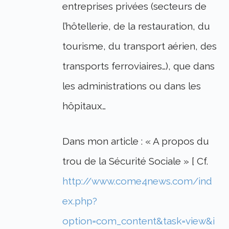
entreprises privées (secteurs de
l’hôtellerie, de la restauration, du
tourisme, du transport aérien, des
transports ferroviaires…), que dans
les administrations ou dans les
hôpitaux…
Dans mon article : « A propos du
trou de la Sécurité Sociale » [ Cf.
http://www.come4news.com/ind
ex.php?
option=com_content&task=view&i