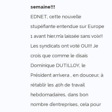
semaine!!!
EDNET, cette nouvelle
stupéfiante entendue sur Europe
1 avant hier,m’a laissée sans voix!!
Les syndicats ont voté OUI!! Je
crois que comme le disais
Dominique DUTILLOY, le
Président arrivera , en douceur, à
rétablir les 40h de travail
hebdomadaires, dans bon
nombre d’entreprises, cela pour