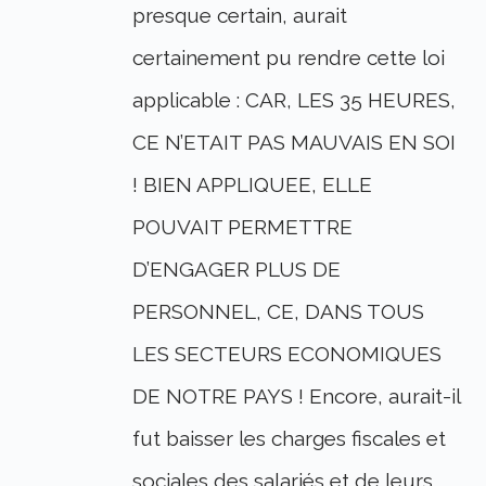
presque certain, aurait
certainement pu rendre cette loi
applicable : CAR, LES 35 HEURES,
CE N’ETAIT PAS MAUVAIS EN SOI
! BIEN APPLIQUEE, ELLE
POUVAIT PERMETTRE
D’ENGAGER PLUS DE
PERSONNEL, CE, DANS TOUS
LES SECTEURS ECONOMIQUES
DE NOTRE PAYS ! Encore, aurait-il
fut baisser les charges fiscales et
sociales des salariés et de leurs