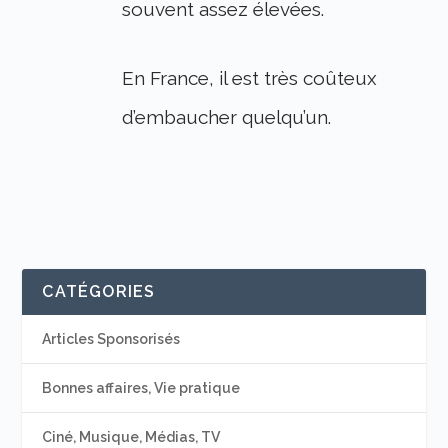
souvent assez élevées.
En France, il est très coûteux
d’embaucher quelqu’un.
CATÉGORIES
Articles Sponsorisés
Bonnes affaires, Vie pratique
Ciné, Musique, Médias, TV