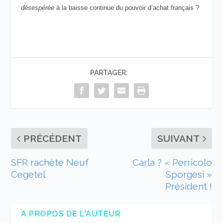
désespérée
à la baisse continue du pouvoir d’achat français ?
PARTAGER:
PRÉCÉDENT
SUIVANT
SFR rachète Neuf
Carla ? « Perricolo
Cegetel
Sporgesi »
Président !
A PROPOS DE L'AUTEUR