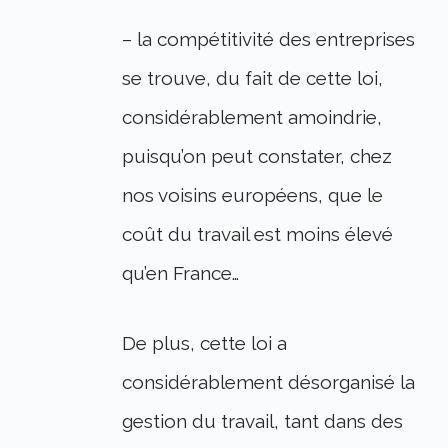
– la compétitivité des entreprises
se trouve, du fait de cette loi,
considérablement amoindrie,
puisqu’on peut constater, chez
nos voisins européens, que le
coût du travail est moins élevé
qu’en France…
De plus, cette loi a
considérablement désorganisé la
gestion du travail, tant dans des