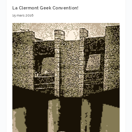
La Clermont Geek Convention!
15 mars 2016