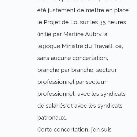
été justement de mettre en place
le Projet de Loi sur les 35 heures
(initié par Martine Aubry, à
l’époque Ministre du Travail), ce,
sans aucune concertation,
branche par branche, secteur
professionnel par secteur
professionnel, avec les syndicats
de salariés et avec les syndicats
patronaux…
Certe concertation, j’en suis