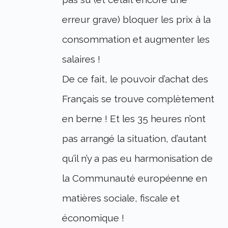
erreur grave) bloquer les prix à la
consommation et augmenter les
salaires !
De ce fait, le pouvoir d’achat des
Français se trouve complètement
en berne ! Et les 35 heures n’ont
pas arrangé la situation, d’autant
qu’il n’y a pas eu harmonisation de
la Communauté européenne en
matières sociale, fiscale et
économique !