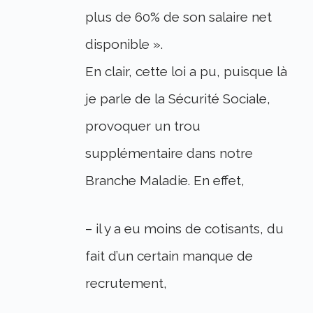
plus de 60% de son salaire net
disponible ».
En clair, cette loi a pu, puisque là
je parle de la Sécurité Sociale,
provoquer un trou
supplémentaire dans notre
Branche Maladie. En effet,
– il y a eu moins de cotisants, du
fait d’un certain manque de
recrutement,