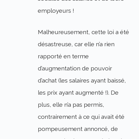
employeurs !
Malheureusement, cette loi a été
désastreuse, car elle n’a rien
rapporté en terme
d’augmentation de pouvoir
d’achat (les salaires ayant baissé,
les prix ayant augmenté !). De
plus, elle n’a pas permis,
contrairement à ce qui avait été
pompeusement annoncé, de