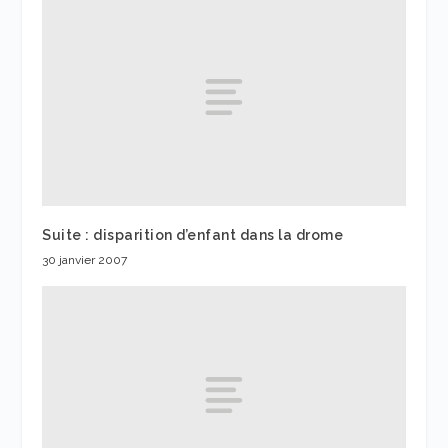
Suite : disparition d’enfant dans la drome
30 janvier 2007