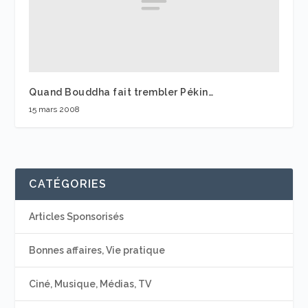
Quand Bouddha fait trembler Pékin…
15 mars 2008
CATÉGORIES
Articles Sponsorisés
Bonnes affaires, Vie pratique
Ciné, Musique, Médias, TV