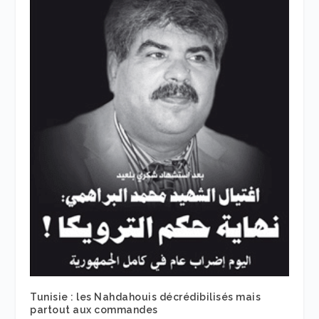
Tunisie : les Nahdahouis décrédibilisés mais
partout aux commandes