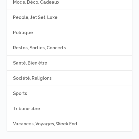
Mode, Déco, Cadeaux
People, Jet Set, Luxe
Politique
Restos, Sorties, Concerts
Santé, Bien être
Société, Religions
Sports
Tribune libre
Vacances, Voyages, Week End