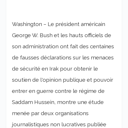
Washington – Le président américain
George W. Bush et les hauts officiels de
son administration ont fait des centaines
de fausses déclarations sur les menaces
de sécurité en Irak pour obtenir le
soutien de l'opinion publique et pouvoir
entrer en guerre contre le régime de
Saddam Hussein, montre une étude
menée par deux organisations
journalistiques non lucratives publiée