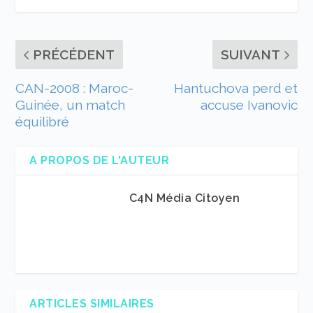
PRÉCÉDENT
SUIVANT
CAN-2008 : Maroc-
Hantuchova perd et
Guinée, un match
accuse Ivanovic
équilibré
A PROPOS DE L'AUTEUR
C4N Média Citoyen
ARTICLES SIMILAIRES