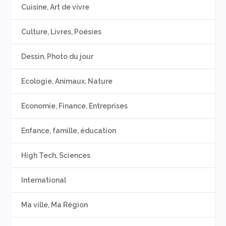
Cuisine, Art de vivre
Culture, Livres, Poésies
Dessin, Photo du jour
Ecologie, Animaux, Nature
Economie, Finance, Entreprises
Enfance, famille, éducation
High Tech, Sciences
International
Ma ville, Ma Région