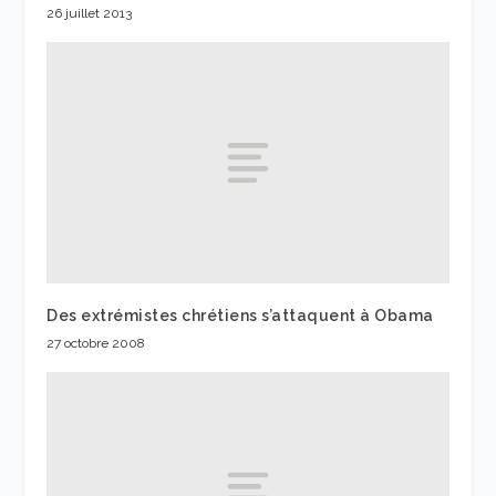
26 juillet 2013
Des extrémistes chrétiens s’attaquent à Obama
27 octobre 2008