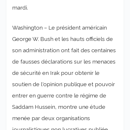
mardi.
Washington – Le président américain
George W. Bush et les hauts officiels de
son administration ont fait des centaines
de fausses déclarations sur les menaces
de sécurité en Irak pour obtenir le
soutien de l'opinion publique et pouvoir
entrer en guerre contre le régime de
Saddam Hussein, montre une étude
menée par deux organisations
journalistiques non lucratives publiée