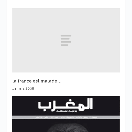
la france est malade …
13 mars 2008