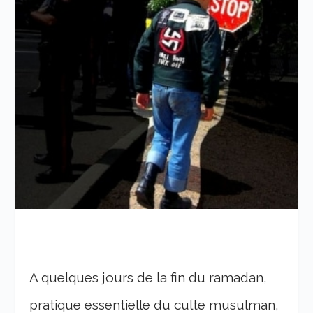
A quelques jours de la fin du ramadan,
pratique essentielle du culte musulman,