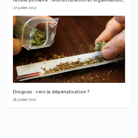
27 juillet 2012
Drogues : vers la dépénalisation ?
18 juillet 2012