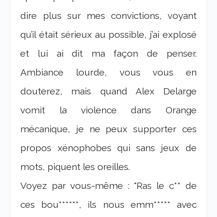
dire plus sur mes convictions, voyant
qu’il était sérieux au possible, j’ai explosé
et lui ai dit ma façon de penser.
Ambiance lourde, vous vous en
douterez, mais quand Alex Delarge
vomit la violence dans Orange
mécanique, je ne peux supporter ces
propos xénophobes qui sans jeux de
mots, piquent les oreilles.
Voyez par vous-même : "Ras le c** de
ces bou******, ils nous emm***** avec