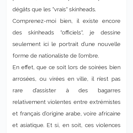
dégâts que les "vrais" skinheads.
Comprenez-moi bien, il existe encore
des skinheads "officiels", je dessine
seulement ici le portrait d’une nouvelle
forme de nationaliste de l’ombre.
En effet, que ce soit lors de soirées bien
arrosées, ou virées en ville, il n’est pas
rare d’assister à des bagarres
relativement violentes entre extrémistes
et français d’origine arabe, voire africaine
et asiatique. Et si, en soit, ces violences