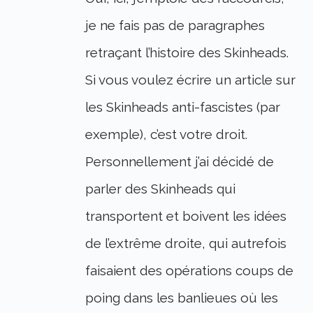
je ne fais pas de paragraphes
retraçant l’histoire des Skinheads.
Si vous voulez écrire un article sur
les Skinheads anti-fascistes (par
exemple), c’est votre droit.
Personnellement j’ai décidé de
parler des Skinheads qui
transportent et boivent les idées
de l’extrême droite, qui autrefois
faisaient des opérations coups de
poing dans les banlieues où les