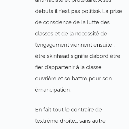
débuts il n’est pas politisé. La prise
de conscience de la lutte des
classes et de la nécessité de
l’engagement viennent ensuite :
être skinhead signifie d’abord être
fier d’appartenir à la classe
ouvrière et se battre pour son
émancipation.
En fait tout le contraire de
l’extrême droite…. sans autre