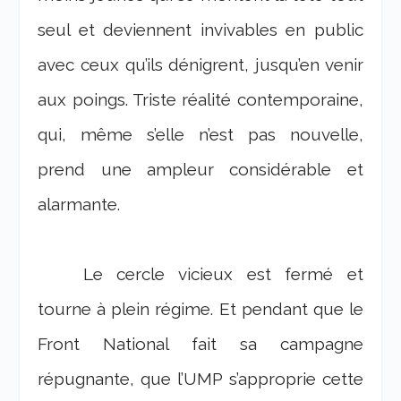
seul et deviennent invivables en public
avec ceux qu’ils dénigrent, jusqu’en venir
aux poings. Triste réalité contemporaine,
qui, même s’elle n’est pas nouvelle,
prend une ampleur considérable et
alarmante.
Le cercle vicieux est fermé et
tourne à plein régime. Et pendant que le
Front National fait sa campagne
répugnante, que l’UMP s’approprie cette