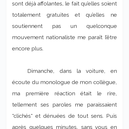
sont déjà affolantes, le fait qu’elles soient
totalement gratuites et qu’elles ne
soutiennent pas un quelconque
mouvement nationaliste me paraît l’être
encore plus.
Dimanche, dans la voiture, en
écoute du monologue de mon collègue,
ma première réaction était le rire,
tellement ses paroles me paraissaient
"clichés" et dénuées de tout sens. Puis
après quelques minutes, sans vous en