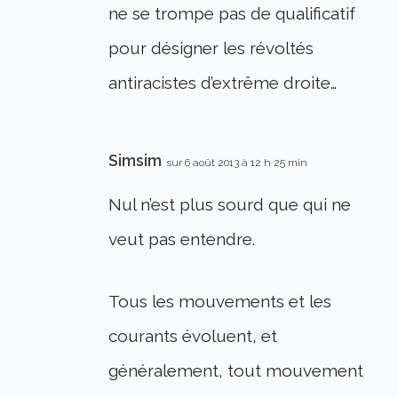
ne se trompe pas de qualificatif
pour désigner les révoltés
antiracistes d’extrême droite…
Simsim
sur 6 août 2013 à 12 h 25 min
Nul n’est plus sourd que qui ne
veut pas entendre.
Tous les mouvements et les
courants évoluent, et
généralement, tout mouvement