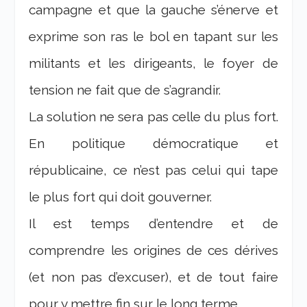
campagne et que la gauche s’énerve et
exprime son ras le bol en tapant sur les
militants et les dirigeants, le foyer de
tension ne fait que de s’agrandir.
La solution ne sera pas celle du plus fort.
En politique démocratique et
républicaine, ce n’est pas celui qui tape
le plus fort qui doit gouverner.
Il est temps d’entendre et de
comprendre les origines de ces dérives
(et non pas d’excuser), et de tout faire
pour y mettre fin sur le long terme.