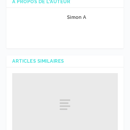
A PROPOS DE L'AUTEUR
Simon A
ARTICLES SIMILAIRES