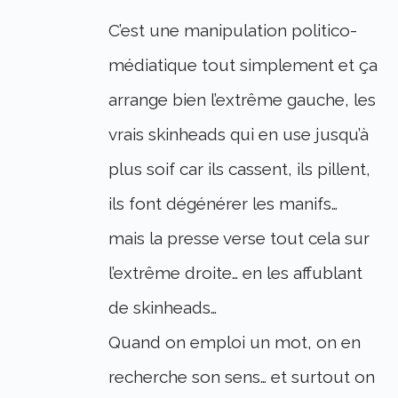
C’est une manipulation politico-
médiatique tout simplement et ça
arrange bien l’extrême gauche, les
vrais skinheads qui en use jusqu’à
plus soif car ils cassent, ils pillent,
ils font dégénérer les manifs…
mais la presse verse tout cela sur
l’extrême droite… en les affublant
de skinheads…
Quand on emploi un mot, on en
recherche son sens… et surtout on