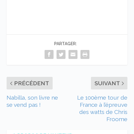
PARTAGER:
PRÉCÉDENT
SUIVANT
Nabilla, son livre ne
Le 100ème tour de
se vend pas !
France à l’épreuve
des watts de Chris
Froome