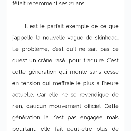
fêtait récemment ses 21 ans.
Il est le parfait exemple de ce que
j’appelle la nouvelle vague de skinhead.
Le problème, c’est qu’il ne sait pas ce
qu’est un crâne rasé, pour traduire. C’est
cette génération qui monte sans cesse
en tension qui m’effraie le plus à l’heure
actuelle. Car elle ne se revendique de
rien, d’aucun mouvement officiel. Cette
génération là n’est pas engagée mais
pourtant, elle fait peut-être plus de