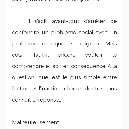
Il s’agit avant-tout d’arrêter de
confondre un problème social avec un
problème ethnique et religieux. Mais
cela, faut-il encore vouloir le
comprendre et agir en conséquence. A la
question, quel est le plus simple entre
l’action et l’inaction, chacun d’entre nous
connaît la réponse…
Malheureusement.