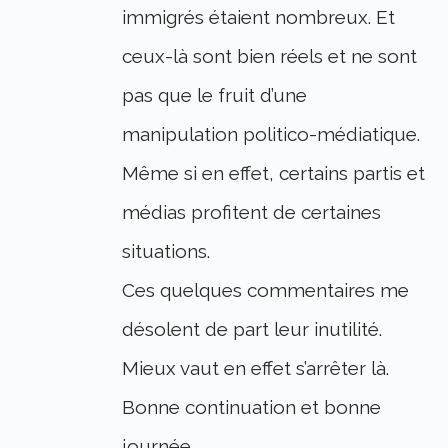
immigrés étaient nombreux. Et
ceux-là sont bien réels et ne sont
pas que le fruit d’une
manipulation politico-médiatique.
Même si en effet, certains partis et
médias profitent de certaines
situations.
Ces quelques commentaires me
désolent de part leur inutilité.
Mieux vaut en effet s’arrêter là.
Bonne continuation et bonne
journée.