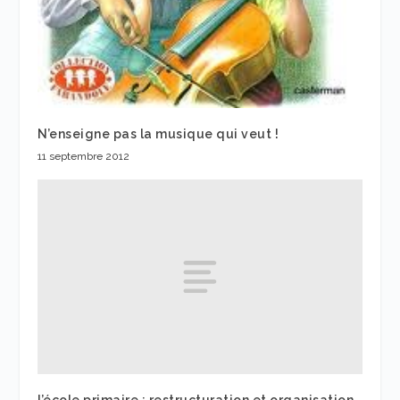
N’enseigne pas la musique qui veut !
11 septembre 2012
l’école primaire : restructuration et organisation…