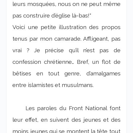
leurs mosquées, nous on ne peut même
pas construire d’église là-bas!"
Voici une petite illustration des propos
tenus par mon camarade. Affligeant, pas
vrai ? Je précise qu’il n’est pas de
confession chrétienne… Bref, un flot de
bêtises en tout genre, d’amalgames
entre islamistes et musulmans.
Les paroles du Front National font
leur effet, en suivent des jeunes et des
moins jeunes qui se montent la tête tout