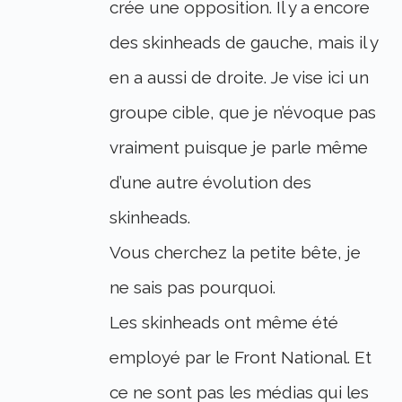
crée une opposition. Il y a encore
des skinheads de gauche, mais il y
en a aussi de droite. Je vise ici un
groupe cible, que je n’évoque pas
vraiment puisque je parle même
d’une autre évolution des
skinheads.
Vous cherchez la petite bête, je
ne sais pas pourquoi.
Les skinheads ont même été
employé par le Front National. Et
ce ne sont pas les médias qui les