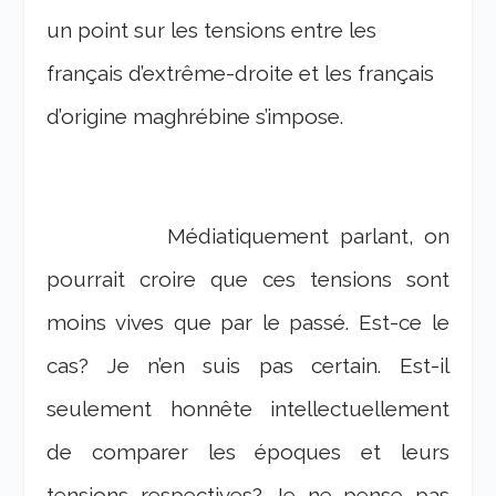
un point sur les tensions entre les
français d’extrême-droite et les français
d’origine maghrébine s’impose.
Médiatiquement parlant, on
pourrait croire que ces tensions sont
moins vives que par le passé. Est-ce le
cas? Je n’en suis pas certain. Est-il
seulement honnête intellectuellement
de comparer les époques et leurs
tensions respectives? Je ne pense pas