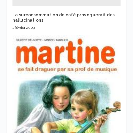
La surconsommation de café provoquerait des
hallucinations
1 février 2009