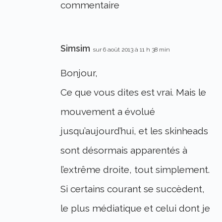
commentaire
Simsim
sur 6 août 2013 à 11 h 38 min
Bonjour,
Ce que vous dites est vrai. Mais le
mouvement a évolué
jusqu’aujourd’hui, et les skinheads
sont désormais apparentés à
l’extrême droite, tout simplement.
Si certains courant se succèdent,
le plus médiatique et celui dont je