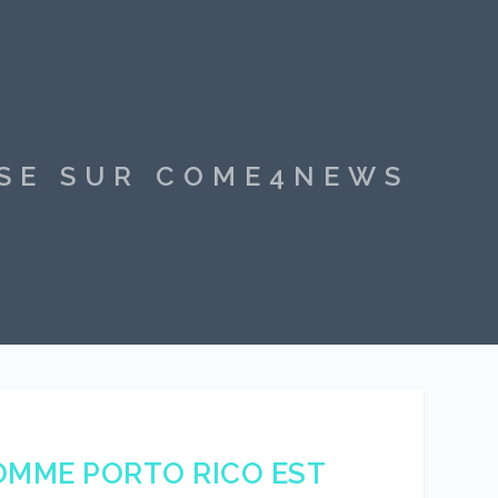
SSE SUR COME4NEWS
MME PORTO RICO EST