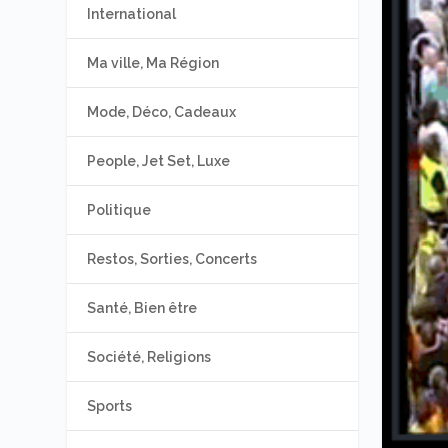
International
Ma ville, Ma Région
Mode, Déco, Cadeaux
People, Jet Set, Luxe
Politique
Restos, Sorties, Concerts
Santé, Bien être
Société, Religions
Sports