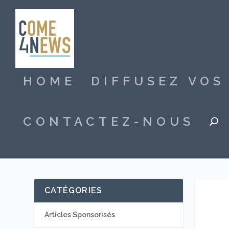
HOME
DIFFUSEZ VO
CONTACTEZ-NOUS
CATÉGORIES
Articles Sponsorisés