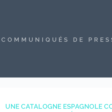
S COMMUNIQUÉS DE PRE
UNE CATALOGNE ESPAGNOLE CO