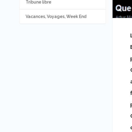
Tribune libre
Vacances, Voyages, Week End