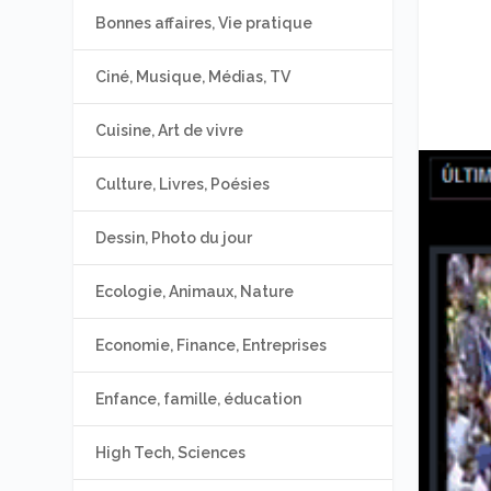
Bonnes affaires, Vie pratique
Ciné, Musique, Médias, TV
Cuisine, Art de vivre
Culture, Livres, Poésies
Dessin, Photo du jour
Ecologie, Animaux, Nature
Economie, Finance, Entreprises
Enfance, famille, éducation
High Tech, Sciences