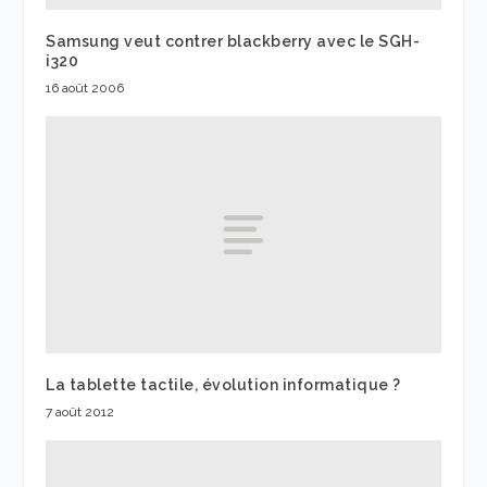
Samsung veut contrer blackberry avec le SGH-
i320
16 août 2006
La tablette tactile, évolution informatique ?
7 août 2012