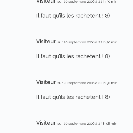
Visiteur
sur 20 septembre 2006 à 22 h 30 min
Il faut qu’ils les rachetent ! 8)
Visiteur
sur 20 septembre 2006 à 22 h 30 min
Il faut qu’ils les rachetent ! 8)
Visiteur
sur 20 septembre 2006 à 22 h 30 min
Il faut qu’ils les rachetent ! 8)
Visiteur
sur 20 septembre 2006 à 23 h 08 min