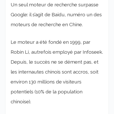
Un seul moteur de recherche surpasse
Google: il s’agit de Baidu, numéro un des
moteurs de recherche en Chine.
Le moteur a été fondé en 1999, par
Robin Li, autrefois employé par Infoseek.
Depuis, le succès ne se dément pas, et
les internautes chinois sont accros, soit
environ 130 millions de visiteurs
potentiels (10% de la population
chinoise).