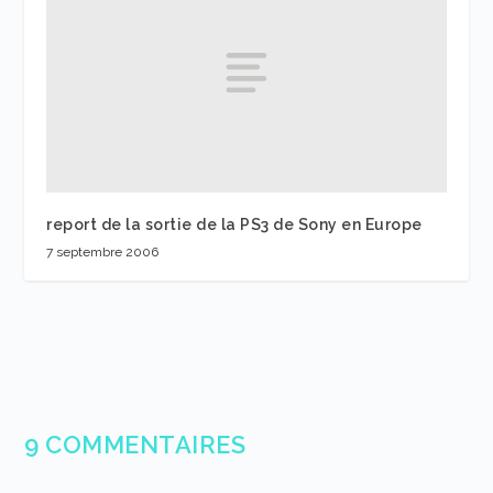
report de la sortie de la PS3 de Sony en Europe
7 septembre 2006
9 COMMENTAIRES