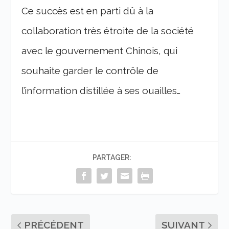
Ce succès est en parti dû à la
collaboration très étroite de la société
avec le gouvernement Chinois, qui
souhaite garder le contrôle de
l’information distillée à ses ouailles…
PARTAGER:
PRÉCÉDENT
SUIVANT