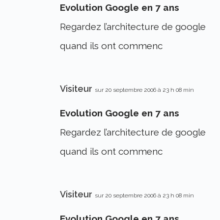
Evolution Google en 7 ans
Regardez l’architecture de google
quand ils ont commenc
Visiteur
sur 20 septembre 2006 à 23 h 08 min
Evolution Google en 7 ans
Regardez l’architecture de google
quand ils ont commenc
Visiteur
sur 20 septembre 2006 à 23 h 08 min
Evolution Google en 7 ans