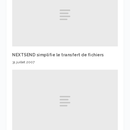
NEXTSEND simplifie le transfert de fichiers
31 juillet 2007