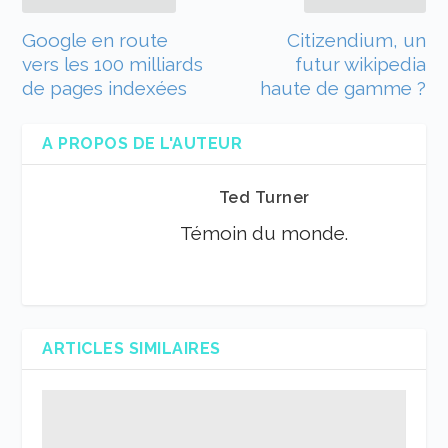
Google en route
Citizendium, un
vers les 100 milliards
futur wikipedia
de pages indexées
haute de gamme ?
A PROPOS DE L'AUTEUR
Ted Turner
Témoin du monde.
ARTICLES SIMILAIRES