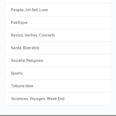
People, Jet Set, Luxe
Politique
Restos, Sorties, Concerts
Santé, Bien être
Société, Religions
Sports
Tribune libre
Vacances, Voyages, Week End