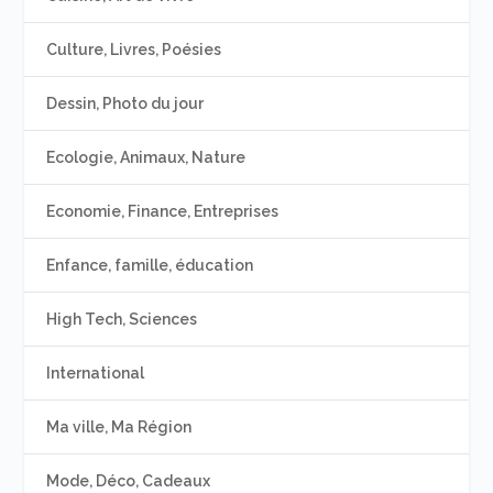
Culture, Livres, Poésies
Dessin, Photo du jour
Ecologie, Animaux, Nature
Economie, Finance, Entreprises
Enfance, famille, éducation
High Tech, Sciences
International
Ma ville, Ma Région
Mode, Déco, Cadeaux