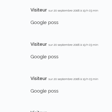
Visiteur
sur 20 septembre 2006 à 19 h 03 min
Google poss
Visiteur
sur 20 septembre 2006 à 19 h 03 min
Google poss
Visiteur
sur 20 septembre 2006 à 19 h 03 min
Google poss