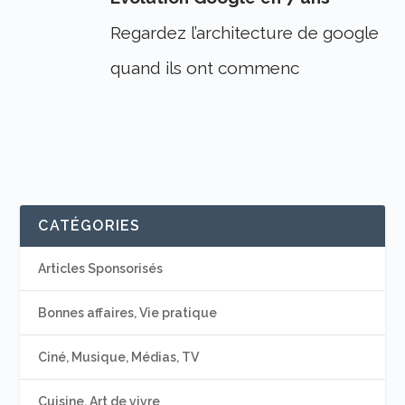
Regardez l’architecture de google
quand ils ont commenc
CATÉGORIES
Articles Sponsorisés
Bonnes affaires, Vie pratique
Ciné, Musique, Médias, TV
Cuisine, Art de vivre