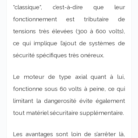
"classique", c’est-à-dire que leur
fonctionnement est tributaire de
tensions très élevées (300 à 600 volts),
ce qui implique l’ajout de systèmes de
sécurité spécifiques très onéreux.
Le moteur de type axial quant à lui,
fonctionne sous 60 volts à peine, ce qui
limitant la dangerosité évite également
tout matériel sécuritaire supplémentaire.
Les avantages sont loin de s’arrêter là,