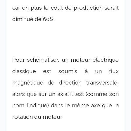
car en plus le coût de production serait
diminué de 60%.
Pour schématiser, un moteur électrique
classique est soumis à un flux
magnétique de direction transversale,
alors que sur un axial il l’est (comme son
nom l’indique) dans le même axe que la
rotation du moteur.