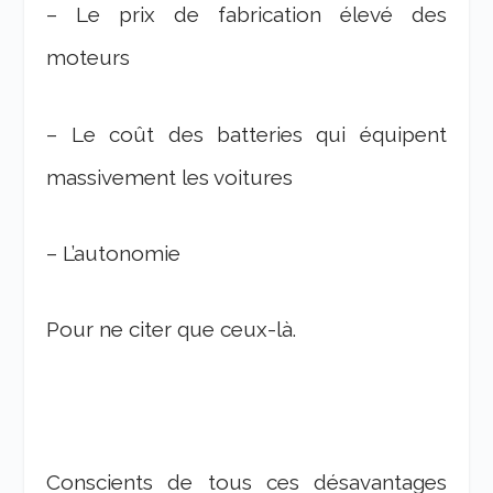
– Le prix de fabrication élevé des
moteurs
– Le coût des batteries qui équipent
massivement les voitures
– L’autonomie
Pour ne citer que ceux-là.
Conscients de tous ces désavantages