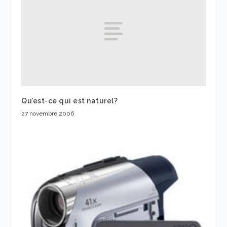
Qu’est-ce qui est naturel?
27 novembre 2006