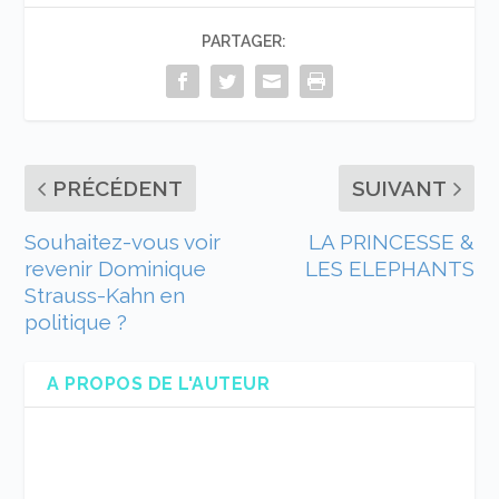
PARTAGER:
PRÉCÉDENT
SUIVANT
Souhaitez-vous voir
LA PRINCESSE &
revenir Dominique
LES ELEPHANTS
Strauss-Kahn en
politique ?
A PROPOS DE L'AUTEUR