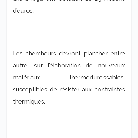
d’euros.
Les chercheurs devront plancher entre
autre, sur l’élaboration de nouveaux
matériaux thermodurcissables,
susceptibles de résister aux contraintes
thermiques.