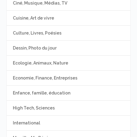
Ciné, Musique, Médias, TV
Cuisine, Art de vivre
Culture, Livres, Poésies
Dessin, Photo du jour
Ecologie, Animaux, Nature
Economie, Finance, Entreprises
Enfance, famille, éducation
High Tech, Sciences
International