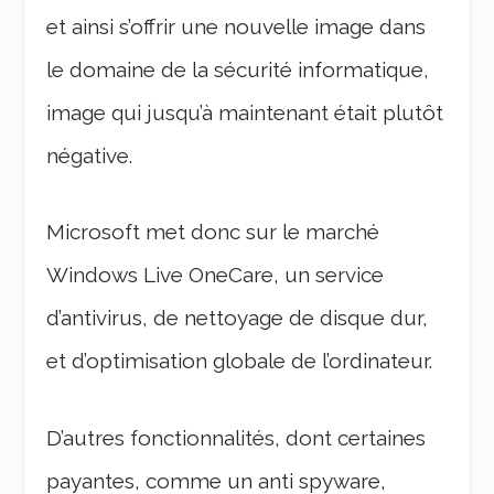
et ainsi s’offrir une nouvelle image dans
le domaine de la sécurité informatique,
image qui jusqu’à maintenant était plutôt
négative.
Microsoft met donc sur le marché
Windows Live OneCare, un service
d’antivirus, de nettoyage de disque dur,
et d’optimisation globale de l’ordinateur.
D’autres fonctionnalités, dont certaines
payantes, comme un anti spyware,