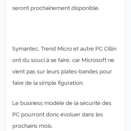
seront prochainement disponible.
Symantec, Trend Micro et autre PC Cillin
ont du souci à se faire, car Microsoft ne
vient pas sur leurs plates-bandes pour
faire de la simple figuration.
Le business modèle de la sécurité des
PC pourront donc évoluer dans les
prochains mois.