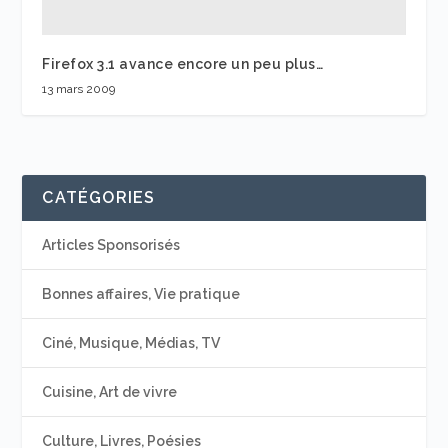
Firefox 3.1 avance encore un peu plus…
13 mars 2009
CATÉGORIES
Articles Sponsorisés
Bonnes affaires, Vie pratique
Ciné, Musique, Médias, TV
Cuisine, Art de vivre
Culture, Livres, Poésies