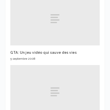
GTA: Un jeu vidéo qui sauve des vies
5 septembre 2008