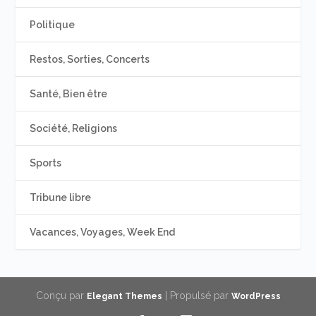
Politique
Restos, Sorties, Concerts
Santé, Bien être
Société, Religions
Sports
Tribune libre
Vacances, Voyages, Week End
Conçu par
| Propulsé par
Elegant Themes
WordPress