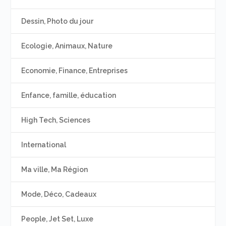
Dessin, Photo du jour
Ecologie, Animaux, Nature
Economie, Finance, Entreprises
Enfance, famille, éducation
High Tech, Sciences
International
Ma ville, Ma Région
Mode, Déco, Cadeaux
People, Jet Set, Luxe