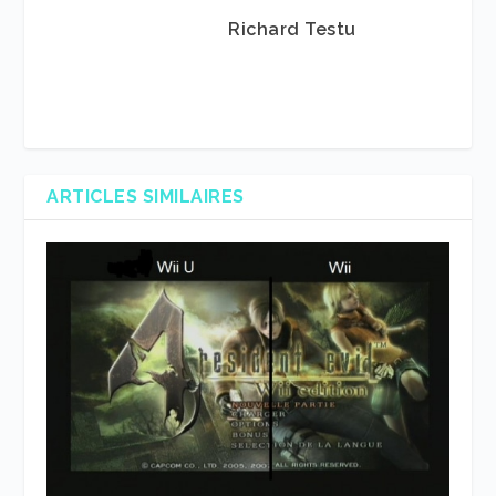
Richard Testu
ARTICLES SIMILAIRES