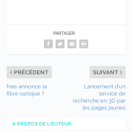
PARTAGER:
PRÉCÉDENT
SUIVANT
free annonce la
Lancement d’un
fibre optique ?
service de
recherche en 3D par
les pages jaunes
A PROPOS DE L'AUTEUR