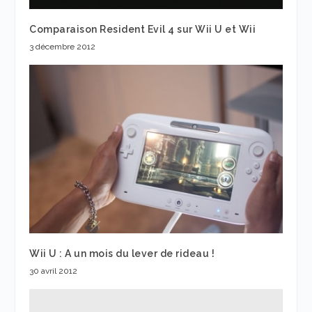
Comparaison Resident Evil 4 sur Wii U et Wii
3 décembre 2012
Wii U : A un mois du lever de rideau !
30 avril 2012