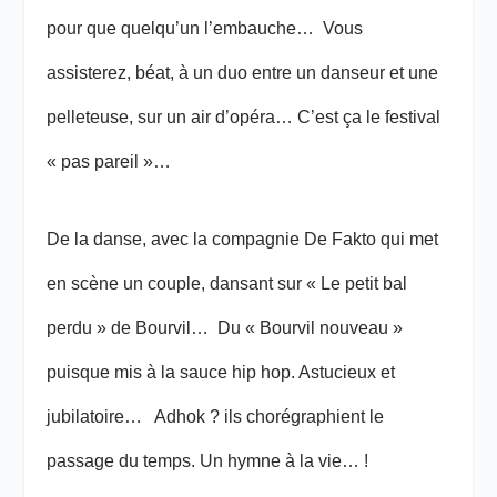
pour que quelqu’un l’embauche… Vous
assisterez, béat, à un duo entre un danseur et une
pelleteuse, sur un air d’opéra… C’est ça le festival
« pas pareil »…
De la danse, avec la compagnie De Fakto qui met
en scène un couple, dansant sur « Le petit bal
perdu » de Bourvil… Du « Bourvil nouveau »
puisque mis à la sauce hip hop. Astucieux et
jubilatoire… Adhok ? ils chorégraphient le
passage du temps. Un hymne à la vie… !