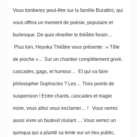
Vous tomberez peut-être sur la famille Burattini, qui
vous offrira un moment de poésie, populaire et
burlesque. De quoi réveiller le théâtre forain…
Plus loin, Heyoka Théâtre vous présente : « Tête
de pioche »… Sur un chantier complètement givré,
cascades, gags, et humour… Et qui va faire
philosopher Sophocles ? Les… Trois points de
suspension ! Entre chants, cascades et magie
noire, vous allez vous exclamer… ! Vous verrez
aussi vivre un fauteuil roulant … Vous verrez un
quinqua qui a planté sa tente sur un lieu public,