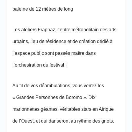
baleine de 12 mètres de long
Les ateliers Frappaz, centre métropolitain des arts
urbains, lieu de résidence et de création dédié à
l’espace public sont passés maître dans
l’orchestration du festival !
Au fil de vos déambulations, vous verrez les
« Grandes Personnes de Boromo ». Dix
marionnettes géantes, véritables stars en Afrique
de l’Ouest, et qui danseront au rythme des griots.