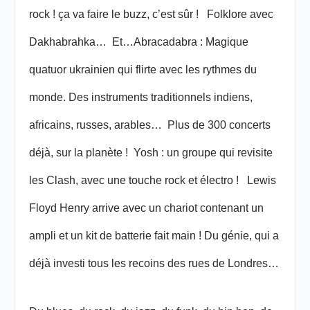
rock ! ça va faire le buzz, c’est sûr ! Folklore avec
Dakhabrahka… Et…Abracadabra : Magique
quatuor ukrainien qui flirte avec les rythmes du
monde. Des instruments traditionnels indiens,
africains, russes, arables… Plus de 300 concerts
déjà, sur la planète ! Yosh : un groupe qui revisite
les Clash, avec une touche rock et électro ! Lewis
Floyd Henry arrive avec un chariot contenant un
ampli et un kit de batterie fait main ! Du génie, qui a
déjà investi tous les recoins des rues de Londres…