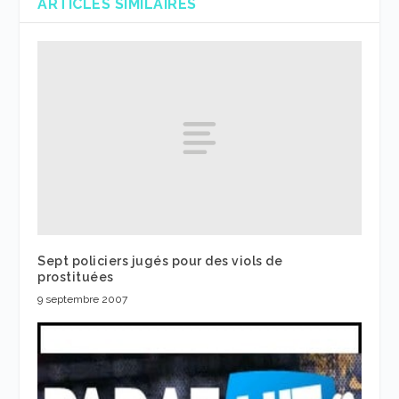
ARTICLES SIMILAIRES
Sept policiers jugés pour des viols de
prostituées
9 septembre 2007