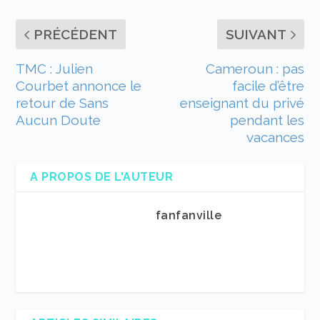
PRÉCÉDENT
SUIVANT
TMC : Julien
Cameroun : pas
Courbet annonce le
facile d’être
retour de Sans
enseignant du privé
Aucun Doute
pendant les
vacances
A PROPOS DE L'AUTEUR
fanfanville