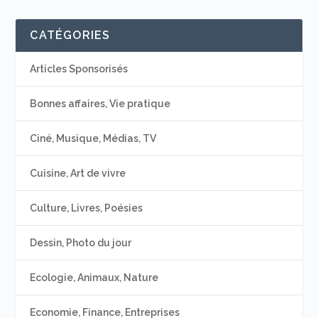
CATÉGORIES
Articles Sponsorisés
Bonnes affaires, Vie pratique
Ciné, Musique, Médias, TV
Cuisine, Art de vivre
Culture, Livres, Poésies
Dessin, Photo du jour
Ecologie, Animaux, Nature
Economie, Finance, Entreprises