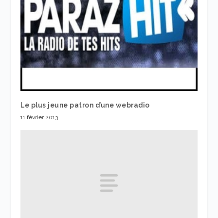
Le plus jeune patron d’une webradio
11 février 2013