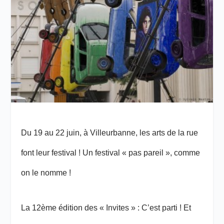
Du 19 au 22 juin, à Villeurbanne, les arts de la rue
font leur festival ! Un festival « pas pareil », comme
on le nomme !
La 12
ème
édition des « Invites » : C’est parti ! Et