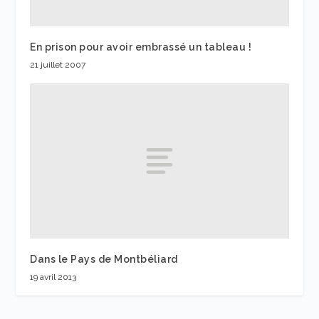
En prison pour avoir embrassé un tableau !
21 juillet 2007
Dans le Pays de Montbéliard
19 avril 2013