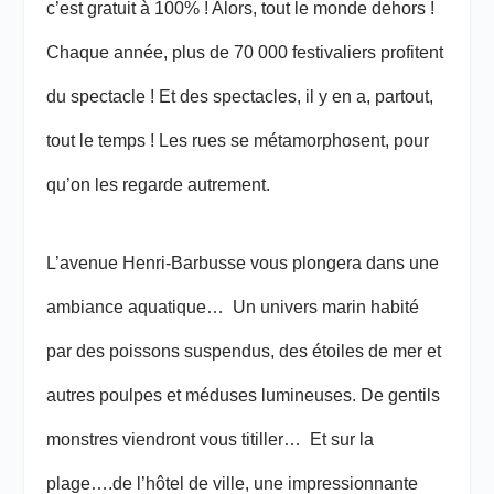
c’est gratuit à 100% ! Alors, tout le monde dehors !
Chaque année, plus de 70 000 festivaliers profitent
du spectacle ! Et des spectacles, il y en a, partout,
tout le temps ! Les rues se métamorphosent, pour
qu’on les regarde autrement.
L’avenue Henri-Barbusse vous plongera dans une
ambiance aquatique… Un univers marin habité
par des poissons suspendus, des étoiles de mer et
autres poulpes et méduses lumineuses. De gentils
monstres viendront vous titiller… Et sur la
plage….de l’hôtel de ville, une impressionnante