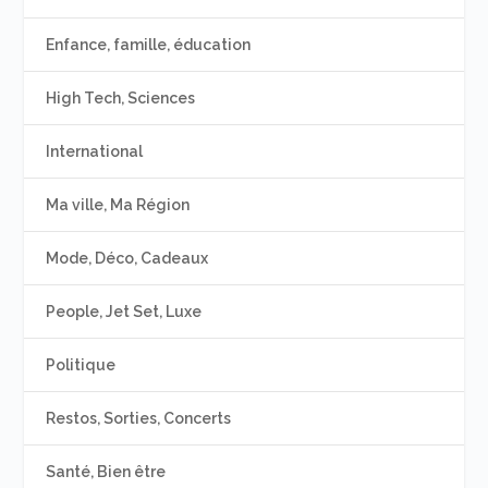
Enfance, famille, éducation
High Tech, Sciences
International
Ma ville, Ma Région
Mode, Déco, Cadeaux
People, Jet Set, Luxe
Politique
Restos, Sorties, Concerts
Santé, Bien être