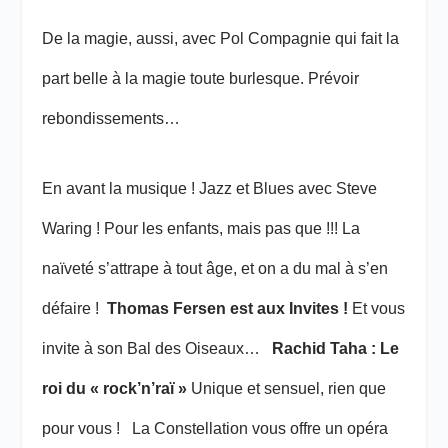
De la magie, aussi, avec Pol Compagnie qui fait la
part belle à la magie toute burlesque. Prévoir
rebondissements…
En avant la musique ! Jazz et Blues avec Steve
Waring ! Pour les enfants, mais pas que !!! La
naïveté s’attrape à tout âge, et on a du mal à s’en
défaire !
Thomas Fersen est aux Invites !
Et vous
invite à son Bal des Oiseaux…
Rachid Taha : Le
roi du « rock’n’raï »
Unique et sensuel, rien que
pour vous ! La Constellation vous offre un opéra