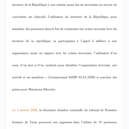
territoire de la République à une entente ayant fait du terrorisme un moyen de
concrétiser ses objectifs, l’utilisation du territoire de la République pour
mandater des personnes dans le but de commettre une action terroriste hors du
territoire de la république, la participation à l’appel à adhérer à une
organisation ayant un rapport avec les crimes terroristes, l’utilisation d’un
nom, d’un mot et d’un symbole pour identifier l’organisation terroriste, son
activité et ses membres » (Communiqué AISPP 02.01.2008) et jonction des
peines pour Maymoun Alloucha.
Le 3 janvier 2008
, la deuxième chambre criminelle du tribunal de Première
Instance de Tunis prononce son jugement dans l’affaire de 10 personnes