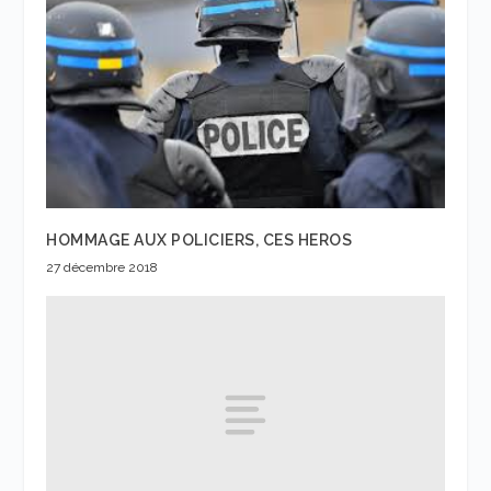
HOMMAGE AUX POLICIERS, CES HEROS
27 décembre 2018