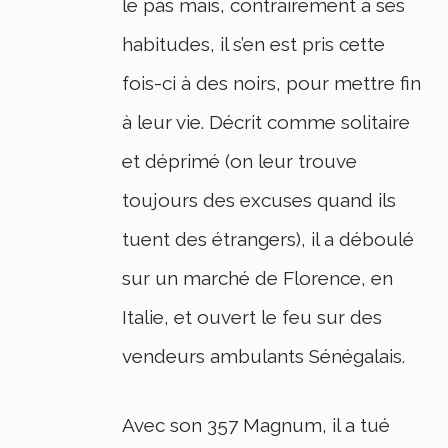
le pas mais, contrairement à ses
habitudes, il s’en est pris cette
fois-ci à des noirs, pour mettre fin
à leur vie. Décrit comme solitaire
et déprimé (on leur trouve
toujours des excuses quand ils
tuent des étrangers), il a déboulé
sur un marché de Florence, en
Italie, et ouvert le feu sur des
vendeurs ambulants Sénégalais.
Avec son 357 Magnum, il a tué