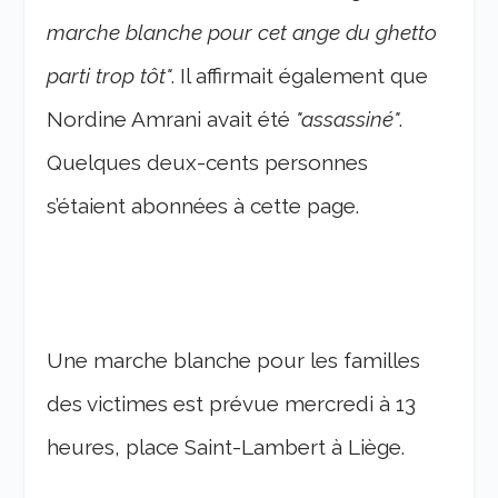
marche blanche pour cet ange du ghetto
parti trop tôt"
. Il affirmait également que
Nordine Amrani avait été
"assassiné"
.
Quelques deux-cents personnes
s’étaient abonnées à cette page.
Une marche blanche pour les familles
des victimes est prévue mercredi à 13
heures, place Saint-Lambert à Liège.