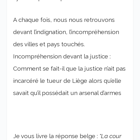
A chaque fois, nous nous retrouvons
devant l’indignation, l’incompréhension
des villes et pays touchés.
Incompréhension devant la justice :
Comment se fait-il que la justice n’ait pas
incarcéré le tueur de Liège alors qu’elle
savait qu’il possédait un arsenal d’armes
Je vous livre la réponse belge :
"La cour