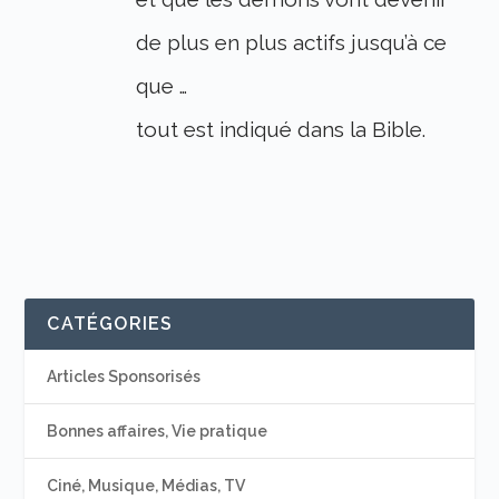
de plus en plus actifs jusqu’à ce
que …
tout est indiqué dans la Bible.
CATÉGORIES
Articles Sponsorisés
Bonnes affaires, Vie pratique
Ciné, Musique, Médias, TV