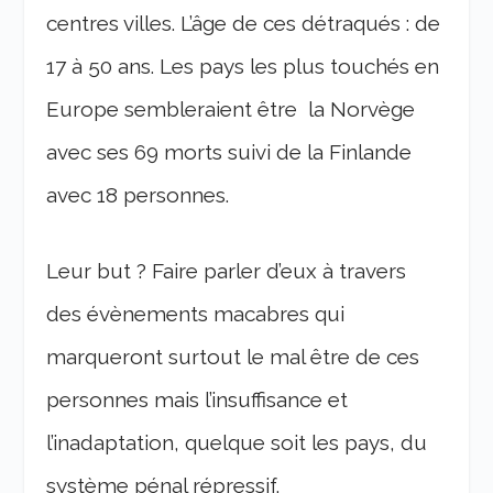
centres villes. L’âge de ces détraqués : de
17 à 50 ans. Les pays les plus touchés en
Europe sembleraient être
la Norvège
avec ses 69 morts suivi de la Finlande
avec 18 personnes.
Leur but ? Faire parler d’eux à travers
des évènements macabres qui
marqueront surtout le mal être de ces
personnes mais l’insuffisance et
l’inadaptation, quelque soit les pays, du
système pénal répressif.