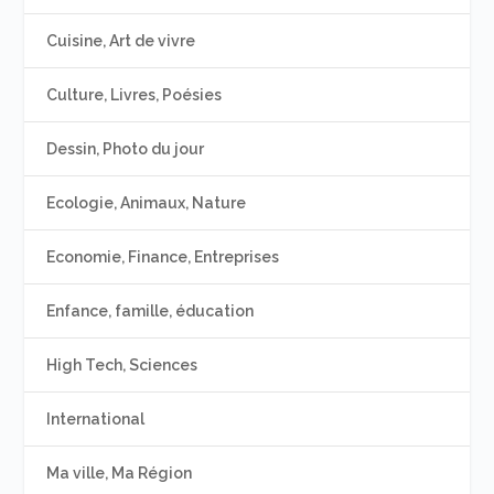
Cuisine, Art de vivre
Culture, Livres, Poésies
Dessin, Photo du jour
Ecologie, Animaux, Nature
Economie, Finance, Entreprises
Enfance, famille, éducation
High Tech, Sciences
International
Ma ville, Ma Région