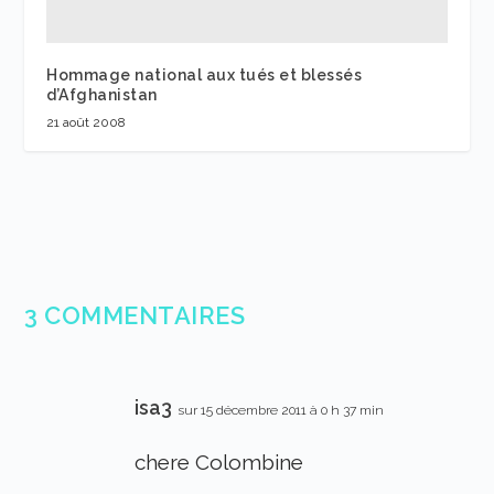
Hommage national aux tués et blessés
d’Afghanistan
21 août 2008
3 COMMENTAIRES
isa3
sur 15 décembre 2011 à 0 h 37 min
chere Colombine