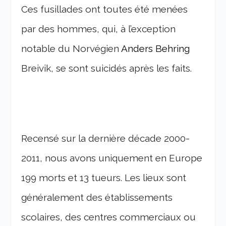
Ces fusillades ont toutes été menées
par des hommes, qui, à l’exception
notable du Norvégien
Anders Behring
Breivik, se sont suicidés après les faits.
Recensé sur la dernière décade 2000-
2011, nous avons uniquement en Europe
199 morts et 13 tueurs. Les lieux sont
généralement des établissements
scolaires, des centres commerciaux ou