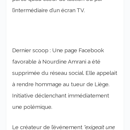
l’intermédiaire d’un écran TV.
Dernier scoop : Une page Facebook
favorable à Nourdine Amrani a été
supprimée du réseau social. Elle appelait
à rendre hommage au tueur de Liège.
Initiative déclenchant immédiatement
une polémique.
Le créateur de l’événement
"exigeait une