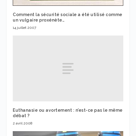
Comment la sécurité sociale a été utilisé comme
un vulgaire proxénète…
14 juillet 2007
Euthanasie ou avortement : n’est-ce pas le même
débat ?
2 avril 2008