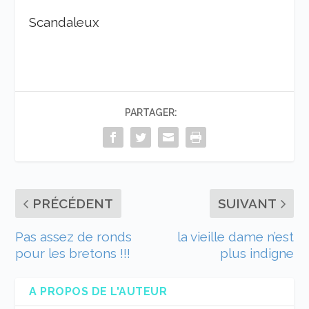
Scandaleux
PARTAGER:
PRÉCÉDENT
SUIVANT
Pas assez de ronds
la vieille dame n’est
pour les bretons !!!
plus indigne
A PROPOS DE L'AUTEUR