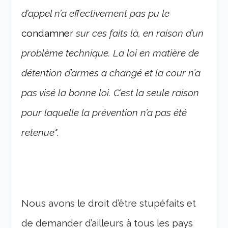
d’appel n’a effectivement pas pu le
condamner
sur
ces faits là, en raison d’un
problème technique. La loi en matière de
détention d’armes a changé et la cour n’a
pas visé la bonne loi. C’est la seule raison
pour laquelle la prévention n’a pas été
retenue"
.
Nous avons le droit d’être stupéfaits et
de demander d’ailleurs à tous les pays