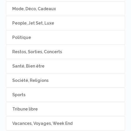
Mode, Déco, Cadeaux
People, Jet Set, Luxe
Politique
Restos, Sorties, Concerts
Santé, Bien être
Société, Religions
Sports
Tribune libre
Vacances, Voyages, Week End