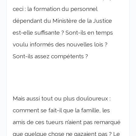
ceci : la formation du personnel
dépendant du Ministère de la Justice
est-elle suffisante ? Sont-ils en temps
voulu informés des nouvelles lois ?
Sont-ils assez compétents ?
Mais aussi tout ou plus douloureux :
comment se fait-il que la famille, les
amis de ces tueurs n’aient pas remarqué
que quelque chose ne gazaient pas ? Le