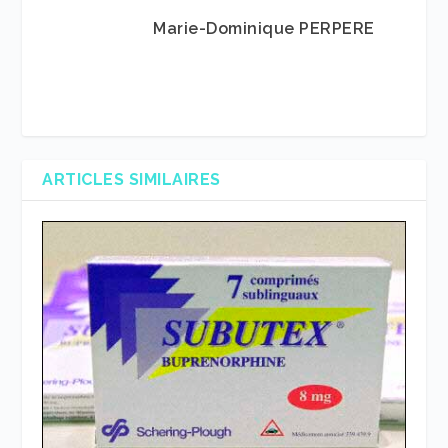
Marie-Dominique PERPERE
ARTICLES SIMILAIRES