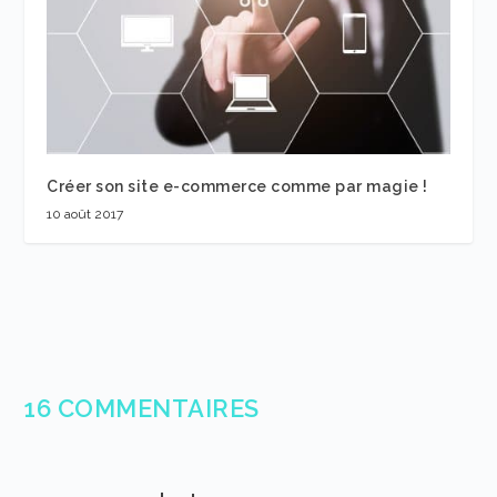
Créer son site e-commerce comme par magie !
10 août 2017
16 COMMENTAIRES