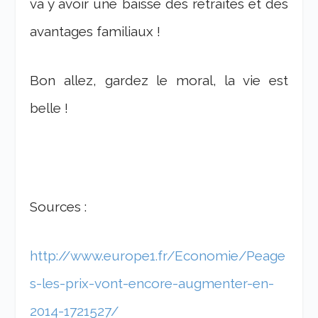
va y avoir une baisse des retraites et des
avantages familiaux !
Bon allez, gardez le moral, la vie est
belle !
Sources :
http://www.europe1.fr/Economie/Peage
s-les-prix-vont-encore-augmenter-en-
2014-1721527/