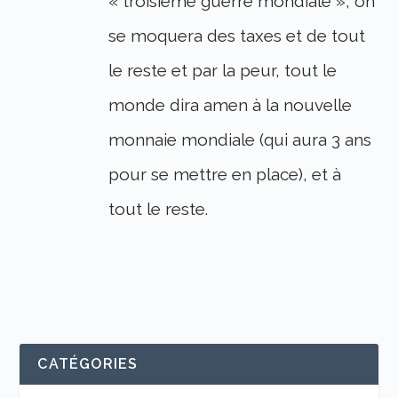
« troisième guerre mondiale », on
se moquera des taxes et de tout
le reste et par la peur, tout le
monde dira amen à la nouvelle
monnaie mondiale (qui aura 3 ans
pour se mettre en place), et à
tout le reste.
CATÉGORIES