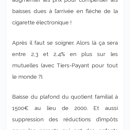
baisses dues à l’arrivée en flèche de la
cigarette électronique !
Après il faut se soigner. Alors là ça sera
entre 2,3 et 2,4% en plus sur les
mutuelles (avec Tiers-Payant pour tout
le monde ?).
Baisse du plafond du quotient familial à
1500€ au lieu de 2000. Et aussi
suppression des réductions d’impôts