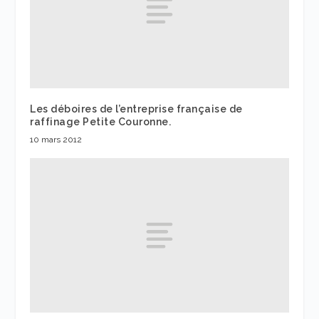
Les déboires de l’entreprise française de
raffinage Petite Couronne.
10 mars 2012