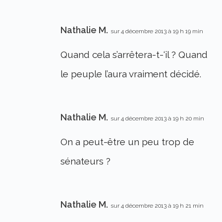
Nathalie M.
sur 4 décembre 2013 à 19 h 19 min
Quand cela s’arrêtera-t-‘il ? Quand
le peuple l’aura vraiment décidé.
Nathalie M.
sur 4 décembre 2013 à 19 h 20 min
On a peut-être un peu trop de
sénateurs ?
Nathalie M.
sur 4 décembre 2013 à 19 h 21 min