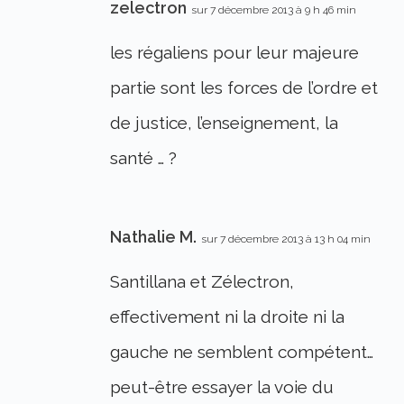
zelectron
sur 7 décembre 2013 à 9 h 46 min
les régaliens pour leur majeure
partie sont les forces de l’ordre et
de justice, l’enseignement, la
santé … ?
Nathalie M.
sur 7 décembre 2013 à 13 h 04 min
Santillana et Zélectron,
effectivement ni la droite ni la
gauche ne semblent compétent…
peut-être essayer la voie du