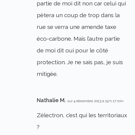
partie de moi dit non car celui qui
pètera un coup de trop dans la
rue se verra une amende taxe
éco-carbone. Mais l’autre partie
de moi dit oui pour le côté
protection. Je ne sais pas, je suis
mitigée.
Nathalie M.
sur 4 décembre 2013 à 19 h 17 min
Zélectron, c’est qui les territoriaux
?