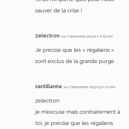
sauver de la crise !
zelectron
sur 7 décembre 2013 à 1 h 19 min
Je précise que les « régaliens »
sont exclus de la grande purge
santillanna
sur 7 décembre 2013 à 9 h 17 min
zelectron
je m’excuse mais contrairement à
toi, je précise que les régaliens