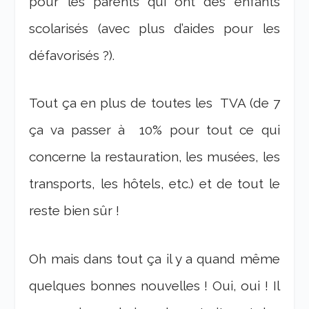
pour les parents qui ont des enfants
scolarisés (avec plus d’aides pour les
défavorisés ?).
Tout ça en plus de toutes les TVA (de 7
ça va passer à 10% pour tout ce qui
concerne la restauration, les musées, les
transports, les hôtels, etc.) et de tout le
reste bien sûr !
Oh mais dans tout ça il y a quand même
quelques bonnes nouvelles ! Oui, oui ! Il