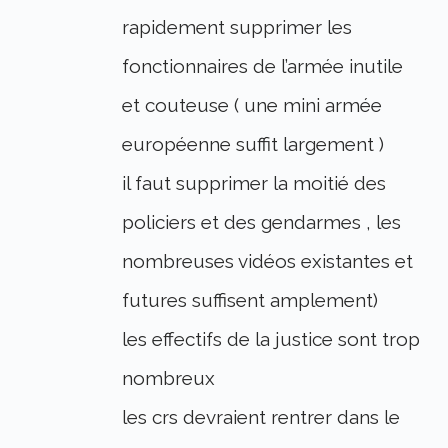
rapidement supprimer les
fonctionnaires de l’armée inutile
et couteuse ( une mini armée
européenne suffit largement )
il faut supprimer la moitié des
policiers et des gendarmes , les
nombreuses vidéos existantes et
futures suffisent amplement)
les effectifs de la justice sont trop
nombreux
les crs devraient rentrer dans le