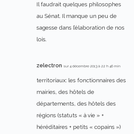
Il faudrait quelques philosophes
au Sénat. Il manque un peu de
sagesse dans l’élaboration de nos
lois.
zelectron
sur 4 décembre 2013 à 22 h 46 min
territoriaux: les fonctionnaires des
mairies, des hôtels de
départements, des hôtels des
régions (statuts « à vie » +
héréditaires + petits « copains »)