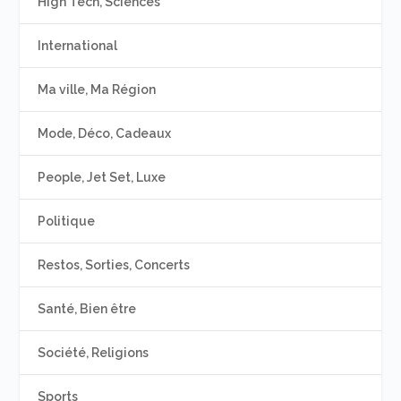
High Tech, Sciences
International
Ma ville, Ma Région
Mode, Déco, Cadeaux
People, Jet Set, Luxe
Politique
Restos, Sorties, Concerts
Santé, Bien être
Société, Religions
Sports