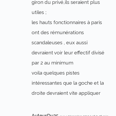
giron du privé,ils seraient plus
utiles ;
les hauts fonctionnaires à paris
ont des rémunérations
scandaleuses , eux aussi
devraient voir leur effectif divisé
par 2 au minimum
voila quelques pistes
intéressantes que la goche et la
droite devraient vite appliquer
AuteurDu25