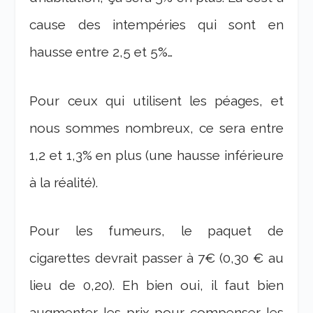
cause des intempéries qui sont en
hausse entre 2,5 et 5%…
Pour ceux qui utilisent les péages, et
nous sommes nombreux, ce sera entre
1,2 et 1,3% en plus (une hausse inférieure
à la réalité).
Pour les fumeurs, le paquet de
cigarettes devrait passer à 7€ (0,30 € au
lieu de 0,20). Eh bien oui, il faut bien
augmenter les prix pour compenser les