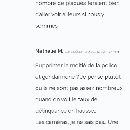
nombre de plaqués feraient bien
d’aller voir ailleurs si nous y
sommes
Nathalie M.
sur 4 décembre 2013 à 19 h 17 min
Supprimer la moitié de la police
et gendarmerie ? Je pense plutôt
qu’ils ne sont pas assez nombreux
quand on voit le taux de
délinquance en hausse…
Les caméras, je ne sais pas… Une