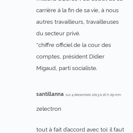
carrière à la fin de sa vie, à nous
autres travailleurs, travailleuses
du secteur privé.
*chiffre officiel de la cour des
comptes, président Didier
Migaud, parti socialiste.
santillanna
sur 4 décembre 2013 à 16 h 09 min
zelectron
tout à fait d’accord avec toi: il faut