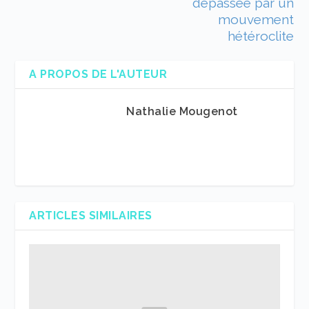
dépassée par un
mouvement
hétéroclite
A PROPOS DE L'AUTEUR
Nathalie Mougenot
ARTICLES SIMILAIRES