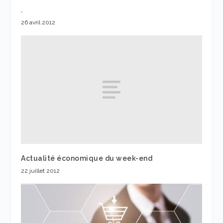
.
26 avril 2012
Actualité économique du week-end
22 juillet 2012