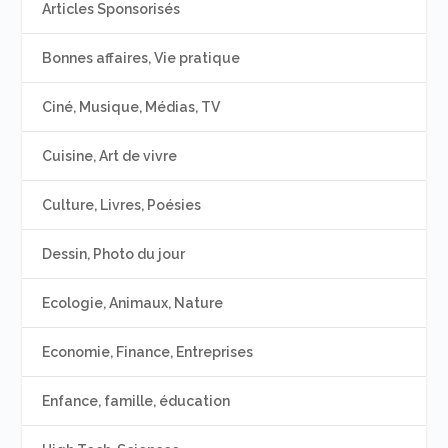
Articles Sponsorisés
Bonnes affaires, Vie pratique
Ciné, Musique, Médias, TV
Cuisine, Art de vivre
Culture, Livres, Poésies
Dessin, Photo du jour
Ecologie, Animaux, Nature
Economie, Finance, Entreprises
Enfance, famille, éducation