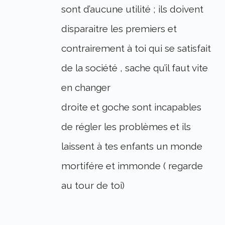
sont d’aucune utilité ; ils doivent
disparaitre les premiers et
contrairement à toi qui se satisfait
de la société , sache qu’il faut vite
en changer
droite et goche sont incapables
de régler les problèmes et ils
laissent à tes enfants un monde
mortifére et immonde ( regarde
au tour de toi)