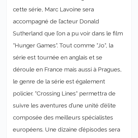
cette série, Marc Lavoine sera
accompagné de l’acteur Donald
Sutherland que l’on a pu voir dans le film
"Hunger Games". Tout comme "Jo", la
série est tournée en anglais et se
déroule en France mais aussi à Pragues,
le genre de la série est également
policier. "Crossing Lines" permettra de
suivre les aventures d’une unité d’élite
composée des meilleurs spécialistes
européens. Une dizaine d’épisodes sera