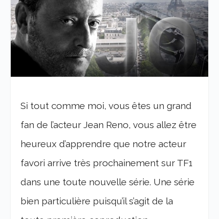
Si tout comme moi, vous êtes un grand
fan de l’acteur Jean Reno, vous allez être
heureux d’apprendre que notre acteur
favori arrive très prochainement sur TF1
dans une toute nouvelle série. Une série
bien particulière puisqu’il s’agit de la