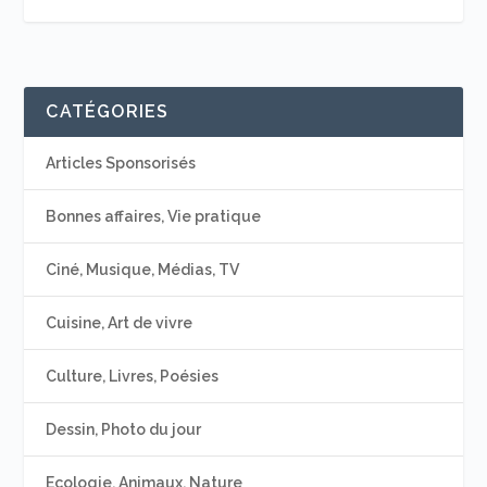
CATÉGORIES
Articles Sponsorisés
Bonnes affaires, Vie pratique
Ciné, Musique, Médias, TV
Cuisine, Art de vivre
Culture, Livres, Poésies
Dessin, Photo du jour
Ecologie, Animaux, Nature