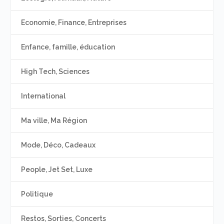
Economie, Finance, Entreprises
Enfance, famille, éducation
High Tech, Sciences
International
Ma ville, Ma Région
Mode, Déco, Cadeaux
People, Jet Set, Luxe
Politique
Restos, Sorties, Concerts