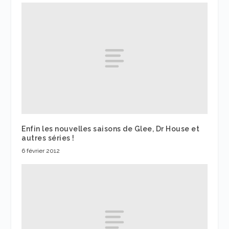
Enfin les nouvelles saisons de Glee, Dr House et
autres séries !
6 février 2012