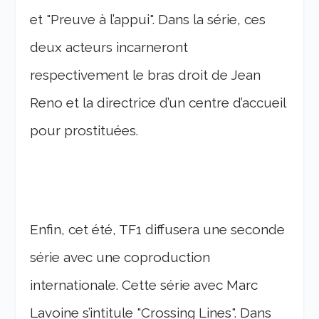
et "Preuve à l’appui". Dans la série, ces
deux acteurs incarneront
respectivement le bras droit de Jean
Reno et la directrice d’un centre d’accueil
pour prostituées.
Enfin, cet été, TF1 diffusera une seconde
série avec une coproduction
internationale. Cette série avec Marc
Lavoine s’intitule "Crossing Lines". Dans