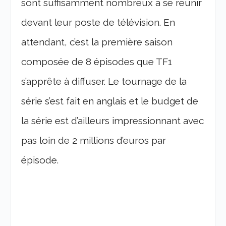
sont suffisamment nombreux à se réunir
devant leur poste de télévision. En
attendant, c’est la première saison
composée de 8 épisodes que TF1
s’apprête à diffuser. Le tournage de la
série s’est fait en anglais et le budget de
la série est d’ailleurs impressionnant avec
pas loin de 2 millions d’euros par
épisode.