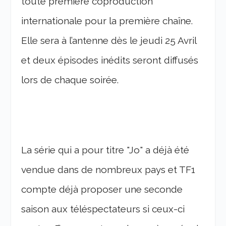
toute première coproduction
internationale pour la première chaîne.
Elle sera à l’antenne dès le jeudi 25 Avril
et deux épisodes inédits seront diffusés
lors de chaque soirée.
La série qui a pour titre "Jo" a déjà été
vendue dans de nombreux pays et TF1
compte déjà proposer une seconde
saison aux téléspectateurs si ceux-ci