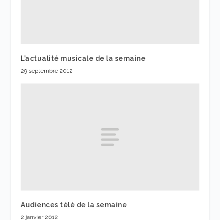
L’actualité musicale de la semaine
29 septembre 2012
Audiences télé de la semaine
2 janvier 2012