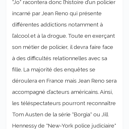
"Jo" racontera donc l’histoire d’un policier
incarné par Jean Reno qui présente
différentes addictions notamment à
l’alcool et à la drogue. Toute en exerçant
son métier de policier, il devra faire face
à des difficultés relationnelles avec sa
fille. La majorité des enquêtes se
déroulera en France mais Jean Reno sera
accompagné d’acteurs américains. Ainsi,
les téléspectateurs pourront reconnaître
Tom Austen de la série "Borgia" ou Jill
Hennessy de "New-York police judiciaire"