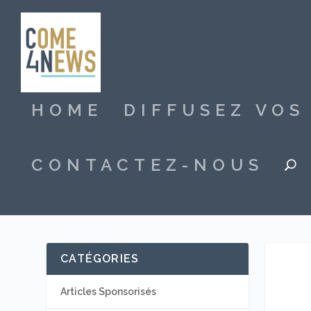
HOME
DIFFUSEZ VO
CONTACTEZ-NOUS
CATÉGORIES
Articles Sponsorisés