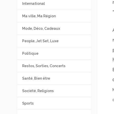
International
Ma ville, Ma Région
Mode, Déco, Cadeaux
People, Jet Set, Luxe
Politique
Restos, Sorties, Concerts
Santé, Bien être
M
Société, Religions
Sports