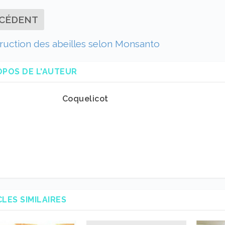
CÉDENT
ruction des abeilles selon Monsanto
OPOS DE L'AUTEUR
Coquelicot
CLES SIMILAIRES