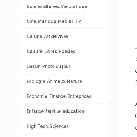
Bonnes affaires, Vie pratique
Ciné, Musique, Médias, TV
Cuisine, Art de vivre
Culture, Livres, Poésies
Dessin, Photo du jour
Ecologie, Animaux, Nature
Economie, Finance, Entreprises
Enfance, famille, éducation
High Tech, Sciences