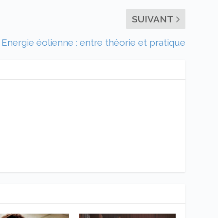
SUIVANT
Energie éolienne : entre théorie et pratique