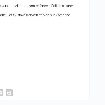
vers la maison de son enfance : "Petites fissures,
ticulier Gustave Kervern et bien sûr Catherine