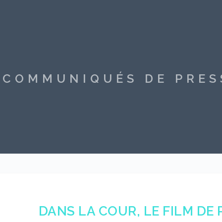
S COMMUNIQUÉS DE PRE
DANS LA COUR, LE FILM DE 