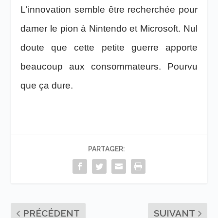
L'innovation semble être recherchée pour
damer le pion à Nintendo et Microsoft. Nul
doute que cette petite guerre apporte
beaucoup aux consommateurs. Pourvu
que ça dure.
PARTAGER:
PRÉCÉDENT
SUIVANT