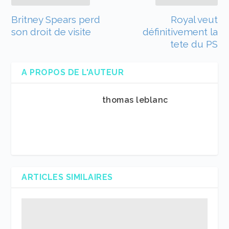
Britney Spears perd
Royal veut
son droit de visite
définitivement la
tete du PS
A PROPOS DE L'AUTEUR
thomas leblanc
ARTICLES SIMILAIRES