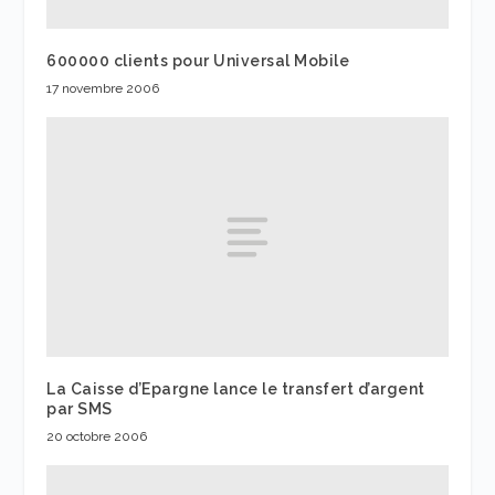
600000 clients pour Universal Mobile
17 novembre 2006
La Caisse d’Epargne lance le transfert d’argent
par SMS
20 octobre 2006