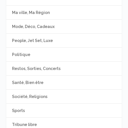
Ma ville, Ma Région
Mode, Déco, Cadeaux
People, Jet Set, Luxe
Politique
Restos, Sorties, Concerts
Santé, Bien être
Société, Religions
Sports
Tribune libre