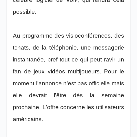
possible.
Au programme des visioconférences, des
tchats, de la téléphonie, une messagerie
instantanée, bref tout ce qui peut ravir un
fan de jeux vidéos multijoueurs. Pour le
moment l'annonce n'est pas officielle mais
elle devrait l'être dès la semaine
prochaine. L'offre concerne les utilisateurs
américains.