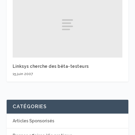
Linksys cherche des bêta-testeurs
15 juin 2007
CATÉGORIES
Articles Sponsorisés