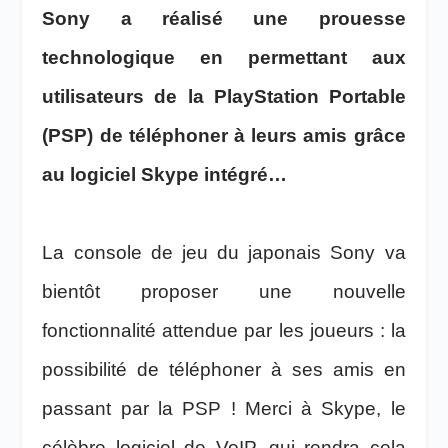
Sony a réalisé une prouesse
technologique en permettant aux
utilisateurs de la PlayStation Portable
(PSP) de téléphoner à leurs amis grâce
au logiciel Skype intégré…
La console de jeu du japonais Sony va
bientôt proposer une nouvelle
fonctionnalité attendue par les joueurs : la
possibilité de téléphoner à ses amis en
passant par la PSP ! Merci à Skype, le
célèbre logiciel de VoIP, qui rendra cela