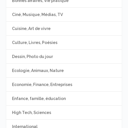
Bonnes affaires, Vie pratique
Ciné, Musique, Médias, TV
Cuisine, Art de vivre
Culture, Livres, Poésies
Dessin, Photo du jour
Ecologie, Animaux, Nature
Economie, Finance, Entreprises
Enfance, famille, éducation
High Tech, Sciences
International