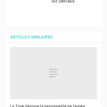
luc Delvaux
ARTICLES SIMILAIRES
Le Time désigne la personnalité de l’année