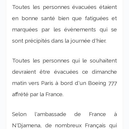
Toutes les personnes évacuées étaient
en bonne santé bien que fatiguées et
marquées par les évènements qui se
sont précipités dans la journée d'hier.
Toutes les personnes qui le souhaitent
devraient être évacuées ce dimanche
matin vers Paris à bord d'un Boeing 777
affrété par la France.
Selon l'ambassade de France à
N'Djamena, de nombreux Français qui