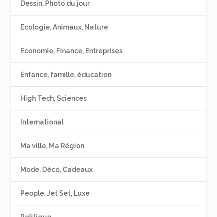
Dessin, Photo du jour
Ecologie, Animaux, Nature
Economie, Finance, Entreprises
Enfance, famille, éducation
High Tech, Sciences
International
Ma ville, Ma Région
Mode, Déco, Cadeaux
People, Jet Set, Luxe
Politique