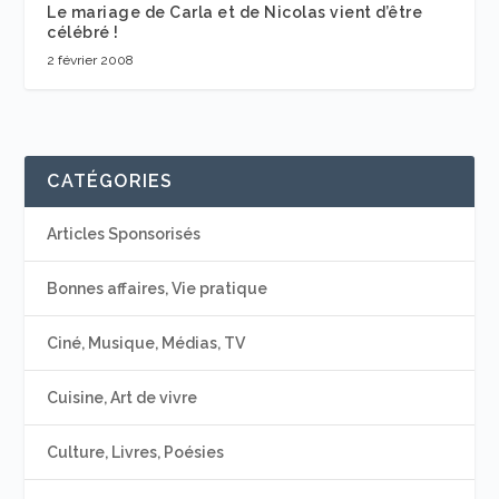
Le mariage de Carla et de Nicolas vient d’être
célébré !
2 février 2008
CATÉGORIES
Articles Sponsorisés
Bonnes affaires, Vie pratique
Ciné, Musique, Médias, TV
Cuisine, Art de vivre
Culture, Livres, Poésies