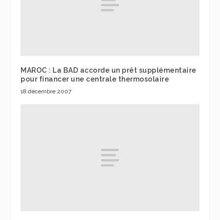
MAROC : La BAD accorde un prêt supplémentaire
pour financer une centrale thermosolaire
18 décembre 2007