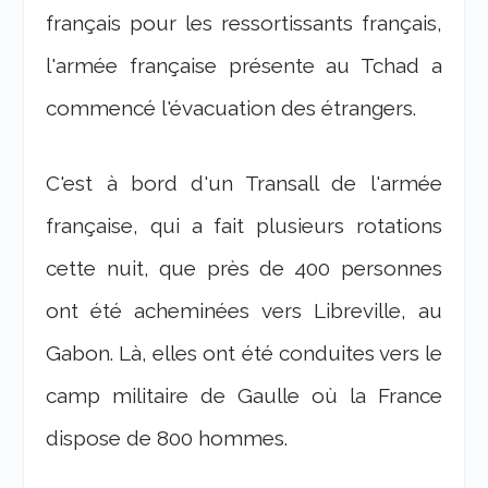
français pour les ressortissants français,
l'armée française présente au Tchad a
commencé l'évacuation des étrangers.
C'est à bord d'un Transall de l'armée
française, qui a fait plusieurs rotations
cette nuit, que près de 400 personnes
ont été acheminées vers Libreville, au
Gabon. Là, elles ont été conduites vers le
camp militaire de Gaulle où la France
dispose de 800 hommes.