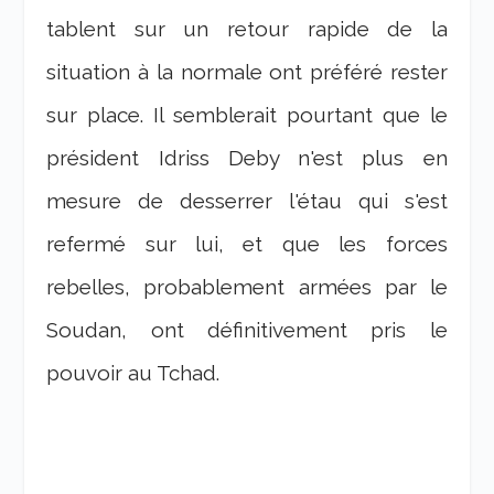
tablent sur un retour rapide de la
situation à la normale ont préféré rester
sur place. Il semblerait pourtant que le
président Idriss Deby n'est plus en
mesure de desserrer l'étau qui s'est
refermé sur lui, et que les forces
rebelles, probablement armées par le
Soudan, ont définitivement pris le
pouvoir au Tchad.