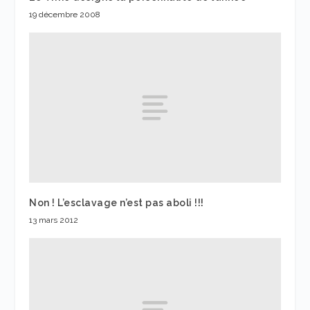
19 décembre 2008
Non ! L’esclavage n’est pas aboli !!!
13 mars 2012