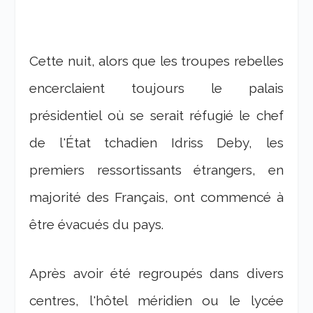
Cette nuit, alors que les troupes rebelles
encerclaient toujours le palais
présidentiel où se serait réfugié le chef
de l'État tchadien Idriss Deby, les
premiers ressortissants étrangers, en
majorité des Français, ont commencé à
être évacués du pays.
Après avoir été regroupés dans divers
centres, l'hôtel méridien ou le lycée