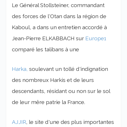
Le Général Stollsteiner, commandant
des forces de l'Otan dans la région de
Kaboul, a dans un entretien accordé à
Jean-Pierre ELKABBACH sur
Europe1
comparé les talibans à une
Harka,
soulevant un tollé d'indignation
des nombreux Harkis et de leurs
descendants, résidant ou non sur le sol
de leur mêre patrie la France.
AJJIR
, le site d'une des plus importantes