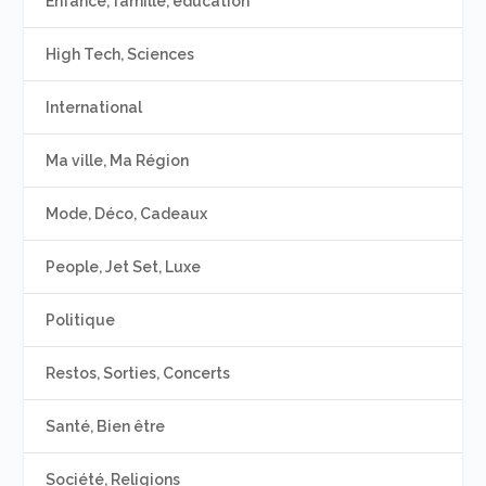
Enfance, famille, éducation
High Tech, Sciences
International
Ma ville, Ma Région
Mode, Déco, Cadeaux
People, Jet Set, Luxe
Politique
Restos, Sorties, Concerts
Santé, Bien être
Société, Religions