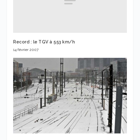
Record : le TGV à 553 km/h
14 février 2007