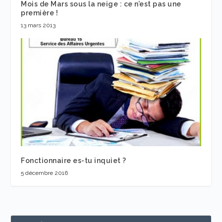
Mois de Mars sous la neige : ce n’est pas une
première !
13 mars 2013
Fonctionnaire es-tu inquiet ?
5 décembre 2016