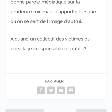
bonne parole médiatique sur la
prudence minimale à apporter lorsque
qu'on se sert de l'image d'autrui…
A quand un collectif des victimes du
persiflage irresponsable et public?
PARTAGER: