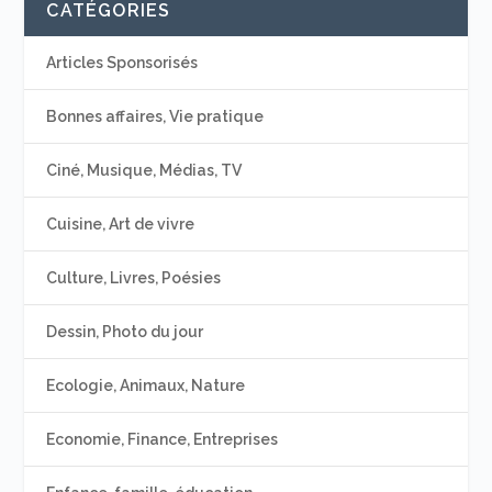
CATÉGORIES
Articles Sponsorisés
Bonnes affaires, Vie pratique
Ciné, Musique, Médias, TV
Cuisine, Art de vivre
Culture, Livres, Poésies
Dessin, Photo du jour
Ecologie, Animaux, Nature
Economie, Finance, Entreprises