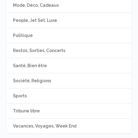
Mode, Déco, Cadeaux
People, Jet Set, Luxe
Politique
Restos, Sorties, Concerts
Santé, Bien être
Société, Religions
Sports
Tribune libre
Vacances, Voyages, Week End