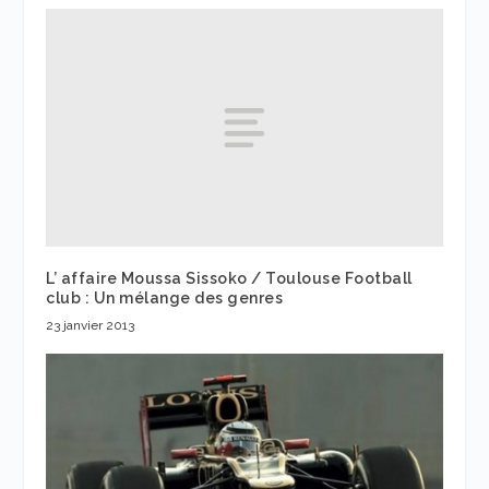
L’ affaire Moussa Sissoko / Toulouse Football
club : Un mélange des genres
23 janvier 2013