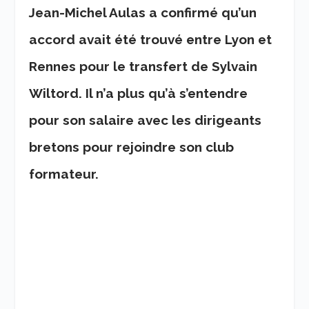
Jean-Michel Aulas a confirmé qu’un
accord avait été trouvé entre Lyon et
Rennes pour le transfert de Sylvain
Wiltord. Il n’a plus qu’à s’entendre
pour son salaire avec les dirigeants
bretons pour rejoindre son club
formateur.