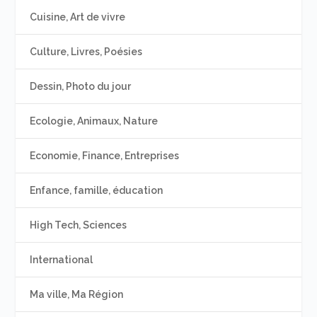
Cuisine, Art de vivre
Culture, Livres, Poésies
Dessin, Photo du jour
Ecologie, Animaux, Nature
Economie, Finance, Entreprises
Enfance, famille, éducation
High Tech, Sciences
International
Ma ville, Ma Région