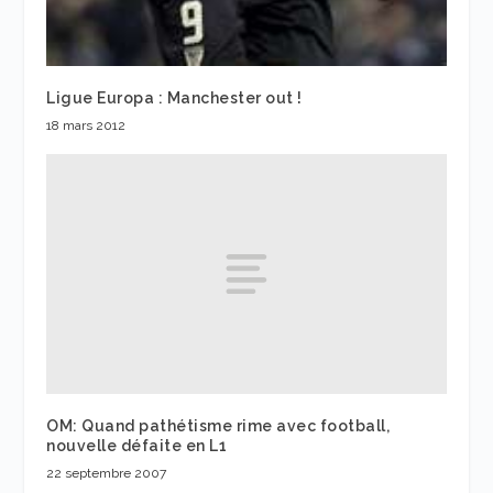
Ligue Europa : Manchester out !
18 mars 2012
OM: Quand pathétisme rime avec football,
nouvelle défaite en L1
22 septembre 2007