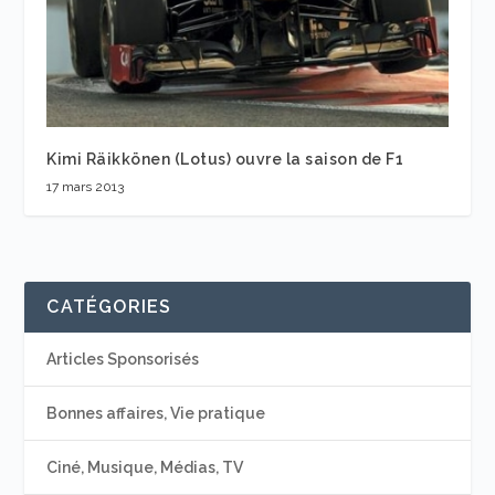
Kimi Räikkönen (Lotus) ouvre la saison de F1
17 mars 2013
CATÉGORIES
Articles Sponsorisés
Bonnes affaires, Vie pratique
Ciné, Musique, Médias, TV