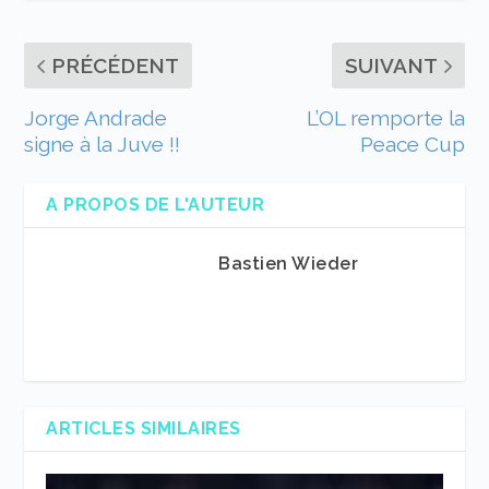
PRÉCÉDENT
SUIVANT
Jorge Andrade
L’OL remporte la
signe à la Juve !!
Peace Cup
A PROPOS DE L'AUTEUR
Bastien Wieder
ARTICLES SIMILAIRES