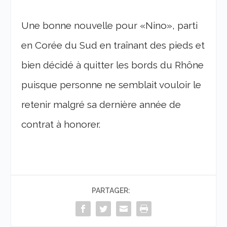
Une bonne nouvelle pour «Nino», parti
en Corée du Sud en traînant des pieds et
bien décidé à quitter les bords du Rhône
puisque personne ne semblait vouloir le
retenir malgré sa dernière année de
contrat à honorer.
PARTAGER: