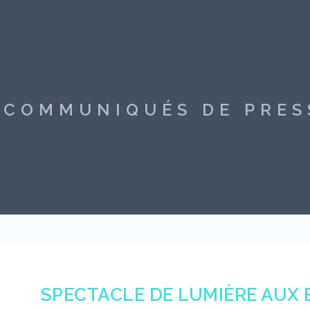
S COMMUNIQUÉS DE PRE
SPECTACLE DE LUMIÈRE AUX