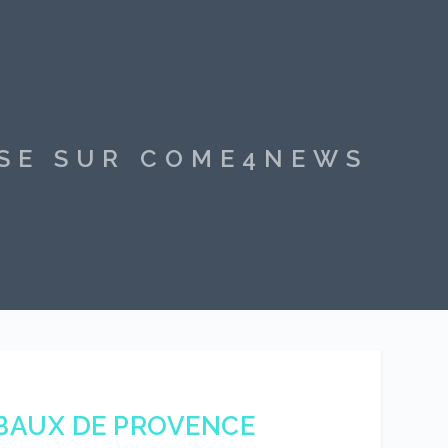
SSE SUR COME4NEWS
 BAUX DE PROVENCE