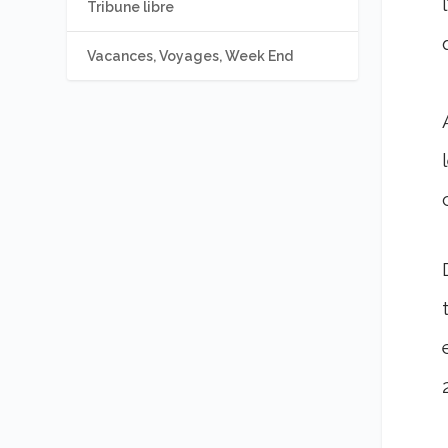
Tribune libre
Vacances, Voyages, Week End