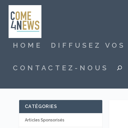
HOME
DIFFUSEZ VO
CONTACTEZ-NOUS
CATÉGORIES
Articles Sponsorisés