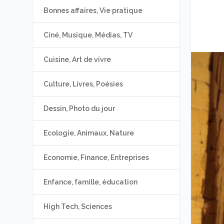
Bonnes affaires, Vie pratique
Ciné, Musique, Médias, TV
Cuisine, Art de vivre
Culture, Livres, Poésies
Dessin, Photo du jour
Ecologie, Animaux, Nature
Economie, Finance, Entreprises
Enfance, famille, éducation
High Tech, Sciences