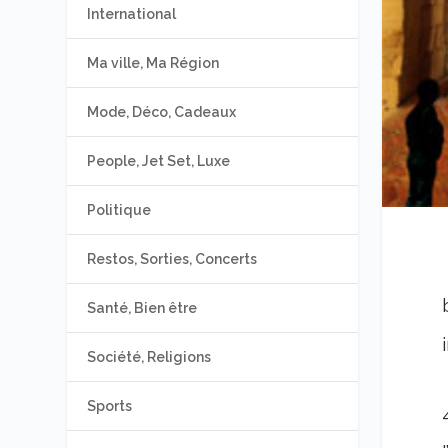
International
Ma ville, Ma Région
Mode, Déco, Cadeaux
People, Jet Set, Luxe
Politique
Restos, Sorties, Concerts
Santé, Bien être
Société, Religions
Sports