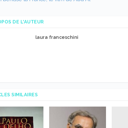
OPOS DE L'AUTEUR
laura franceschini
CLES SIMILAIRES