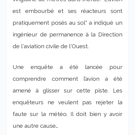
est embourbé et ses réacteurs sont
pratiquement posés au sol" a indiqué un
ingénieur de permanence à la Direction
de l'aviation civile de l'Ouest.
Une enquête a été lancée pour
comprendre comment l’avion a été
amené à glisser sur cette piste. Les
enquêteurs ne veulent pas rejeter la
faute sur la météo. Il doit bien y avoir
une autre cause…