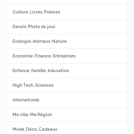
Culture, Livres, Poésies
Dessin, Photo du jour
Ecologie, Animaux, Nature
Economie, Finance, Entreprises
Enfance, famille, éducation
High Tech, Sciences
International
Ma ville, Ma Région
Mode, Déco, Cadeaux