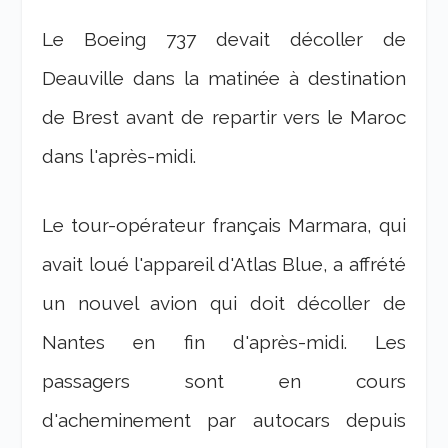
Le Boeing 737 devait décoller de
Deauville dans la matinée à destination
de Brest avant de repartir vers le Maroc
dans l'après-midi.
Le tour-opérateur français Marmara, qui
avait loué l'appareil d'Atlas Blue, a affrété
un nouvel avion qui doit décoller de
Nantes en fin d'après-midi. Les
passagers sont en cours
d'acheminement par autocars depuis