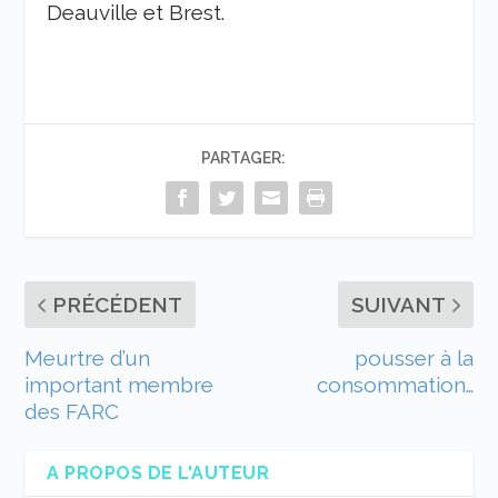
Deauville et Brest.
PARTAGER:
PRÉCÉDENT
SUIVANT
Meurtre d’un
pousser à la
important membre
consommation…
des FARC
A PROPOS DE L'AUTEUR