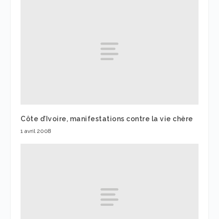
Côte d’Ivoire, manifestations contre la vie chère
1 avril 2008