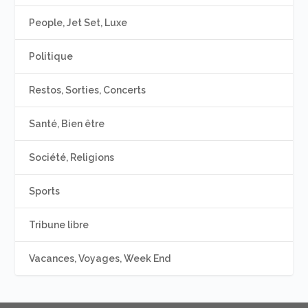
People, Jet Set, Luxe
Politique
Restos, Sorties, Concerts
Santé, Bien être
Société, Religions
Sports
Tribune libre
Vacances, Voyages, Week End