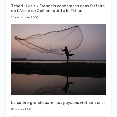
Tchad : Les six Français condamnés dans l’affaire
de L’Arche de Zoé ont quitté le Tchad
28 décembre 2007
La colère gronde parmi les paysans vietnamiens…
18 février 2012