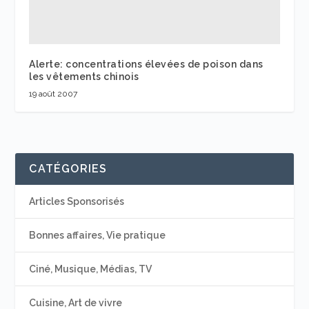
Alerte: concentrations élevées de poison dans
les vêtements chinois
19 août 2007
CATÉGORIES
Articles Sponsorisés
Bonnes affaires, Vie pratique
Ciné, Musique, Médias, TV
Cuisine, Art de vivre