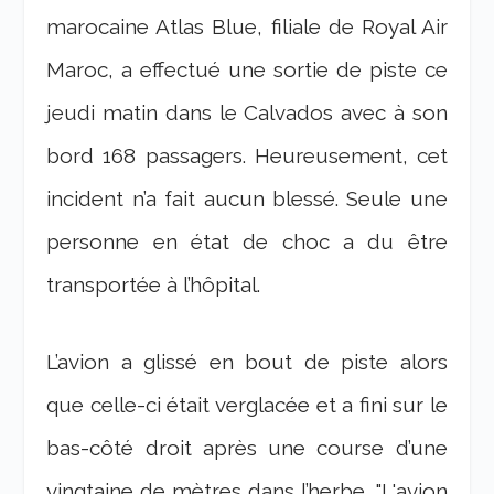
marocaine Atlas Blue, filiale de Royal Air
Maroc, a effectué une sortie de piste ce
jeudi matin dans le Calvados avec à son
bord 168 passagers. Heureusement, cet
incident n’a fait aucun blessé. Seule une
personne en état de choc a du être
transportée à l’hôpital.
L’avion a glissé en bout de piste alors
que celle-ci était verglacée et a fini sur le
bas-côté droit après une course d’une
vingtaine de mètres dans l’herbe.
"L'avion