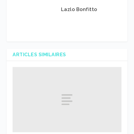
Lazlo Bonfitto
ARTICLES SIMILAIRES