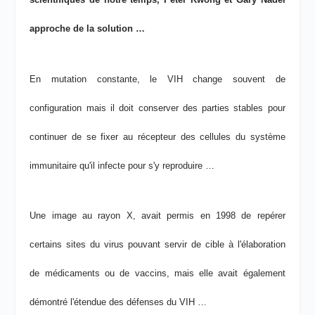
approche de la solution …
En mutation constante, le VIH change souvent de
configuration mais il doit conserver des parties stables pour
continuer de se fixer au récepteur des cellules du système
immunitaire qu'il infecte pour s'y reproduire …
Une image au rayon X, avait permis en 1998 de repérer
certains sites du virus pouvant servir de cible à l'élaboration
de médicaments ou de vaccins, mais elle avait également
démontré l'étendue des défenses du VIH …