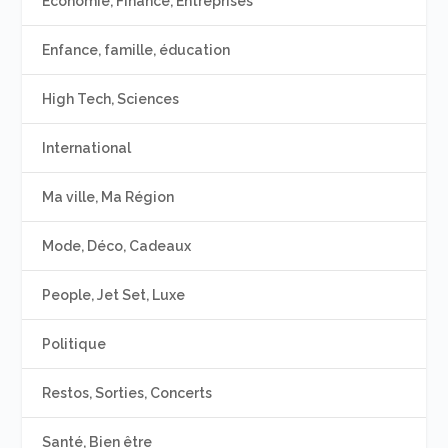
Economie, Finance, Entreprises
Enfance, famille, éducation
High Tech, Sciences
International
Ma ville, Ma Région
Mode, Déco, Cadeaux
People, Jet Set, Luxe
Politique
Restos, Sorties, Concerts
Santé, Bien être