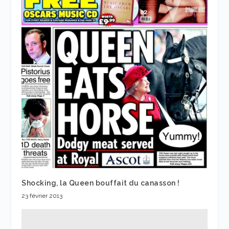
Shocking, la Queen bouffait du canasson !
23 février 2013