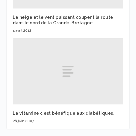
La neige et le vent puissant coupent la route
dans le nord de la Grande-Bretagne
4 avril 2012
La vitamine c est bénéfique aux diabétiques.
28 juin 2007