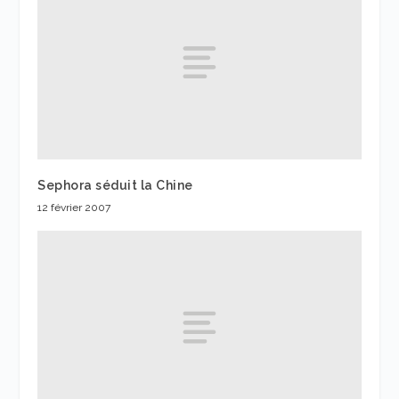
Sephora séduit la Chine
12 février 2007