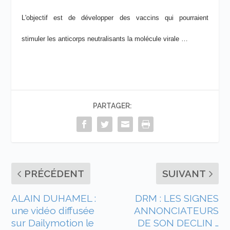
L'objectif est de développer des vaccins qui pourraient
stimuler les anticorps neutralisants la molécule virale …
PARTAGER:
PRÉCÉDENT
SUIVANT
ALAIN DUHAMEL :
DRM : LES SIGNES
une vidéo diffusée
ANNONCIATEURS
sur Dailymotion le
DE SON DECLIN …