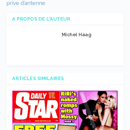
prive d’antenne
A PROPOS DE L'AUTEUR
Michel Haag
ARTICLES SIMILAIRES