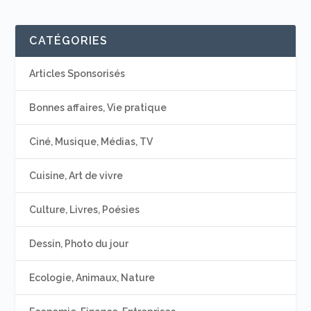
CATÉGORIES
Articles Sponsorisés
Bonnes affaires, Vie pratique
Ciné, Musique, Médias, TV
Cuisine, Art de vivre
Culture, Livres, Poésies
Dessin, Photo du jour
Ecologie, Animaux, Nature