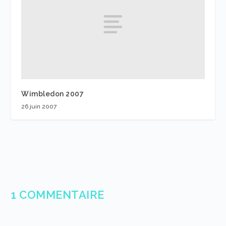
Wimbledon 2007
26 juin 2007
1 COMMENTAIRE