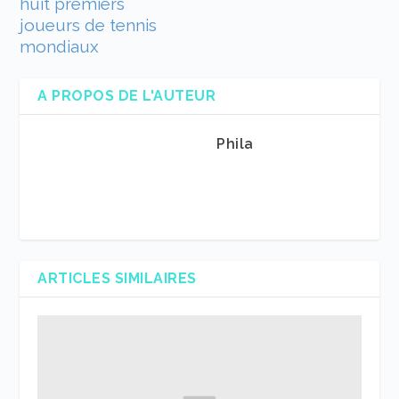
huit premiers
joueurs de tennis
mondiaux
A PROPOS DE L'AUTEUR
Phila
ARTICLES SIMILAIRES