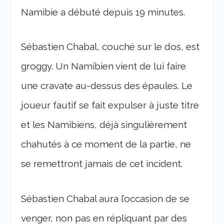
Namibie a débuté depuis 19 minutes.
Sébastien Chabal, couché sur le dos, est
groggy. Un Namibien vient de lui faire
une cravate au-dessus des épaules. Le
joueur fautif se fait expulser à juste titre
et les Namibiens, déjà singulièrement
chahutés à ce moment de la partie, ne
se remettront jamais de cet incident.
Sébastien Chabal aura l’occasion de se
venger, non pas en répliquant par des