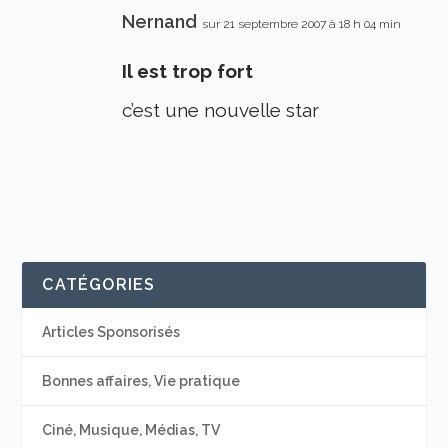
Nernand
sur 21 septembre 2007 à 18 h 04 min
Il est trop fort
c’est une nouvelle star
CATÉGORIES
Articles Sponsorisés
Bonnes affaires, Vie pratique
Ciné, Musique, Médias, TV