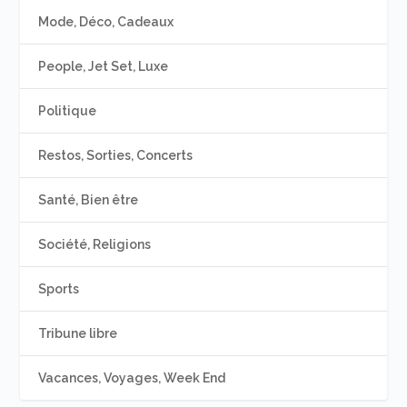
Mode, Déco, Cadeaux
People, Jet Set, Luxe
Politique
Restos, Sorties, Concerts
Santé, Bien être
Société, Religions
Sports
Tribune libre
Vacances, Voyages, Week End