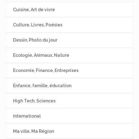
Cuisine, Art de vivre
Culture, Livres, Poésies
Dessin, Photo du jour
Ecologie, Animaux, Nature
Economie, Finance, Entreprises
Enfance, famille, éducation
High Tech, Sciences
International
Ma ville, Ma Région