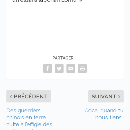
PARTAGER:
PRÉCÉDENT
SUIVANT
Des guerriers
Coca, quand tu
chinois en terre
nous tiens…
cuite à l’effigie des