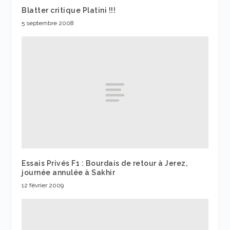
Blatter critique Platini !!!
5 septembre 2008
Essais Privés F1 : Bourdais de retour à Jerez,
journée annulée à Sakhir
12 février 2009