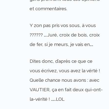
et commentaires.
Y zon pas pris vos sous, à vous
?????? …..Juré, croix de bois, croix
de fer, si je meurs, je vais en……
Dites donc, d’après ce que ce
vous écrivez, vous avez la vérté !
Quelle chance nous avons : avec
VAUTIER, ça en fait deux qui-ont-
la-vérité ! ……..LOL