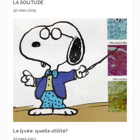
LA SOLITUDE
30 mars 2015
Le lycée: quelle utilité?
25 mars 2013