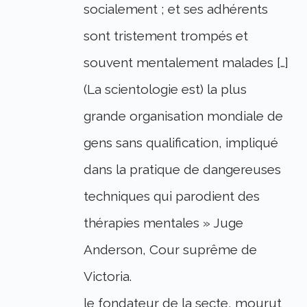
socialement ; et ses adhérents
sont tristement trompés et
souvent mentalement malades […]
(La scientologie est) la plus
grande organisation mondiale de
gens sans qualification, impliqué
dans la pratique de dangereuses
techniques qui parodient des
thérapies mentales » Juge
Anderson, Cour suprême de
Victoria.
le fondateur de la secte, mourut