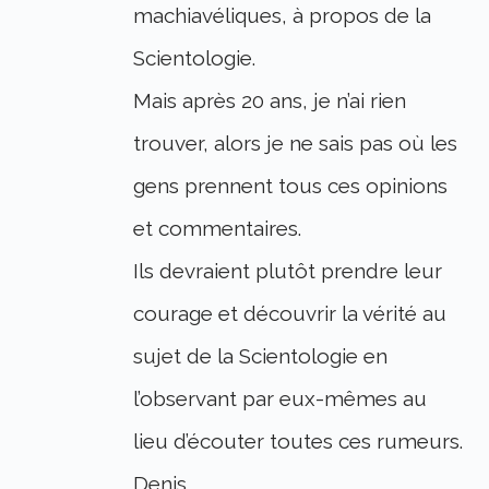
machiavéliques, à propos de la
Scientologie.
Mais après 20 ans, je n’ai rien
trouver, alors je ne sais pas où les
gens prennent tous ces opinions
et commentaires.
Ils devraient plutôt prendre leur
courage et découvrir la vérité au
sujet de la Scientologie en
l’observant par eux-mêmes au
lieu d’écouter toutes ces rumeurs.
Denis.