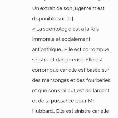
Un extrait de son jugement est
disponible sur [11].
« La scientologie est à la fois
immorale et socialement
antipathique… Elle est corrompue,
sinistre et dangereuse. Elle est
corrompue car elle est basée sur
des mensonges et des fourberies
et que son vrai but est de l’argent
et de la puissance pour Mr
Hubbard… Elle est sinistre car elle