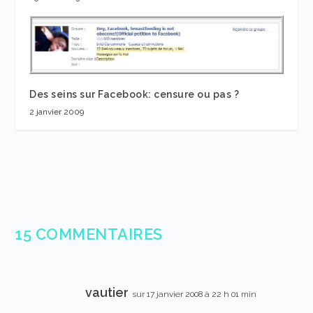
Des seins sur Facebook: censure ou pas ?
2 janvier 2009
15 COMMENTAIRES
vautier
sur 17 janvier 2008 à 22 h 01 min