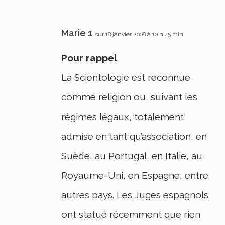
Marie 1
sur 18 janvier 2008 à 10 h 45 min
Pour rappel
La Scientologie est reconnue
comme religion ou, suivant les
régimes légaux, totalement
admise en tant qu’association, en
Suède, au Portugal, en Italie, au
Royaume-Uni, en Espagne, entre
autres pays. Les Juges espagnols
ont statué récemment que rien