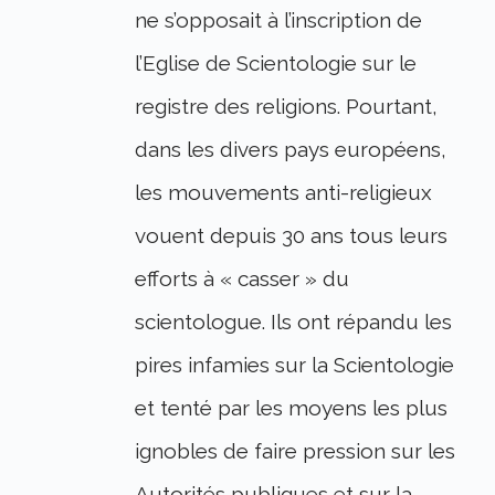
ne s’opposait à l’inscription de
l’Eglise de Scientologie sur le
registre des religions. Pourtant,
dans les divers pays européens,
les mouvements anti-religieux
vouent depuis 30 ans tous leurs
efforts à « casser » du
scientologue. Ils ont répandu les
pires infamies sur la Scientologie
et tenté par les moyens les plus
ignobles de faire pression sur les
Autorités publiques et sur la