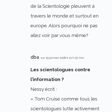
de la Scientologie pleuvent à
travers le monde et surtout en
europe. Alors pourquoi ne pas
allez voir par vous même?
dba
sur 19 janvier 2008 à 10 h 51 min
Les scientologues contre
l’information ?
Nessy écrit :
« Tom Cruise comme tous les
scientologues lutte activement