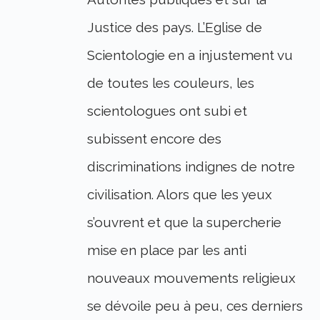
Justice des pays. L’Eglise de
Scientologie en a injustement vu
de toutes les couleurs, les
scientologues ont subi et
subissent encore des
discriminations indignes de notre
civilisation. Alors que les yeux
s’ouvrent et que la supercherie
mise en place par les anti
nouveaux mouvements religieux
se dévoile peu à peu, ces derniers