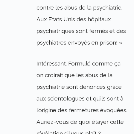
contre les abus de la psychiatrie.
Aux Etats Unis des hôpitaux
psychiatriques sont fermés et des
psychiatres envoyés en prison! »
Intéressant. Formulé comme ça
on croirait que les abus de la
psychiatrie sont dénoncés grâce
aux scientologues et qu’ils sont à
l’origine des fermetures évoquées.
Auriez-vous de quoi étayer cette
révélation s’il vous plaît ?