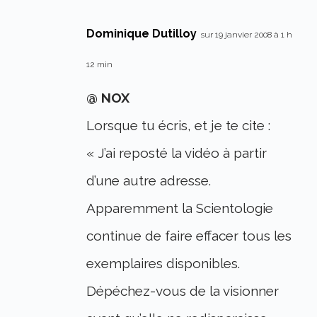
Dominique Dutilloy
sur 19 janvier 2008 à 1 h
12 min
@ NOX
Lorsque tu écris, et je te cite :
« J’ai reposté la vidéo à partir
d’une autre adresse.
Apparemment la Scientologie
continue de faire effacer tous les
exemplaires disponibles.
Dépéchez-vous de la visionner