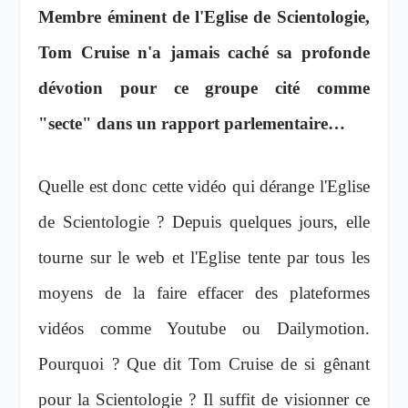
Membre éminent de l'Eglise de Scientologie,
Tom Cruise n'a jamais caché sa profonde
dévotion pour ce groupe cité comme
"secte" dans un rapport parlementaire…
Quelle est donc cette vidéo qui dérange l'Eglise
de Scientologie ? Depuis quelques jours, elle
tourne sur le web et l'Eglise tente par tous les
moyens de la faire effacer des plateformes
vidéos comme Youtube ou Dailymotion.
Pourquoi ? Que dit Tom Cruise de si gênant
pour la Scientologie ? Il suffit de visionner ce