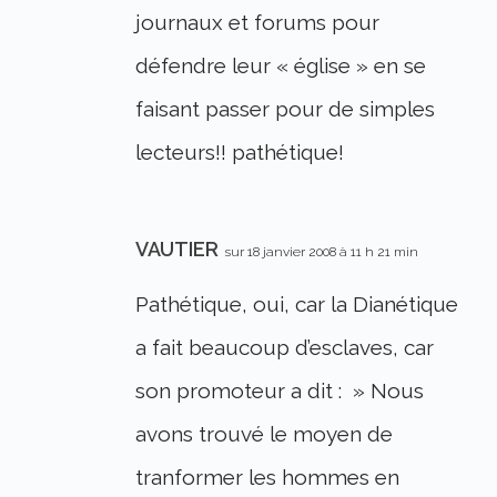
journaux et forums pour
défendre leur « église » en se
faisant passer pour de simples
lecteurs!! pathétique!
VAUTIER
sur 18 janvier 2008 à 11 h 21 min
Pathétique, oui, car la Dianétique
a fait beaucoup d’esclaves, car
son promoteur a dit : » Nous
avons trouvé le moyen de
tranformer les hommes en