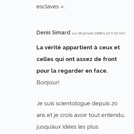
esclaves « .
Denis Simard
sur 18 janvier 2008 à 22 h 07 min
La vérité appartient à ceux et
celles qui ont assez de front
pour la regarder en face.
Bonjour!
Je suis scientologue depuis 20
ans et je crois avoir tout entendu,
jusqu’aux idées les plus