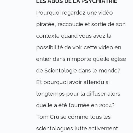
LES ABUS DE LA PSYCHIATRIE
Pourquoi regardez une vidéo
piratée, raccoucie et sortie de son
contexte quand vous avez la
possibllité de voir cette vidéo en
entier dans n’importe qu’elle église
de Scientologie dans le monde?
Et pourquoi avoir attendu si
longtemps pour la diffuser alors
quelle a été tournée en 2004?
Tom Cruise comme tous les
scientologues lutte activement