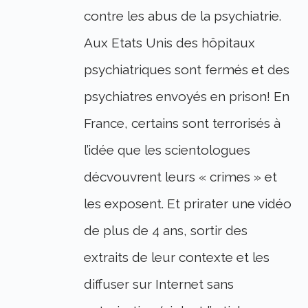
contre les abus de la psychiatrie.
Aux Etats Unis des hôpitaux
psychiatriques sont fermés et des
psychiatres envoyés en prison! En
France, certains sont terrorisés à
l’idée que les scientologues
décvouvrent leurs « crimes » et
les exposent. Et prirater une vidéo
de plus de 4 ans, sortir des
extraits de leur contexte et les
diffuser sur Internet sans