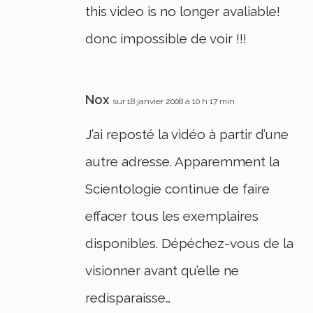
this video is no longer avaliable!
donc impossible de voir !!!
Nox
sur 18 janvier 2008 à 10 h 17 min
J’ai reposté la vidéo à partir d’une
autre adresse. Apparemment la
Scientologie continue de faire
effacer tous les exemplaires
disponibles. Dépéchez-vous de la
visionner avant qu’elle ne
redisparaisse…