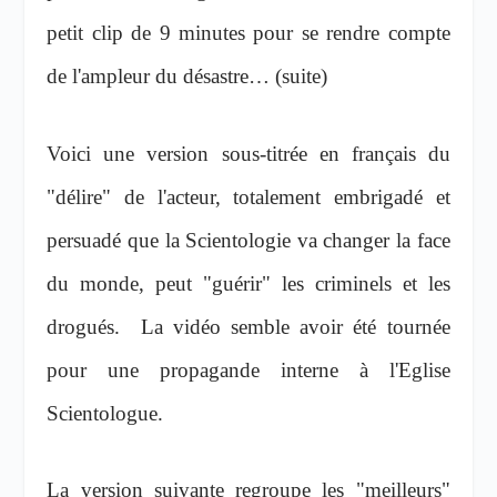
petit clip de 9 minutes pour se rendre compte
de l'ampleur du désastre… (suite)
Voici une version sous-titrée en français du
"délire" de l'acteur, totalement embrigadé et
persuadé que la Scientologie va changer la face
du monde, peut "guérir" les criminels et les
drogués. La vidéo semble avoir été tournée
pour une propagande interne à l'Eglise
Scientologue.
La version suivante regroupe les "meilleurs"