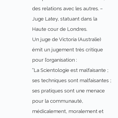
des relations avec les autres. –
Juge Latey, statuant dans la
Haute cour de Londres.
Un juge de Victoria (Australie)
émit un jugement très critique
pour l’organisation :
’’La Scientologie est malfaisante ;
ses techniques sont malfaisantes ;
ses pratiques sont une menace
pour la communauté,
médicalement, moralement et