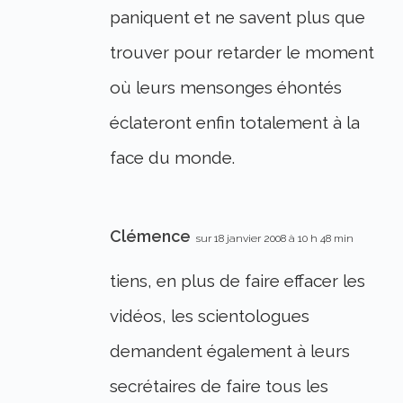
paniquent et ne savent plus que
trouver pour retarder le moment
où leurs mensonges éhontés
éclateront enfin totalement à la
face du monde.
Clémence
sur 18 janvier 2008 à 10 h 48 min
tiens, en plus de faire effacer les
vidéos, les scientologues
demandent également à leurs
secrétaires de faire tous les