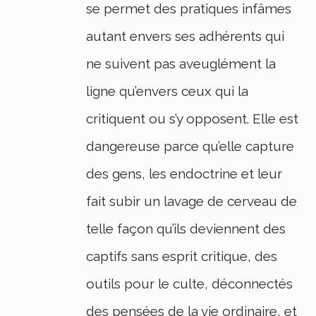
se permet des pratiques infâmes
autant envers ses adhérents qui
ne suivent pas aveuglément la
ligne qu’envers ceux qui la
critiquent ou s’y opposent. Elle est
dangereuse parce qu’elle capture
des gens, les endoctrine et leur
fait subir un lavage de cerveau de
telle façon qu’ils deviennent des
captifs sans esprit critique, des
outils pour le culte, déconnectés
des pensées de la vie ordinaire, et