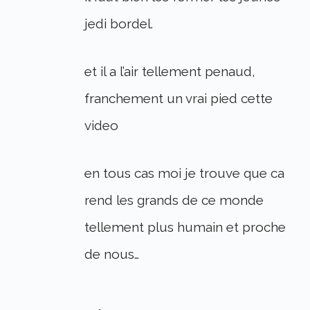
jedi bordel.
et il a l’air tellement penaud,
franchement un vrai pied cette
video
en tous cas moi je trouve que ca
rend les grands de ce monde
tellement plus humain et proche
de nous…