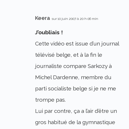
Keera
sur 10 juin 2007 à 20 h 06 min
J’oubliais !
Cette vidéo est issue d’un journal
télévisé belge, et à la fin le
journaliste compare Sarkozy à
Michel Dardenne, membre du
parti socialiste belge si je ne me
trompe pas.
Lui par contre, ça a l’air d’être un
gros habitué de la gymnastique