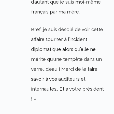
d’autant que je suis moi-même
français par ma mère.
Bref, je suis désolé de voir cette
affaire tourner à l’incident
diplomatique alors qu’elle ne
mérite qu’une tempête dans un
verre… d’eau ! Merci de le faire
savoir à vos auditeurs et
internautes… Et à votre président
! »