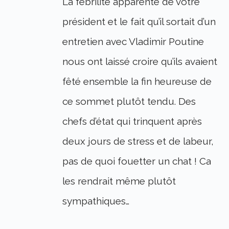
La fébrilité apparente de votre
président et le fait qu’il sortait d’un
entretien avec Vladimir Poutine
nous ont laissé croire qu’ils avaient
fêté ensemble la fin heureuse de
ce sommet plutôt tendu. Des
chefs d’état qui trinquent après
deux jours de stress et de labeur,
pas de quoi fouetter un chat ! Ca
les rendrait même plutôt
sympathiques…