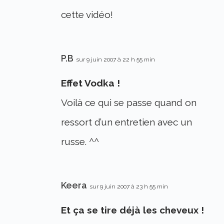
cette vidéo!
P.B
sur 9 juin 2007 à 22 h 55 min
Effet Vodka !
Voilà ce qui se passe quand on
ressort d’un entretien avec un
russe. ^^
Keera
sur 9 juin 2007 à 23 h 55 min
Et ça se tire déjà les cheveux !