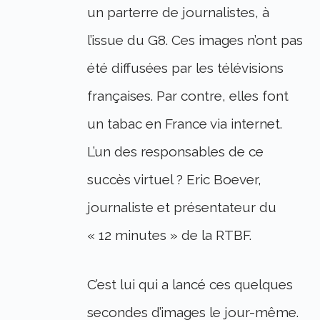
un parterre de journalistes, à
l’issue du G8. Ces images n’ont pas
été diffusées par les télévisions
françaises. Par contre, elles font
un tabac en France via internet.
L’un des responsables de ce
succès virtuel ? Eric Boever,
journaliste et présentateur du
« 12 minutes » de la RTBF.
C’est lui qui a lancé ces quelques
secondes d’images le jour-même.