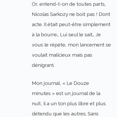
Or, entend-t-on de toutes parts,
Nicolas Sarkozy ne boit pas ! Dont
acte. Il était peut-être simplement
à la bourre… Lui seul le sait… Je
vous le répète, mon lancement se
voulait malicieux mais pas
dénigrant.
Mon journal, « Le Douze
minutes » est un journal de la
nuit, il a un ton plus libre et plus
détendu que les autres. Sans