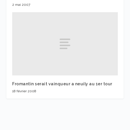
2 mai 2007
Fromantin serait vainqueur a neuily au 1er tour
18 février 2008