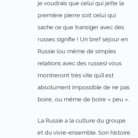
je voudrais que celui qui jette la
première pierre soit celui qui
sache ce que transiger avec des
russes signifie ! Un bref séjour en
Russie (ou même de simples
relations avec des russes) vous
montreront très vite qu’il est
absolument impossible de ne pas
boire, ou même de boire « peu ».
La Russie a la culture du groupe
et du vivre-ensemble. Son histoire