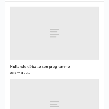
Hollande déballe son programme
26 janvier 2012