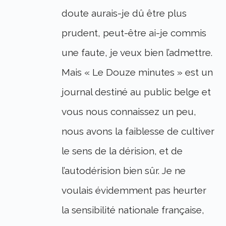
doute aurais-je dû être plus
prudent, peut-être ai-je commis
une faute, je veux bien l’admettre.
Mais « Le Douze minutes » est un
journal destiné au public belge et
vous nous connaissez un peu,
nous avons la faiblesse de cultiver
le sens de la dérision, et de
l’autodérision bien sûr. Je ne
voulais évidemment pas heurter
la sensibilité nationale française,