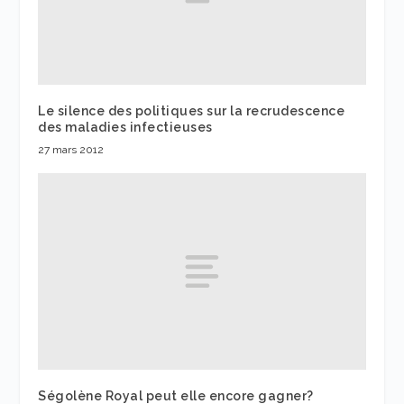
Le silence des politiques sur la recrudescence
des maladies infectieuses
27 mars 2012
Ségolène Royal peut elle encore gagner?