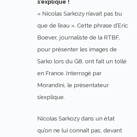
s’explique !
« Nicolas Sarkozy n’avait pas bu
que de l’eau ». Cette phrase d’Eric
Boever, journaliste de la RTBF,
pour présenter les images de
Sarko lors du G8, ont fait un tollé
en France. Interrogé par
Morandini, le présentateur
s’explique.
Nicolas Sarkozy dans un état
qu’on ne lui connaît pas, devant