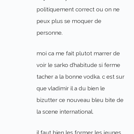
politiquement correct ou on ne
peux plus se moquer de
personne.
moi ca me fait plutot marrer de
voir le sarko d’habitude si ferme
tacher a la bonne vodka. c est sur
que vladimir il a du bien le
bizutter ce nouveau bleu bite de
la scene international.
il faut bien les former les jeunes