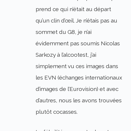
prend ce qui n’était au départ
qu’un clin d’œil. Je n’étais pas au
sommet du G8, je n’ai
évidemment pas soumis Nicolas
Sarkozy à l’alcootest, j’ai
simplement vu ces images dans
les EVN (échanges internationaux
d’images de l’Eurovision) et avec
d’autres, nous les avons trouvées
plutôt cocasses.