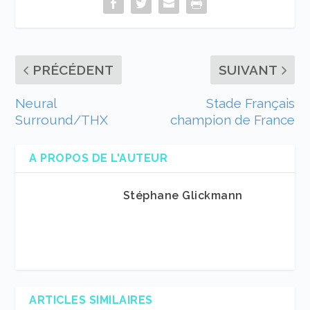
PRÉCÉDENT
SUIVANT
Neural
Stade Français
Surround/THX
champion de France
A PROPOS DE L'AUTEUR
Stéphane Glickmann
ARTICLES SIMILAIRES