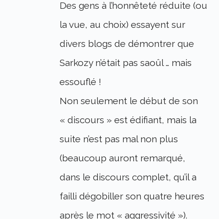
Des gens à l’honnêteté réduite (ou
la vue, au choix) essayent sur
divers blogs de démontrer que
Sarkozy n’était pas saoûl … mais
essouflé !
Non seulement le début de son
« discours » est édifiant, mais la
suite n’est pas mal non plus
(beaucoup auront remarqué,
dans le discours complet, qu’il a
failli dégobiller son quatre heures
après le mot « aggressivité »).