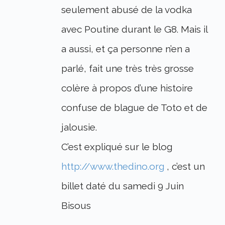
seulement abusé de la vodka
avec Poutine durant le G8. Mais il
a aussi, et ça personne n’en a
parlé, fait une très très grosse
colère à propos d’une histoire
confuse de blague de Toto et de
jalousie.
C’est expliqué sur le blog
http://www.thedino.org
, c’est un
billet daté du samedi 9 Juin
Bisous