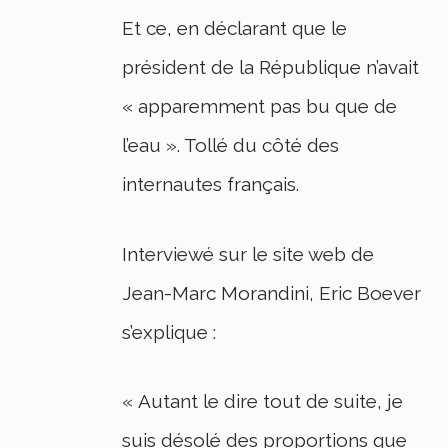
Et ce, en déclarant que le
président de la République n’avait
« apparemment pas bu que de
l’eau ». Tollé du côté des
internautes français.
Interviewé sur le site web de
Jean-Marc Morandini, Eric Boever
s’explique :
« Autant le dire tout de suite, je
suis désolé des proportions que