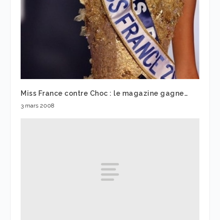
Miss France contre Choc : le magazine gagne…
3 mars 2008