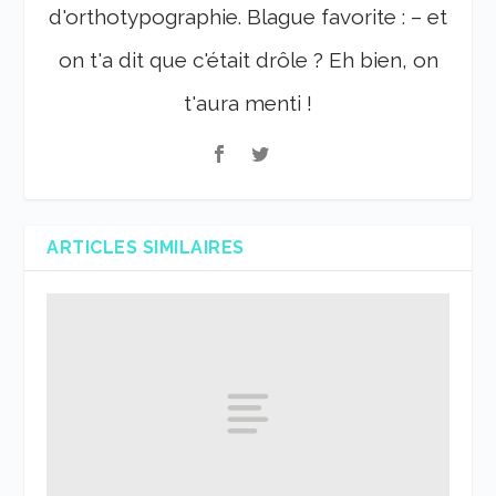
d'orthotypographie. Blague favorite : – et
on t'a dit que c'était drôle ? Eh bien, on
t'aura menti !
ARTICLES SIMILAIRES