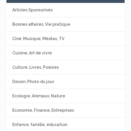
Articles Sponsorisés
Bonnes affaires, Vie pratique
Ciné, Musique, Médias, TV
Cuisine, Art de vivre
Culture, Livres, Poésies
Dessin, Photo du jour
Ecologie, Animaux, Nature
Economie, Finance, Entreprises
Enfance, famille, éducation