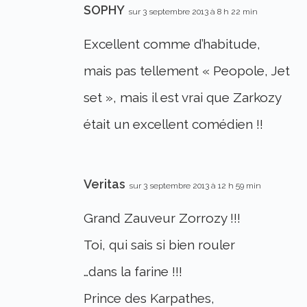
SOPHY
sur 3 septembre 2013 à 8 h 22 min
Excellent comme d’habitude,
mais pas tellement « Peopole, Jet
set », mais il est vrai que Zarkozy
était un excellent comédien !!
Veritas
sur 3 septembre 2013 à 12 h 59 min
Grand Zauveur Zorrozy !!!
Toi, qui sais si bien rouler
…dans la farine !!!
Prince des Karpathes,