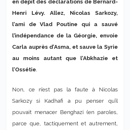
en dépit des déclarations de Bernard-
Henri Lévy. Allez, Nicolas Sarkozy,
l’ami de Vlad Poutine qui a sauvé
l’indépendance de la Géorgie, envoie
Carla auprès d’Asma, et sauve la Syrie
au moins autant que l’Abkhazie et
l’Ossétie
.
Non, ce n’est pas la faute à Nicolas
Sarkozy si Kadhafi a pu penser qu’il
pouvait menacer Benghazi (en paroles,
parce que, tactiquement et autrement,