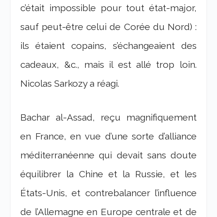
c’était impossible pour tout état-major,
sauf peut-être celui de Corée du Nord) :
ils étaient copains, s’échangeaient des
cadeaux, &c., mais il est allé trop loin.
Nicolas Sarkozy a réagi.
Bachar al-Assad, reçu magnifiquement
en France, en vue d’une sorte d’alliance
méditerranéenne qui devait sans doute
équilibrer la Chine et la Russie, et les
États-Unis, et contrebalancer l’influence
de l’Allemagne en Europe centrale et de