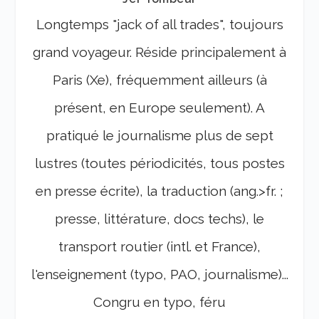
Longtemps "jack of all trades", toujours
grand voyageur. Réside principalement à
Paris (Xe), fréquemment ailleurs (à
présent, en Europe seulement). A
pratiqué le journalisme plus de sept
lustres (toutes périodicités, tous postes
en presse écrite), la traduction (ang.>fr. ;
presse, littérature, docs techs), le
transport routier (intl. et France),
l'enseignement (typo, PAO, journalisme)...
Congru en typo, féru