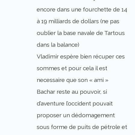
encore dans une fourchette de 14
à 19 milliards de dollars (ne pas
oublier la base navale de Tartous
dans la balance)
Vladimir espère bien récuper ces
sommes et pour cela il est
necessaire que son « ami »
Bachar reste au pouvoir, si
d’aventure l’occident pouvait
proposer un dédomagement
sous forme de puits de pétrole et