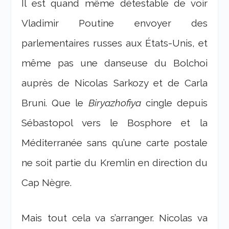
Il est quand même détestable de voir
Vladimir Poutine envoyer des
parlementaires russes aux États-Unis, et
même pas une danseuse du Bolchoi
auprès de Nicolas Sarkozy et de Carla
Bruni. Que le
Biryazhofiya
cingle depuis
Sébastopol vers le Bosphore et la
Méditerranée sans qu’une carte postale
ne soit partie du Kremlin en direction du
Cap Nègre.
Mais tout cela va s’arranger. Nicolas va