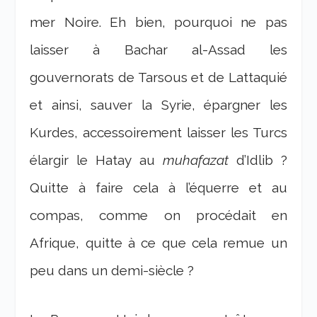
mer Noire. Eh bien, pourquoi ne pas
laisser à Bachar al-Assad les
gouvernorats de Tarsous et de Lattaquié
et ainsi, sauver la Syrie, épargner les
Kurdes, accessoirement laisser les Turcs
élargir le Hatay au
muhafazat
d’Idlib ?
Quitte à faire cela à l’équerre et au
compas, comme on procédait en
Afrique, quitte à ce que cela remue un
peu dans un demi-siècle ?