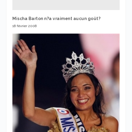
Mischa Barton n?a vraiment aucun goût?
18 février 2008