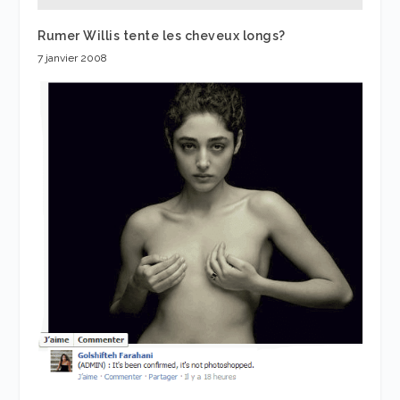
Rumer Willis tente les cheveux longs?
7 janvier 2008