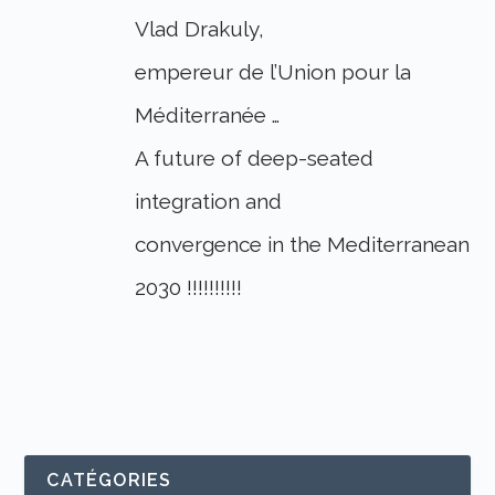
Vlad Drakuly,
empereur de l’Union pour la
Méditerranée …
A future of deep-seated
integration and
convergence in the Mediterranean
2030 !!!!!!!!!!
CATÉGORIES