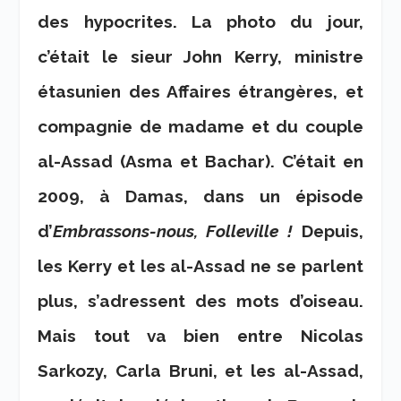
des hypocrites. La photo du jour,
c’était le sieur John Kerry, ministre
étasunien des Affaires étrangères, et
compagnie de madame et du couple
al-Assad (Asma et Bachar). C’était en
2009, à Damas, dans un épisode
d’
Embrassons-nous, Folleville !
Depuis,
les Kerry et les al-Assad ne se parlent
plus, s’adressent des mots d’oiseau.
Mais tout va bien entre Nicolas
Sarkozy, Carla Bruni, et les al-Assad,