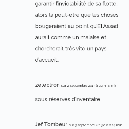
garantir l’inviolabilité de sa flotte,
alors là peut-être que les choses
bougeraient au point qu’El Assad
aurait comme un malaise et
chercherait très vite un pays
d’accueil…
zelectron
sur 2 septembre 2013 à 22 h 37 min
sous réserves d’inventaire
Jef Tombeur
sur 3 septembre 2013 à 0 h 14 min