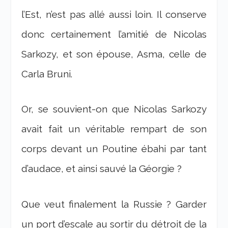
l’Est, n’est pas allé aussi loin. Il conserve
donc certainement l’amitié de Nicolas
Sarkozy, et son épouse, Asma, celle de
Carla Bruni.
Or, se souvient-on que Nicolas Sarkozy
avait fait un véritable rempart de son
corps devant un Poutine ébahi par tant
d’audace, et ainsi sauvé la Géorgie ?
Que veut finalement la Russie ? Garder
un port d’escale au sortir du détroit de la