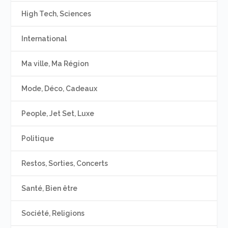
High Tech, Sciences
International
Ma ville, Ma Région
Mode, Déco, Cadeaux
People, Jet Set, Luxe
Politique
Restos, Sorties, Concerts
Santé, Bien être
Société, Religions