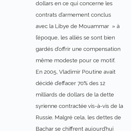
dollars en ce qui concerne les
contrats d’armement conclus
avec la Libye de Mouammar » à
l’époque, les alliés se sont bien
gardés d’offrir une compensation
même modeste pour ce motif.
En 2005, Vladimir Poutine avait
décidé d’effacer 70% des 12
milliards de dollars de la dette
syrienne contractée vis-à-vis de la
Russie. Malgré cela, les dettes de
Bachar se chiffrent aujourd’hui