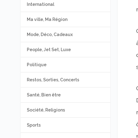
International
Ma ville, Ma Région
Mode, Déco, Cadeaux
People, Jet Set, Luxe
Politique
Restos, Sorties, Concerts
Santé, Bien être
Société, Religions
Sports