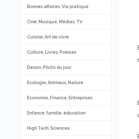
Bonnes affaires, Vie pratique
Ciné, Musique, Médias, TV
Cuisine, Art de vivre
Culture, Livres, Poésies
Dessin, Photo du jour
Ecologie, Animaux, Nature
Economie, Finance, Entreprises
Enfance, famille, éducation
High Tech, Sciences