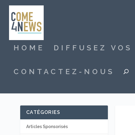
HOME
DIFFUSEZ VO
CONTACTEZ-NOUS
CATÉGORIES
Articles Sponsorisés