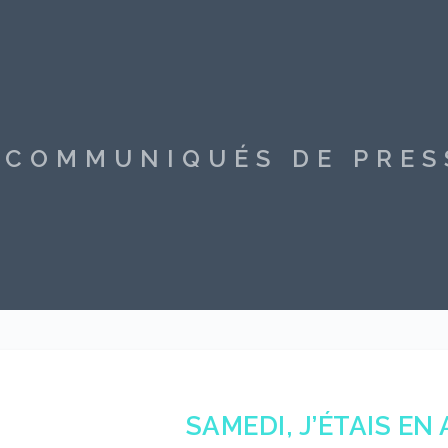
S COMMUNIQUÉS DE PRE
SAMEDI, J’ÉTAIS EN