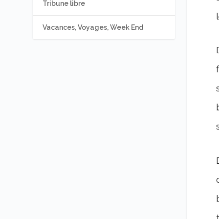
Tribune libre
Vacances, Voyages, Week End