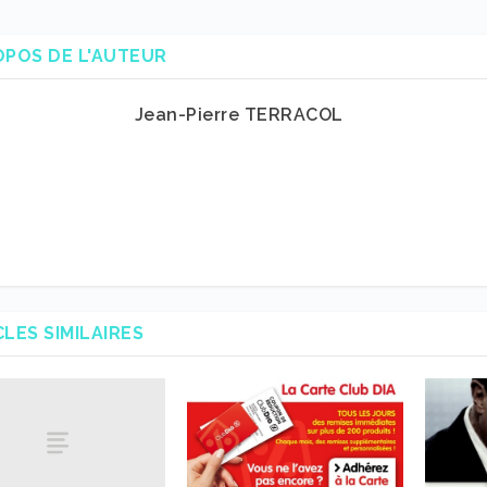
OPOS DE L'AUTEUR
Jean-Pierre TERRACOL
CLES SIMILAIRES