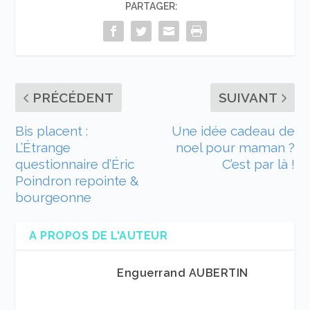
PARTAGER:
PRÉCÉDENT
SUIVANT
Bis placent :
Une idée cadeau de
L’Étrange
noel pour maman ?
questionnaire d’Éric
C’est par là !
Poindron repointe &
bourgeonne
A PROPOS DE L'AUTEUR
Enguerrand AUBERTIN