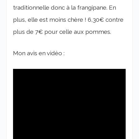
traditionnelle donc à la frangipane. En
plus, elle est moins chère ! 6,30€ contre
plus de 7€ pour celle aux pommes.
Mon avis en vidéo :