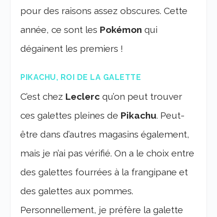
pour des raisons assez obscures. Cette
année, ce sont les
Pokémon
qui
dégainent les premiers !
PIKACHU, ROI DE LA GALETTE
C’est chez
Leclerc
qu’on peut trouver
ces galettes pleines de
Pikachu
. Peut-
être dans d’autres magasins également,
mais je n’ai pas vérifié. On a le choix entre
des galettes fourrées à la frangipane et
des galettes aux pommes.
Personnellement, je préfère la galette