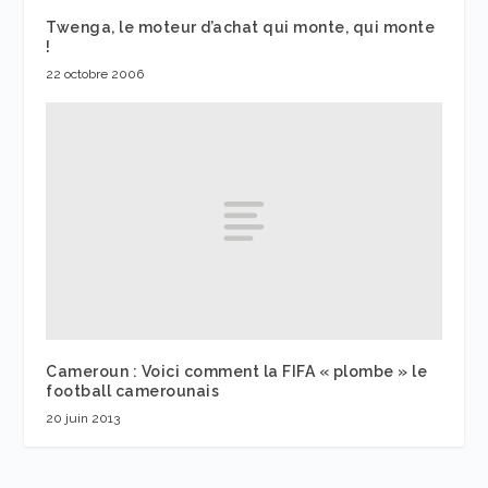
Twenga, le moteur d’achat qui monte, qui monte
!
22 octobre 2006
Cameroun : Voici comment la FIFA « plombe » le
football camerounais
20 juin 2013