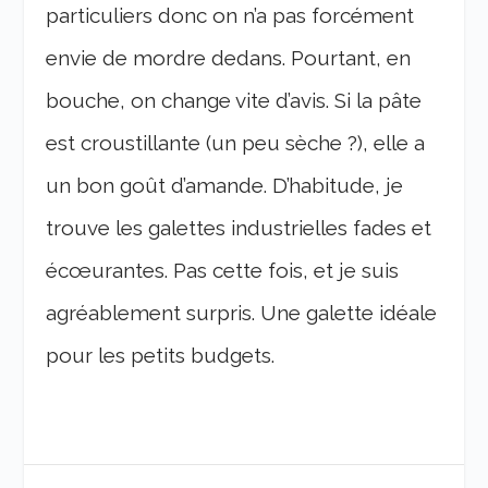
particuliers donc on n’a pas forcément
envie de mordre dedans. Pourtant, en
bouche, on change vite d’avis. Si la pâte
est croustillante (un peu sèche ?), elle a
un bon goût d’amande. D’habitude, je
trouve les galettes industrielles fades et
écœurantes. Pas cette fois, et je suis
agréablement surpris. Une galette idéale
pour les petits budgets.