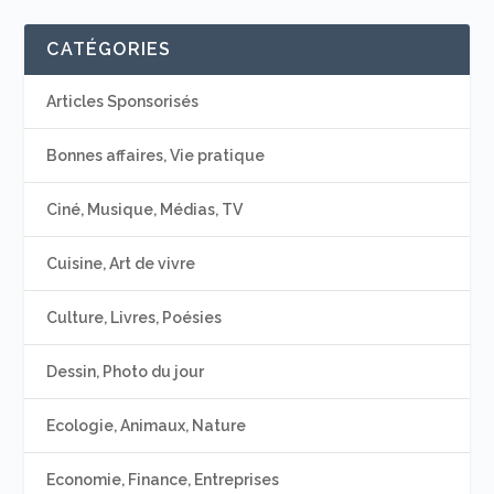
CATÉGORIES
Articles Sponsorisés
Bonnes affaires, Vie pratique
Ciné, Musique, Médias, TV
Cuisine, Art de vivre
Culture, Livres, Poésies
Dessin, Photo du jour
Ecologie, Animaux, Nature
Economie, Finance, Entreprises