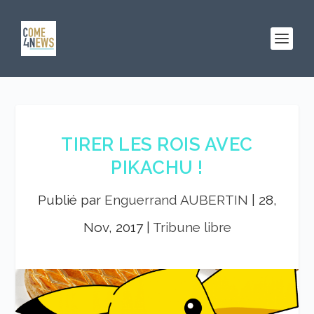
TIRER LES ROIS AVEC
PIKACHU !
Publié par
Enguerrand AUBERTIN
|
28,
Nov, 2017
|
Tribune libre