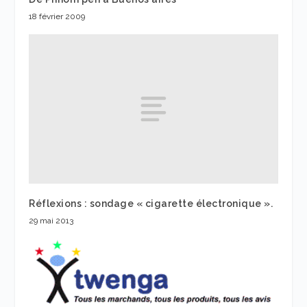
18 février 2009
Réflexions : sondage « cigarette électronique ».
29 mai 2013