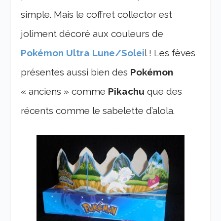
simple. Mais le coffret collector est
joliment décoré aux couleurs de
Pokémon Ultra Lune/Solei
l ! Les fèves
présentes aussi bien des
Pokémon
« anciens » comme
Pikachu
que des
récents comme le sabelette d’alola.