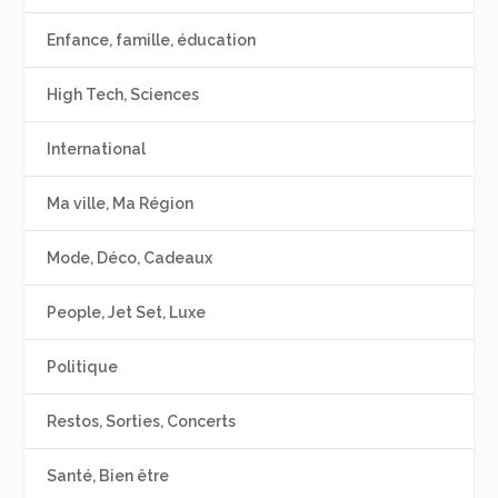
Enfance, famille, éducation
High Tech, Sciences
International
Ma ville, Ma Région
Mode, Déco, Cadeaux
People, Jet Set, Luxe
Politique
Restos, Sorties, Concerts
Santé, Bien être