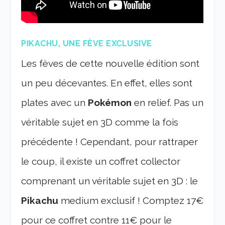
PIKACHU, UNE FÈVE EXCLUSIVE
Les fèves de cette nouvelle édition sont
un peu décevantes. En effet, elles sont
plates avec un
Pokémon
en relief. Pas un
véritable sujet en 3D comme la fois
précédente ! Cependant, pour rattraper
le coup, il existe un coffret collector
comprenant un véritable sujet en 3D : le
Pikachu
medium exclusif ! Comptez 17€
pour ce coffret contre 11€ pour le