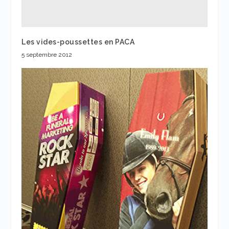
Les vides-poussettes en PACA
5 septembre 2012