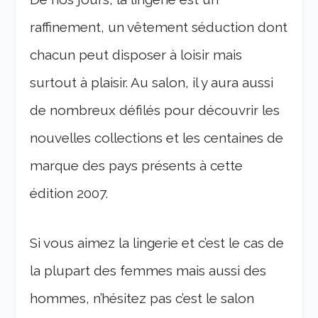
raffinement, un vêtement séduction dont
chacun peut disposer à loisir mais
surtout à plaisir. Au salon, il y aura aussi
de nombreux défilés pour découvrir les
nouvelles collections et les centaines de
marque des pays présents à cette
édition 2007.
Si vous aimez la lingerie et c’est le cas de
la plupart des femmes mais aussi des
hommes, n’hésitez pas c’est le salon