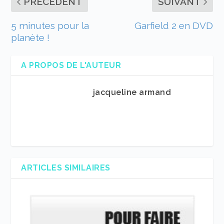
PRÉCÉDENT
SUIVANT
5 minutes pour la
Garfield 2 en DVD
planète !
A PROPOS DE L'AUTEUR
jacqueline armand
ARTICLES SIMILAIRES