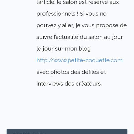
l’article: le salon est réservé aux
professionnels ! Si vous ne
pouvez y aller, je vous propose de
suivre l’actualité du salon au jour
le jour sur mon blog
http://www.petite-coquette.com
avec photos des défilés et
interviews des créateurs.