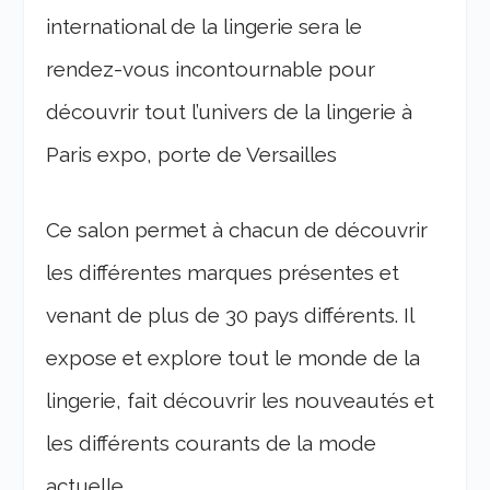
international de la lingerie sera le
rendez-vous incontournable pour
découvrir tout l’univers de la lingerie à
Paris expo, porte de Versailles
Ce salon permet à chacun de découvrir
les différentes marques présentes et
venant de plus de 30 pays différents. Il
expose et explore tout le monde de la
lingerie, fait découvrir les nouveautés et
les différents courants de la mode
actuelle.