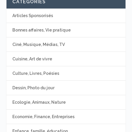
CATÉGORIES
Articles Sponsorisés
Bonnes affaires, Vie pratique
Ciné, Musique, Médias, TV
Cuisine, Art de vivre
Culture, Livres, Poésies
Dessin, Photo du jour
Ecologie, Animaux, Nature
Economie, Finance, Entreprises
Enfance, famille, éducation