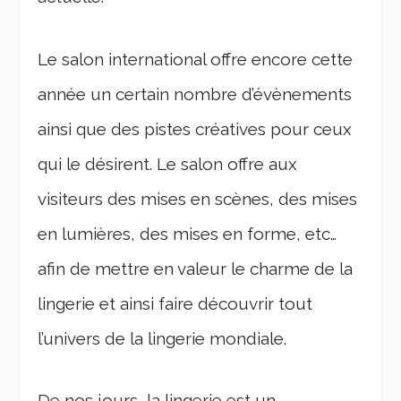
Le salon international offre encore cette
année un certain nombre d’évènements
ainsi que des pistes créatives pour ceux
qui le désirent. Le salon offre aux
visiteurs des mises en scènes, des mises
en lumières, des mises en forme, etc…
afin de mettre en valeur le charme de la
lingerie et ainsi faire découvrir tout
l’univers de la lingerie mondiale.
De nos jours, la lingerie est un