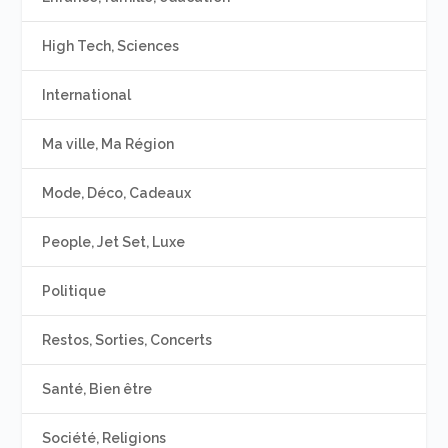
High Tech, Sciences
International
Ma ville, Ma Région
Mode, Déco, Cadeaux
People, Jet Set, Luxe
Politique
Restos, Sorties, Concerts
Santé, Bien être
Société, Religions