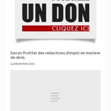
Savoir Profiter des réductions d’impôt en matière
de dons.
14 décembre 2011