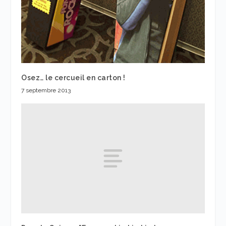
Osez… le cercueil en carton !
7 septembre 2013