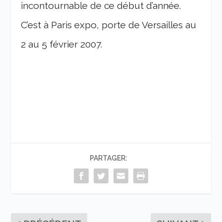
incontournable de ce début d’année.
C’est à Paris expo, porte de Versailles au
2 au 5 février 2007.
PARTAGER: