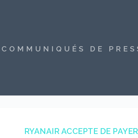
S COMMUNIQUÉS DE PRE
RYANAIR ACCEPTE DE PAYER