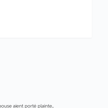
pouse aient porté plainte…