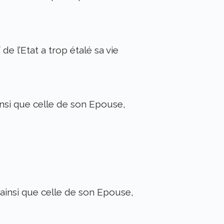
e l’Etat a trop étalé sa vie
nsi que celle de son Epouse,
ainsi que celle de son Epouse,