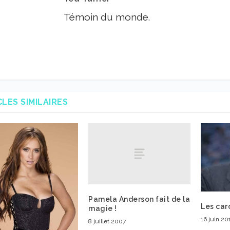
Témoin du monde.
CLES SIMILAIRES
Pamela Anderson fait de la
Les car
magie !
16 juin 20
8 juillet 2007