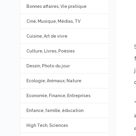
Bonnes affaires, Vie pratique
Ciné, Musique, Médias, TV
Cuisine, Art de vivre
Culture, Livres, Poésies
Dessin, Photo du jour
Ecologie, Animaux, Nature
Economie, Finance, Entreprises
"
Enfance, famille, éducation
l
High Tech, Sciences
d