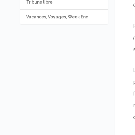
Tribune libre
Vacances, Voyages, Week End