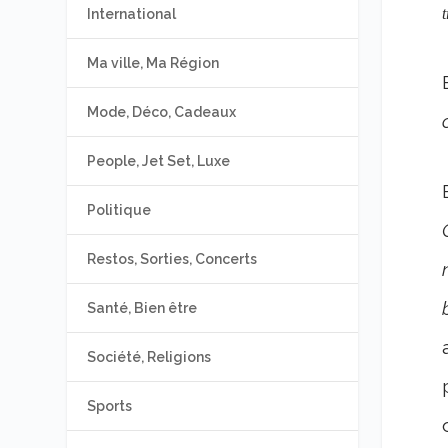
t
International
Ma ville, Ma Région
Mode, Déco, Cadeaux
People, Jet Set, Luxe
Politique
Restos, Sorties, Concerts
Santé, Bien être
Société, Religions
Sports