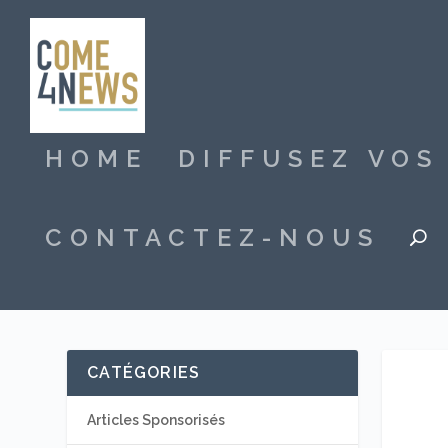
HOME
DIFFUSEZ VO
CONTACTEZ-NOUS
CATÉGORIES
Articles Sponsorisés