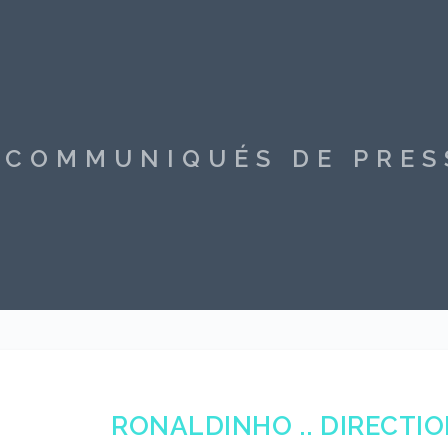
S COMMUNIQUÉS DE PRE
RONALDINHO .. DIRECTION