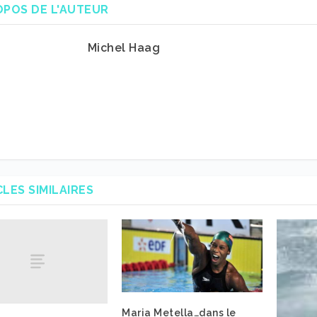
OPOS DE L'AUTEUR
Michel Haag
CLES SIMILAIRES
Maria Metella…dans le