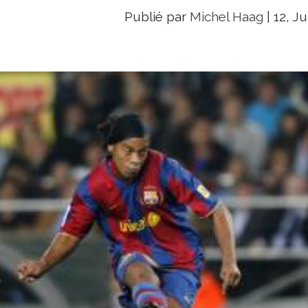
Publié par
Michel Haag
|
12, Ju