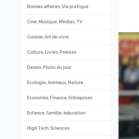
Bonnes affaires, Vie pratique
Ciné, Musique, Médias, TV
Cuisine, Art de vivre
Culture, Livres, Poésies
Dessin, Photo du jour
Ecologie, Animaux, Nature
Economie, Finance, Entreprises
Enfance, famille, éducation
High Tech, Sciences