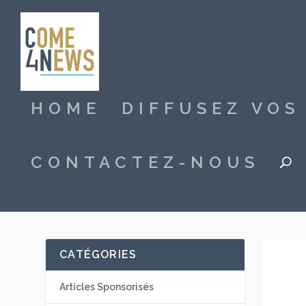
HOME
DIFFUSEZ VO
CONTACTEZ-NOUS
CATÉGORIES
Articles Sponsorisés