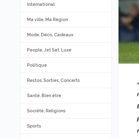
International
Ma ville, Ma Région
Mode, Déco, Cadeaux
People, Jet Set, Luxe
Politique
Restos, Sorties, Concerts
Santé, Bien être
Société, Religions
Sports