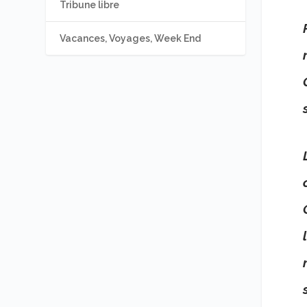
Tribune libre
Vacances, Voyages, Week End