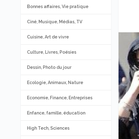
Bonnes affaires, Vie pratique
Ciné, Musique, Médias, TV
Cuisine, Art de vivre
Culture, Livres, Poésies
Dessin, Photo du jour
Ecologie, Animaux, Nature
Economie, Finance, Entreprises
Enfance, famille, éducation
High Tech, Sciences