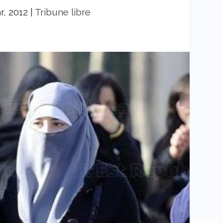
r, 2012
|
Tribune libre