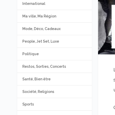
International
Ma ville, Ma Région
Mode, Déco, Cadeaux
People, Jet Set, Luxe
Politique
Restos, Sorties, Concerts
Santé, Bien être
Société, Religions
Sports