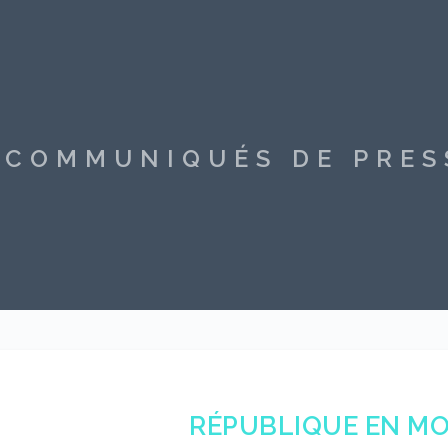
S COMMUNIQUÉS DE PRE
RÉPUBLIQUE EN M