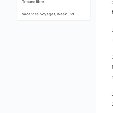
Tribune libre
Vacances, Voyages, Week End