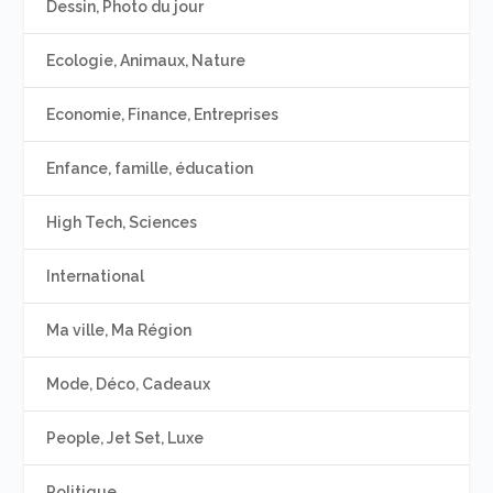
Dessin, Photo du jour
Ecologie, Animaux, Nature
Economie, Finance, Entreprises
Enfance, famille, éducation
High Tech, Sciences
International
Ma ville, Ma Région
Mode, Déco, Cadeaux
People, Jet Set, Luxe
Politique