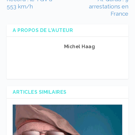
553 km/h
arrestations en
France
A PROPOS DE L'AUTEUR
Michel Haag
ARTICLES SIMILAIRES