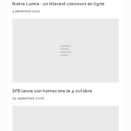
Nokia Lumia : un hilarant concours en ligne
4 décembre 2012
SFR lance son homezone le 4 octobre
25 septembre 2006