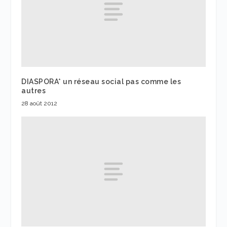
DIASPORA* un réseau social pas comme les
autres
28 août 2012