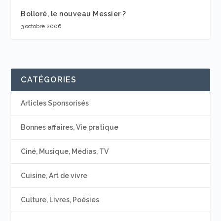
Bolloré, le nouveau Messier ?
3 octobre 2006
CATÉGORIES
Articles Sponsorisés
Bonnes affaires, Vie pratique
Ciné, Musique, Médias, TV
Cuisine, Art de vivre
Culture, Livres, Poésies