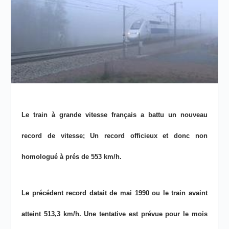
Le train à grande vitesse français a battu un nouveau
record de vitesse; Un record officieux et donc non
homologué à prés de 553 km/h.
Le précédent record datait de mai 1990 ou le train avaint
atteint 513,3 km/h. Une tentative est prévue pour le mois