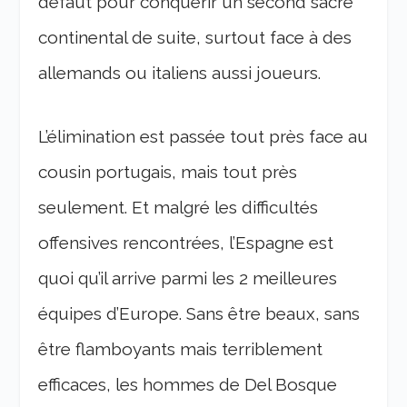
défaut pour conquérir un second sacre
continental de suite, surtout face à des
allemands ou italiens aussi joueurs.
L’élimination est passée tout près face au
cousin portugais, mais tout près
seulement. Et malgré les difficultés
offensives rencontrées, l’Espagne est
quoi qu’il arrive parmi les 2 meilleures
équipes d’Europe. Sans être beaux, sans
être flamboyants mais terriblement
efficaces, les hommes de Del Bosque