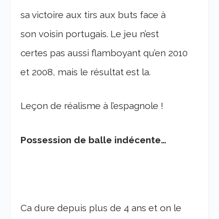
sa victoire aux tirs aux buts face à
son voisin portugais. Le jeu n’est
certes pas aussi flamboyant qu’en 2010
et 2008, mais le résultat est la.
Leçon de réalisme à l’espagnole !
Possession de balle indécente…
Ca dure depuis plus de 4 ans et on le