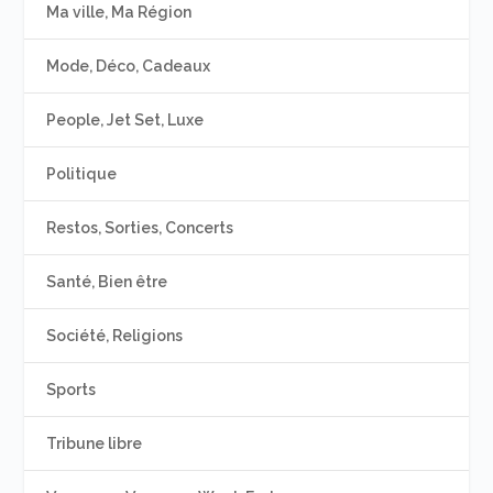
Ma ville, Ma Région
Mode, Déco, Cadeaux
People, Jet Set, Luxe
Politique
Restos, Sorties, Concerts
Santé, Bien être
Société, Religions
Sports
Tribune libre