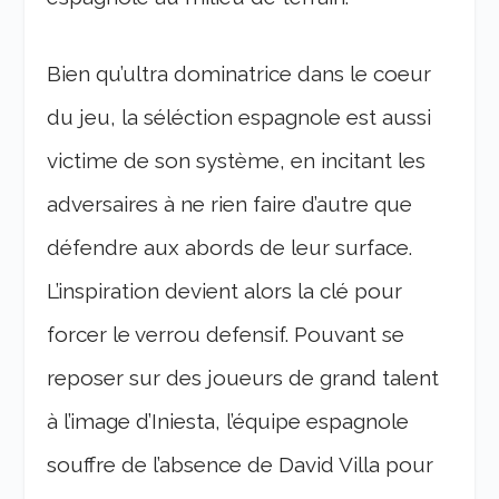
Bien qu’ultra dominatrice dans le coeur
du jeu, la séléction espagnole est aussi
victime de son système, en incitant les
adversaires à ne rien faire d’autre que
défendre aux abords de leur surface.
L’inspiration devient alors la clé pour
forcer le verrou defensif. Pouvant se
reposer sur des joueurs de grand talent
à l’image d’Iniesta, l’équipe espagnole
souffre de l’absence de David Villa pour