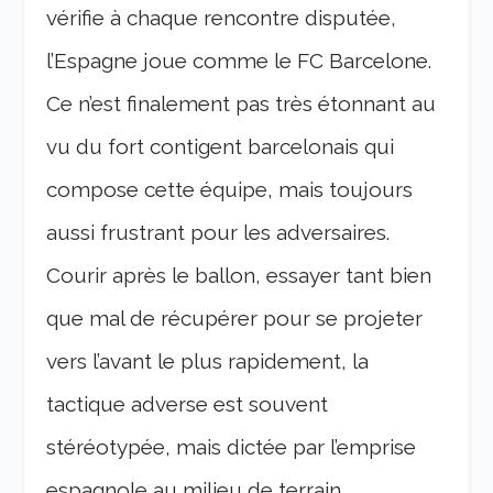
vérifie à chaque rencontre disputée,
l’Espagne joue comme le FC Barcelone.
Ce n’est finalement pas très étonnant au
vu du fort contigent barcelonais qui
compose cette équipe, mais toujours
aussi frustrant pour les adversaires.
Courir après le ballon, essayer tant bien
que mal de récupérer pour se projeter
vers l’avant le plus rapidement, la
tactique adverse est souvent
stéréotypée, mais dictée par l’emprise
espagnole au milieu de terrain.