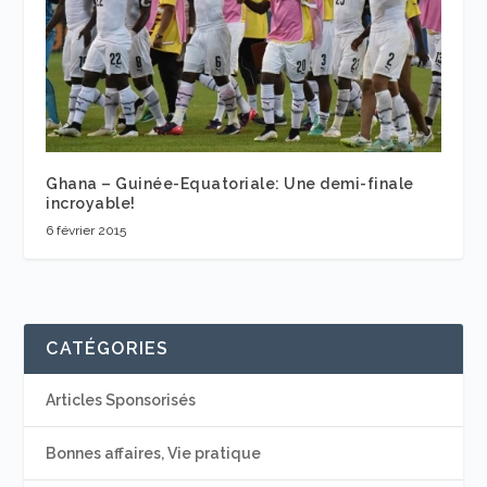
Ghana – Guinée-Equatoriale: Une demi-finale
incroyable!
6 février 2015
CATÉGORIES
Articles Sponsorisés
Bonnes affaires, Vie pratique