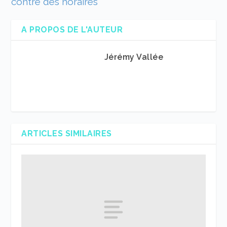
contre des horaires
A PROPOS DE L'AUTEUR
Jérémy Vallée
ARTICLES SIMILAIRES