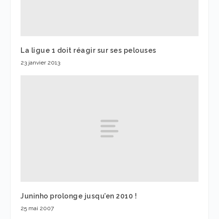
La ligue 1 doit réagir sur ses pelouses
23 janvier 2013
Juninho prolonge jusqu’en 2010 !
25 mai 2007