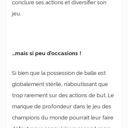
conclure ses actions et diversifier son
jeu.
…mais si peu d’occasions !
Si bien que la possession de balle est
globalement stérile, n’aboutissant que
trop rarement sur des actions de but. Le
manque de profondeur dans le jeu des
champions du monde pourrait leur faire