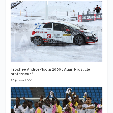
Trophée Andros/Isola 2000 : Alain Prost …le
professeur !
20 janvier 2008