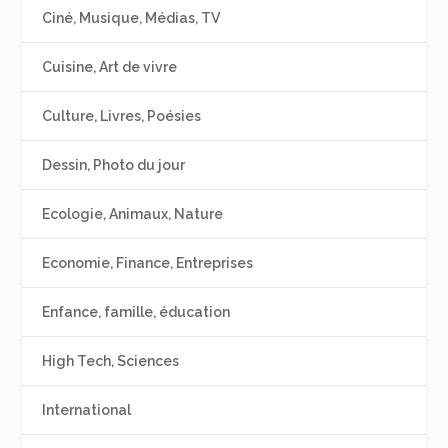
Ciné, Musique, Médias, TV
Cuisine, Art de vivre
Culture, Livres, Poésies
Dessin, Photo du jour
Ecologie, Animaux, Nature
Economie, Finance, Entreprises
Enfance, famille, éducation
High Tech, Sciences
International