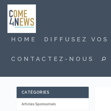
HOME
DIFFUSEZ VO
CONTACTEZ-NOUS
CATÉGORIES
Articles Sponsorisés