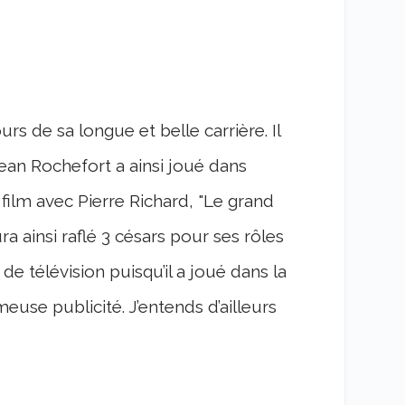
 de sa longue et belle carrière. Il
 Jean Rochefort a ainsi joué dans
ilm avec Pierre Richard, "Le grand
 ainsi raflé 3 césars pour ses rôles
e télévision puisqu’il a joué dans la
euse publicité. J’entends d’ailleurs