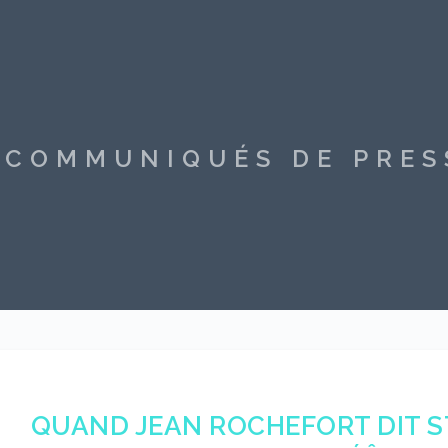
S COMMUNIQUÉS DE PRE
QUAND JEAN ROCHEFORT DIT S