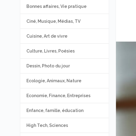
Bonnes affaires, Vie pratique
Ciné, Musique, Médias, TV
Cuisine, Art de vivre
Culture, Livres, Poésies
Dessin, Photo du jour
Ecologie, Animaux, Nature
Economie, Finance, Entreprises
Enfance, famille, éducation
High Tech, Sciences