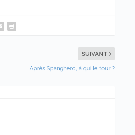
SUIVANT
Après Spanghero, à qui le tour ?