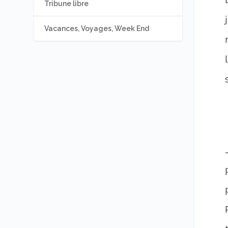
Tribune libre
Vacances, Voyages, Week End