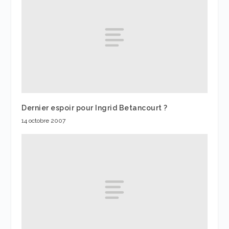
Dernier espoir pour Ingrid Betancourt ?
14 octobre 2007