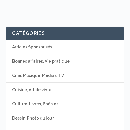
CATÉGORIES
Articles Sponsorisés
Bonnes affaires, Vie pratique
Ciné, Musique, Médias, TV
Cuisine, Art de vivre
Culture, Livres, Poésies
Dessin, Photo du jour