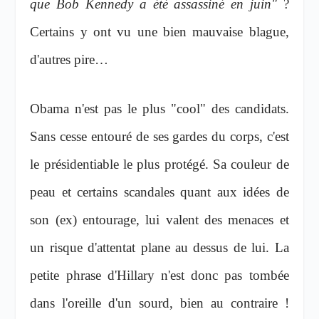
que Bob Kennedy a été assassiné en juin"
?
Certains y ont vu une bien mauvaise blague,
d'autres pire…
Obama n'est pas le plus "cool" des candidats.
Sans cesse entouré de ses gardes du corps, c'est
le présidentiable le plus protégé. Sa couleur de
peau et certains scandales quant aux idées de
son (ex) entourage, lui valent des menaces et
un risque d'attentat plane au dessus de lui. La
petite phrase d'Hillary n'est donc pas tombée
dans l'oreille d'un sourd, bien au contraire !