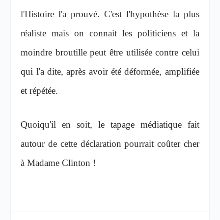
l'Histoire l'a prouvé. C'est l'hypothèse la plus
réaliste mais on connait les politiciens et la
moindre broutille peut être utilisée contre celui
qui l'a dite, après avoir été déformée, amplifiée
et répétée.
Quoiqu'il en soit, le tapage médiatique fait
autour de cette déclaration pourrait coûter cher
à Madame Clinton !