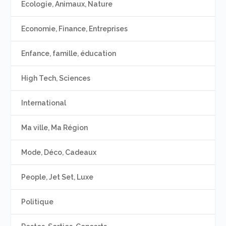
Ecologie, Animaux, Nature
Economie, Finance, Entreprises
Enfance, famille, éducation
High Tech, Sciences
International
Ma ville, Ma Région
Mode, Déco, Cadeaux
People, Jet Set, Luxe
Politique