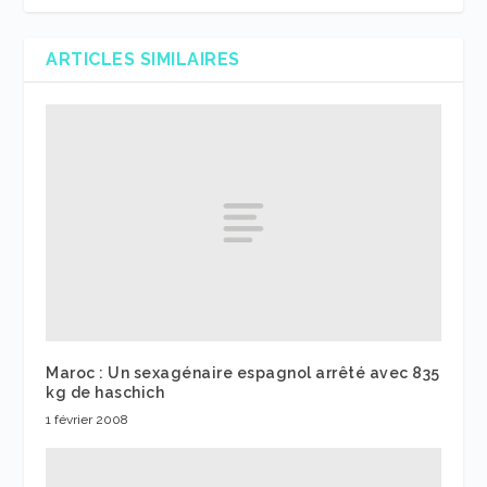
ARTICLES SIMILAIRES
Maroc : Un sexagénaire espagnol arrêté avec 835
kg de haschich
1 février 2008