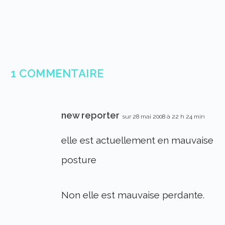
1 COMMENTAIRE
new reporter
sur 28 mai 2008 à 22 h 24 min
elle est actuellement en mauvaise
posture
Non elle est mauvaise perdante.