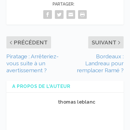
PARTAGER:
PRÉCÉDENT
SUIVANT
Piratage : Arrêteriez-
Bordeaux :
vous suite à un
Landreau pour
avertissement ?
remplacer Ramé ?
A PROPOS DE L'AUTEUR
thomas leblanc