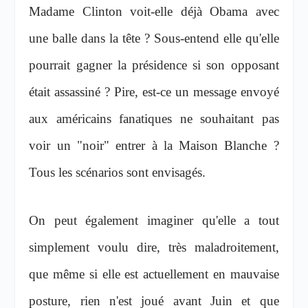
Madame Clinton voit-elle déjà Obama avec
une balle dans la tête ? Sous-entend elle qu'elle
pourrait gagner la présidence si son opposant
était assassiné ? Pire, est-ce un message envoyé
aux américains fanatiques ne souhaitant pas
voir un "noir" entrer à la Maison Blanche ?
Tous les scénarios sont envisagés.
On peut également imaginer qu'elle a tout
simplement voulu dire, très maladroitement,
que même si elle est actuellement en mauvaise
posture, rien n'est joué avant Juin et que