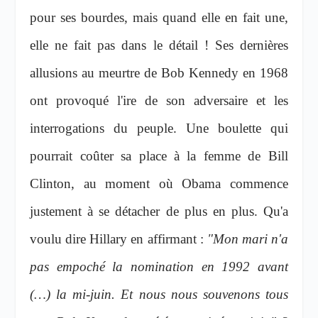
pour ses bourdes, mais quand elle en fait une,
elle ne fait pas dans le détail ! Ses dernières
allusions au meurtre de Bob Kennedy en 1968
ont provoqué l'ire de son adversaire et les
interrogations du peuple. Une boulette qui
pourrait coûter sa place à la femme de Bill
Clinton, au moment où Obama commence
justement à se détacher de plus en plus. Qu'a
voulu dire Hillary en affirmant :
"Mon mari n'a
pas empoché la nomination en 1992 avant
(…) la mi-juin. Et nous nous souvenons tous