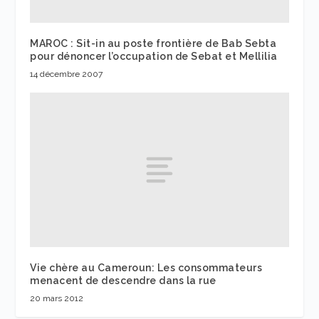
MAROC : Sit-in au poste frontière de Bab Sebta
pour dénoncer l’occupation de Sebat et Mellilia
14 décembre 2007
Vie chère au Cameroun: Les consommateurs
menacent de descendre dans la rue
20 mars 2012