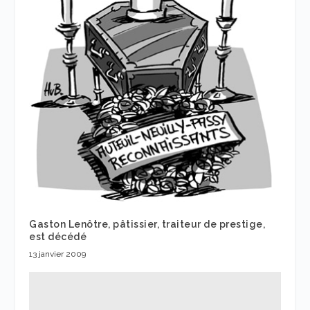
Gaston Lenôtre, pâtissier, traiteur de prestige,
est décédé
13 janvier 2009