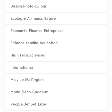
Dessin, Photo du jour
Ecologie, Animaux, Nature
Economie, Finance, Entreprises
Enfance, famille, éducation
High Tech, Sciences
International
Ma ville, Ma Région
Mode, Déco, Cadeaux
People, Jet Set, Luxe