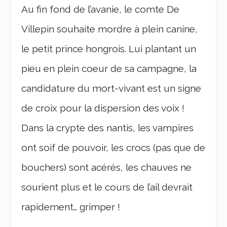
Au fin fond de l’avanie, le comte De
Villepin souhaite mordre à plein canine,
le petit prince hongrois. Lui plantant un
pieu en plein coeur de sa campagne, la
candidature du mort-vivant est un signe
de croix pour la dispersion des voix !
Dans la crypte des nantis, les vampires
ont soif de pouvoir, les crocs (pas que de
bouchers) sont acérés, les chauves ne
sourient plus et le cours de l’ail devrait
rapidement… grimper !