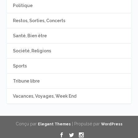
Politique
Restos, Sorties, Concerts
Santé, Bien être
Société, Religions
Sports
Tribune libre
Vacances, Voyages, Week End
Conçu par
| Propulsé par
Elegant Themes
WordPress