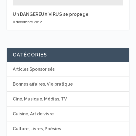
Un DANGEREUX VIRUS se propage
6 décembre 2012
CATÉGORIES
Articles Sponsorisés
Bonnes affaires, Vie pratique
Ciné, Musique, Médias, TV
Cuisine, Art de vivre
Culture, Livres, Poésies