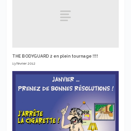
THE BODYGUARD 2 en plein tournage !!!!
13 février 2012