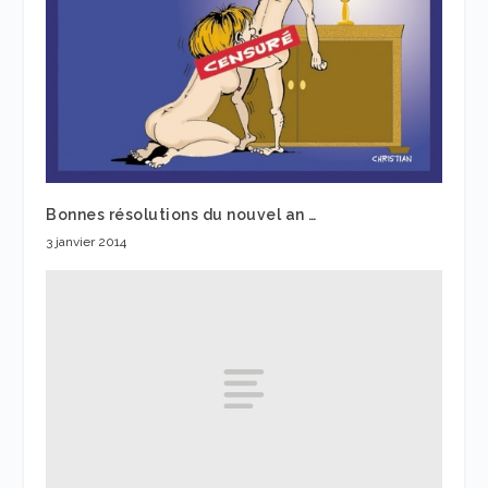
Bonnes résolutions du nouvel an …
3 janvier 2014