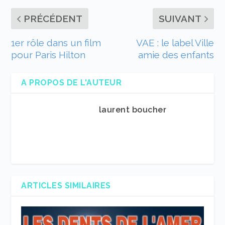
PRÉCÉDENT
SUIVANT
1er rôle dans un film
VAE : le label Ville
pour Paris Hilton
amie des enfants
A PROPOS DE L'AUTEUR
laurent boucher
ARTICLES SIMILAIRES