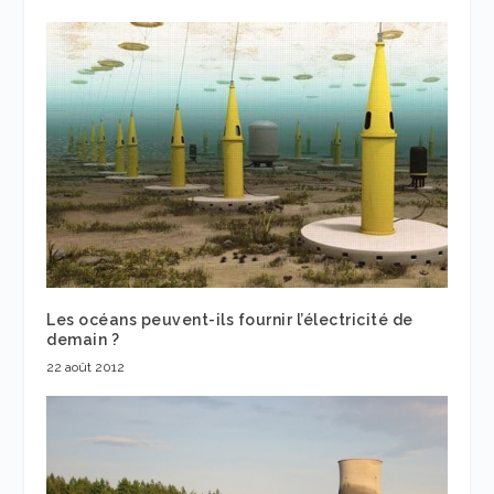
Les océans peuvent-ils fournir l’électricité de
demain ?
22 août 2012