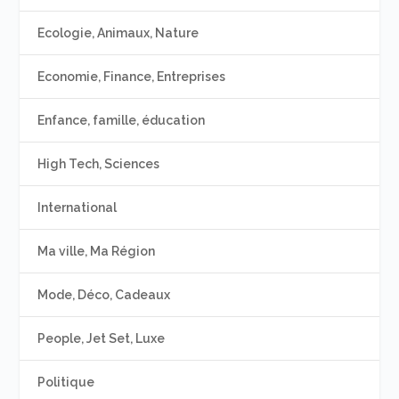
Ecologie, Animaux, Nature
Economie, Finance, Entreprises
Enfance, famille, éducation
High Tech, Sciences
International
Ma ville, Ma Région
Mode, Déco, Cadeaux
People, Jet Set, Luxe
Politique