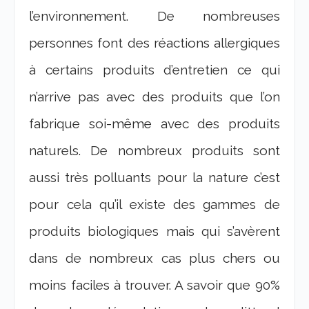
l’environnement. De nombreuses
personnes font des réactions allergiques
à certains produits d’entretien ce qui
n’arrive pas avec des produits que l’on
fabrique soi-même avec des produits
naturels. De nombreux produits sont
aussi très polluants pour la nature c’est
pour cela qu’il existe des gammes de
produits biologiques mais qui s’avèrent
dans de nombreux cas plus chers ou
moins faciles à trouver. A savoir que 90%