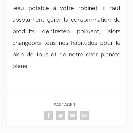
l’eau potable à votre robinet, il faut
absolument gérer la consommation de
produits d’entretien polluant, alors
changeons tous nos habitudes pour le
bien de tous et de notre cher planète
bleue.
PARTAGER: