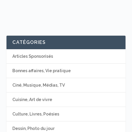
CATÉGORIES
Articles Sponsorisés
Bonnes affaires, Vie pratique
Ciné, Musique, Médias, TV
Cuisine, Art de vivre
Culture, Livres, Poésies
Dessin, Photo du jour