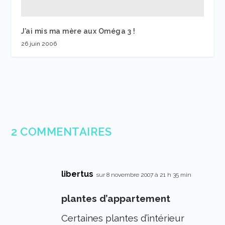
J’ai mis ma mère aux Oméga 3 !
26 juin 2006
2 COMMENTAIRES
libertus
sur 8 novembre 2007 à 21 h 35 min
plantes d’appartement
Certaines plantes d’intérieur