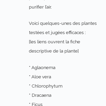
purifier l’air.
Voici quelques-unes des plantes
testées et jugées efficaces :
[les liens ouvrent la fiche
descriptive de la plante]
* Aglaonema
* Aloe vera
* Chlorophytum
* Dracaena
* Ficus