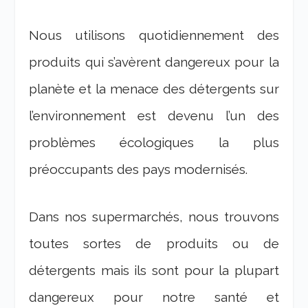
Nous utilisons quotidiennement des
produits qui s’avèrent dangereux pour la
planète et la menace des détergents sur
l’environnement est devenu l’un des
problèmes écologiques la plus
préoccupants des pays modernisés.
Dans nos supermarchés, nous trouvons
toutes sortes de produits ou de
détergents mais ils sont pour la plupart
dangereux pour notre santé et