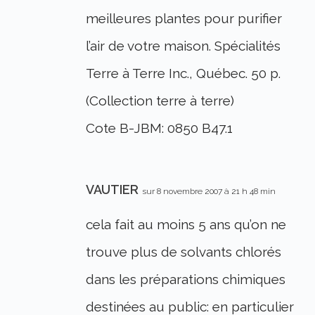
meilleures plantes pour purifier
l’air de votre maison. Spécialités
Terre à Terre Inc., Québec. 50 p.
(Collection terre à terre)
Cote B-JBM: 0850 B47.1
VAUTIER
sur 8 novembre 2007 à 21 h 48 min
cela fait au moins 5 ans qu’on ne
trouve plus de solvants chlorés
dans les préparations chimiques
destinées au public: en particulier