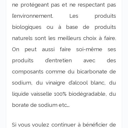
ne protégeant pas et ne respectant pas
l’environnement. Les produits
biologiques ou à base de produits
naturels sont les meilleurs choix à faire.
On peut aussi faire soi-même ses
produits d’entretien avec des
composants comme du bicarbonate de
sodium, du vinaigre d’alcool blanc, du
liquide vaisselle 100% biodégradable, du
borate de sodium etc….
Si vous voulez continuer à bénéficier de