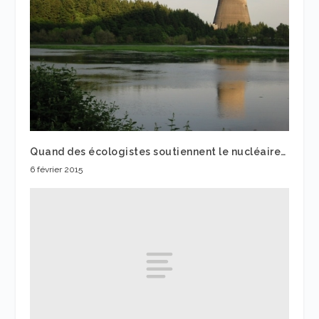
Quand des écologistes soutiennent le nucléaire…
6 février 2015