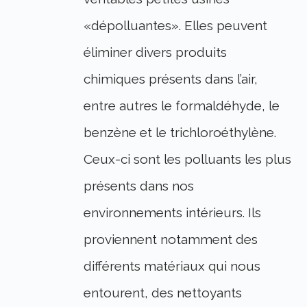
«dépolluantes». Elles peuvent
éliminer divers produits
chimiques présents dans l’air,
entre autres le formaldéhyde, le
benzène et le trichloroéthylène.
Ceux-ci sont les polluants les plus
présents dans nos
environnements intérieurs. Ils
proviennent notamment des
différents matériaux qui nous
entourent, des nettoyants