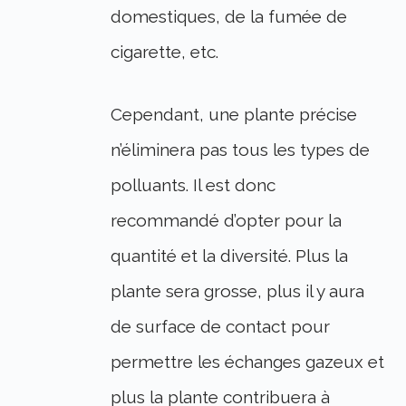
domestiques, de la fumée de
cigarette, etc.
Cependant, une plante précise
n’éliminera pas tous les types de
polluants. Il est donc
recommandé d’opter pour la
quantité et la diversité. Plus la
plante sera grosse, plus il y aura
de surface de contact pour
permettre les échanges gazeux et
plus la plante contribuera à