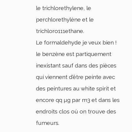
le trichlorethylene, le
perchlorethylène et le
trichloro111ethane.
Le formaldehyde je veux bien !
le benzène est partiquement
inexistant sauf dans des pièces
qui viennent d’être peinte avec
des peintures au white spirit et
encore qq µg par m3 et dans les
endroits clos où on trouve des
fumeurs.