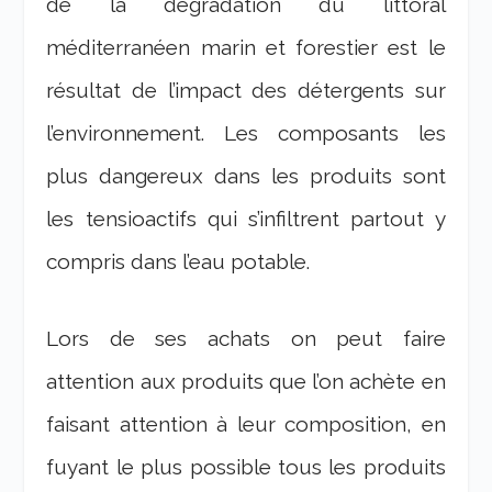
de la dégradation du littoral
méditerranéen marin et forestier est le
résultat de l’impact des détergents sur
l’environnement. Les composants les
plus dangereux dans les produits sont
les tensioactifs qui s’infiltrent partout y
compris dans l’eau potable.
Lors de ses achats on peut faire
attention aux produits que l’on achète en
faisant attention à leur composition, en
fuyant le plus possible tous les produits