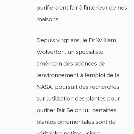
purifieraient l’air à l’intérieur de nos
maisons.
Depuis vingt ans, le Dr William
Wolverton, un spécialiste
américain des sciences de
l’environnement à l’emploi de la
NASA, poursuit des recherches
sur l’utilisation des plantes pour
purifier l’air. Selon lui, certaines
plantes ornementales sont de
véritables petites usines