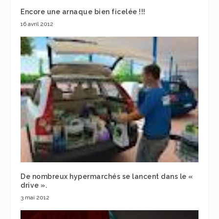
Encore une arnaque bien ficelée !!!
16 avril 2012
De nombreux hypermarchés se lancent dans le «
drive ».
3 mai 2012