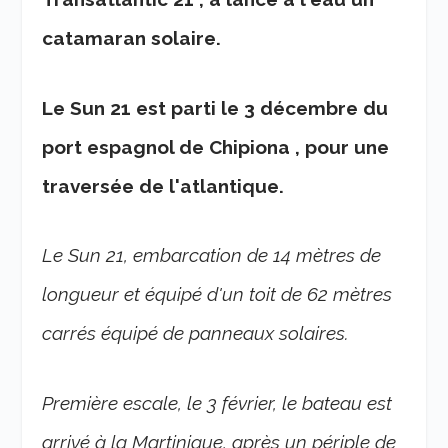
catamaran solaire.
Le Sun 21 est parti le 3 décembre du
port espagnol de Chipiona , pour une
traversée de l'atlantique.
Le Sun 21, embarcation de 14 mètres de
longueur et équipé d'un toit de 62 mètres
carrés équipé de panneaux solaires.
Première escale, le 3 février, le bateau est
arrivé à la Martinique, après un périple de