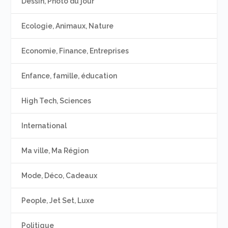
Dessin, Photo du jour
Ecologie, Animaux, Nature
Economie, Finance, Entreprises
Enfance, famille, éducation
High Tech, Sciences
International
Ma ville, Ma Région
Mode, Déco, Cadeaux
People, Jet Set, Luxe
Politique