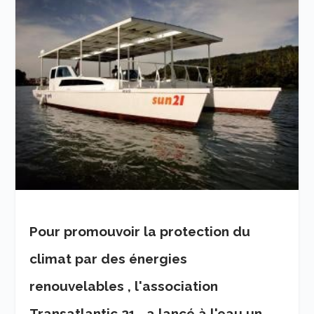
Pour promouvoir la protection du
climat par des énergies
renouvelables , l'association
Transatlantic 21 , a lancé à l'eau un