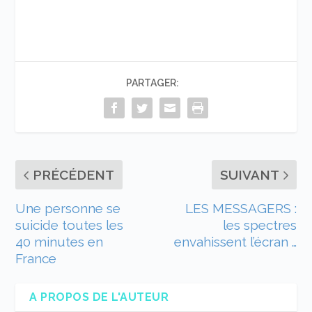
PARTAGER:
PRÉCÉDENT
SUIVANT
Une personne se
LES MESSAGERS :
suicide toutes les
les spectres
40 minutes en
envahissent l’écran …
France
A PROPOS DE L'AUTEUR