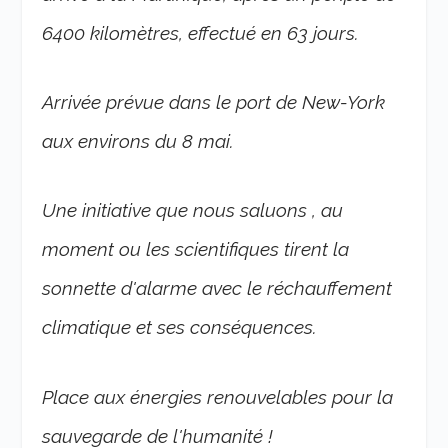
6400 kilomètres, effectué en 63 jours.
Arrivée prévue dans le port de New-York
aux environs du 8 mai.
Une initiative que nous saluons , au
moment ou les scientifiques tirent la
sonnette d'alarme avec le réchauffement
climatique et ses conséquences.
Place aux énergies renouvelables pour la
sauvegarde de l'humanité !