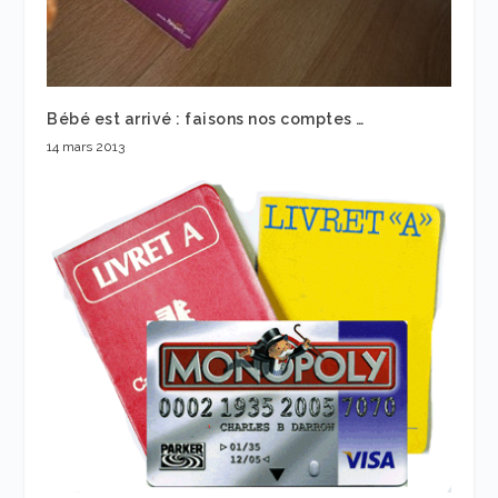
Bébé est arrivé : faisons nos comptes …
14 mars 2013