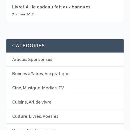
Livret A : le cadeau fait aux banques
7 janvier 2012
CATÉGORIES
Articles Sponsorisés
Bonnes affaires, Vie pratique
Ciné, Musique, Médias, TV
Cuisine, Art de vivre
Culture, Livres, Poésies