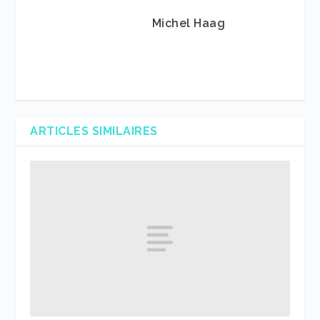
Michel Haag
ARTICLES SIMILAIRES