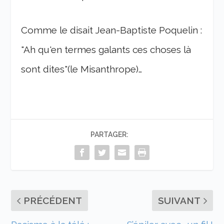
Comme le disait Jean-Baptiste Poquelin :
"Ah qu'en termes galants ces choses là
sont dites"(le Misanthrope)…
PARTAGER:
PRÉCÉDENT
SUIVANT