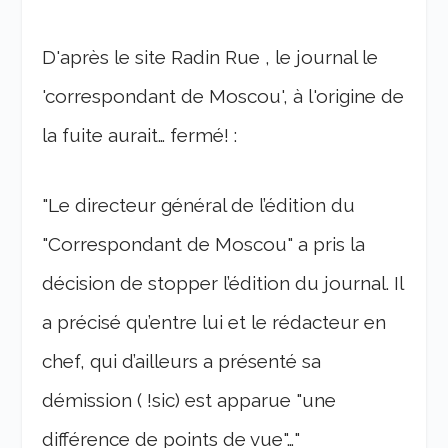
D'après le site Radin Rue , le journal le
'correspondant de Moscou', à l'origine de
la fuite aurait… fermé! :
"Le directeur général de l’édition du
"Correspondant de Moscou" a pris la
décision de stopper l’édition du journal. Il
a précisé qu’entre lui et le rédacteur en
chef, qui d’ailleurs a présenté sa
démission ( !sic) est apparue "une
différence de points de vue"…"