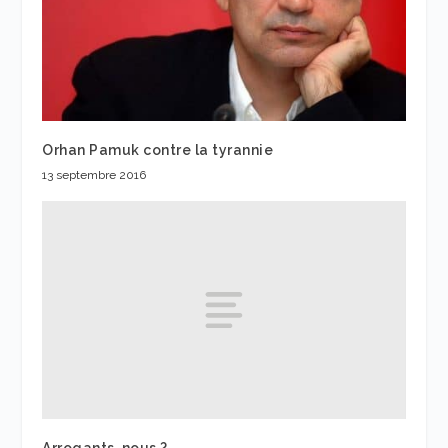
Orhan Pamuk contre la tyrannie
13 septembre 2016
Arrogants, nous ?