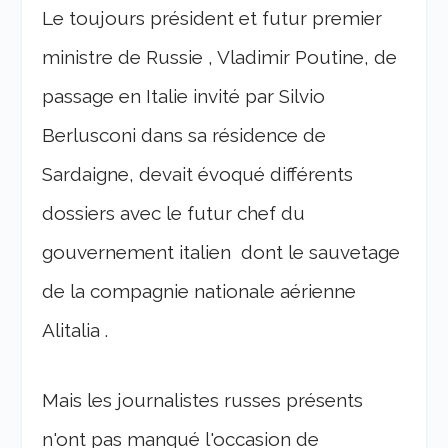
Le toujours président et futur premier
ministre de Russie , Vladimir Poutine, de
passage en Italie invité par Silvio
Berlusconi dans sa résidence de
Sardaigne, devait évoqué différents
dossiers avec le futur chef du
gouvernement italien dont le sauvetage
de la compagnie nationale aérienne
Alitalia .
Mais les journalistes russes présents
n'ont pas manqué l'occasion de