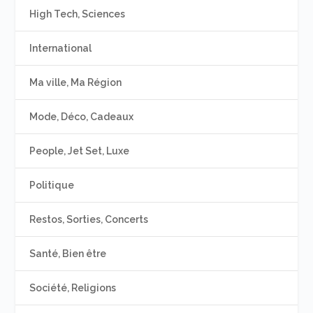
High Tech, Sciences
International
Ma ville, Ma Région
Mode, Déco, Cadeaux
People, Jet Set, Luxe
Politique
Restos, Sorties, Concerts
Santé, Bien être
Société, Religions