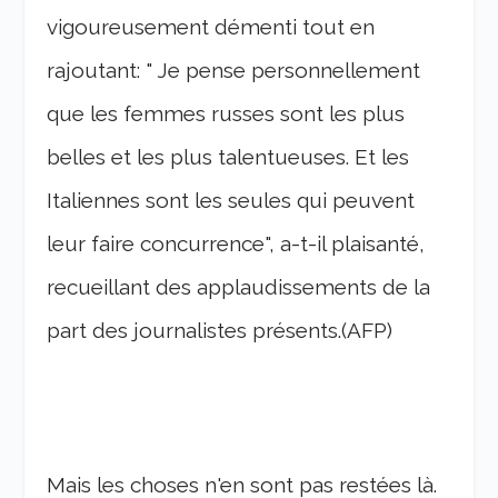
vigoureusement démenti tout en
rajoutant: " Je pense personnellement
que les femmes russes sont les plus
belles et les plus talentueuses. Et les
Italiennes sont les seules qui peuvent
leur faire concurrence", a-t-il plaisanté,
recueillant des applaudissements de la
part des journalistes présents.(AFP)
Mais les choses n'en sont pas restées là.