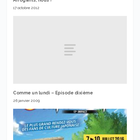
17 octobre 2012
Comme un lundi – Episode dixième
26 janvier 2009