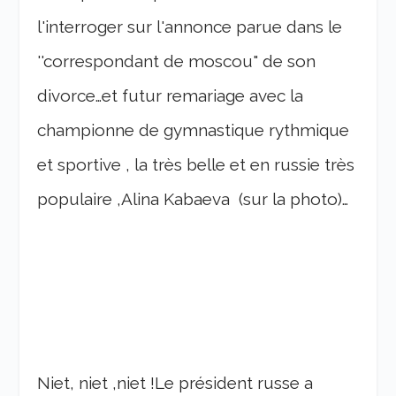
l'interroger sur l'annonce parue dans le
''correspondant de moscou" de son
divorce…et futur remariage avec la
championne de gymnastique rythmique
et sportive , la très belle et en russie très
populaire ,Alina Kabaeva (sur la photo)…
Niet, niet ,niet !Le président russe a