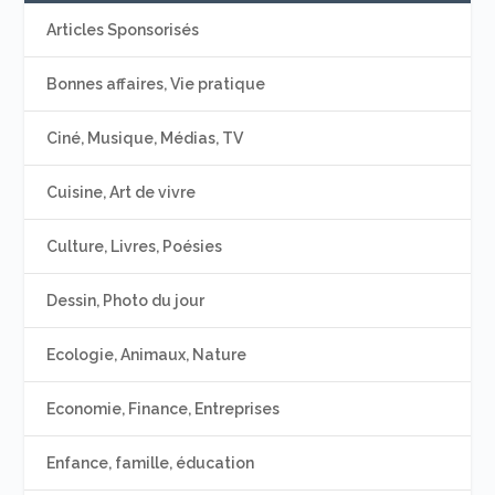
Articles Sponsorisés
Bonnes affaires, Vie pratique
Ciné, Musique, Médias, TV
Cuisine, Art de vivre
Culture, Livres, Poésies
Dessin, Photo du jour
Ecologie, Animaux, Nature
Economie, Finance, Entreprises
Enfance, famille, éducation