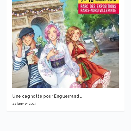
Une cagnotte pour Enguerrand …
22 janvier 2017