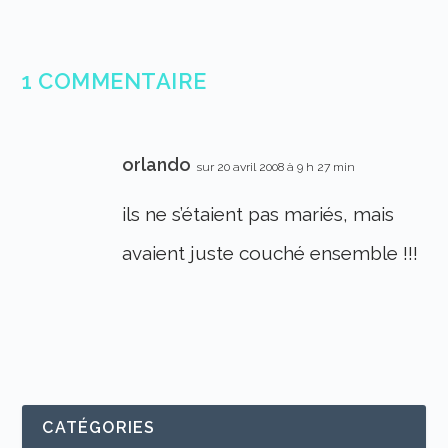
1 COMMENTAIRE
orlando
sur 20 avril 2008 à 9 h 27 min
ils ne s’étaient pas mariés, mais
avaient juste couché ensemble !!!
CATÉGORIES