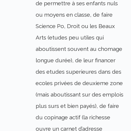
de permettre à ses enfants nuls
ou moyens en classe, de faire
Science Po, Droit ou les Beaux
Arts (etudes peu utiles qui
aboutissent souvent au chomage
longue durée), de leur financer
des etudes superieures dans des
ecoles privées de deuxieme zone
(mais aboutissant sur des emplois
plus surs et bien payés), de faire
du copinage actif (la richesse
ouvre un carnet d’adresse