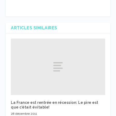
ARTICLES SIMILAIRES
La France est rentrée en récession: Le pire est
que c’était évitable!
28 décembre 2011