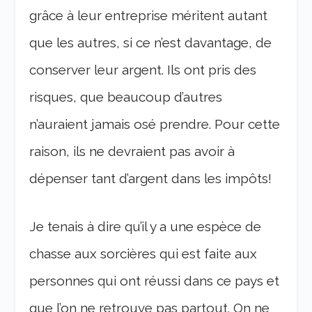
grâce à leur entreprise méritent autant
que les autres, si ce n’est davantage, de
conserver leur argent. Ils ont pris des
risques, que beaucoup d’autres
n’auraient jamais osé prendre. Pour cette
raison, ils ne devraient pas avoir à
dépenser tant d’argent dans les impôts!
Je tenais à dire qu’il y a une espèce de
chasse aux sorcières qui est faite aux
personnes qui ont réussi dans ce pays et
que l’on ne retrouve pas partout. On ne