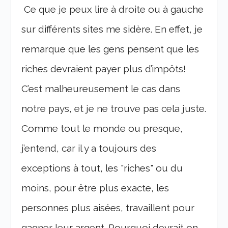
Ce que je peux lire à droite ou à gauche
sur différents sites me sidère. En effet, je
remarque que les gens pensent que les
riches devraient payer plus d’impôts!
C’est malheureusement le cas dans
notre pays, et je ne trouve pas cela juste.
Comme tout le monde ou presque,
j’entend, car il y a toujours des
exceptions à tout, les "riches" ou du
moins, pour être plus exacte, les
personnes plus aisées, travaillent pour
gagner leur argent. Pourquoi devrait on