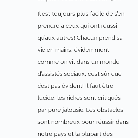
Il est toujours plus facile de s’en
prendre a ceux qui ont réussi
qu’aux autres! Chacun prend sa
vie en mains, évidemment
comme on vit dans un monde
d’assistés sociaux, c’est sûr que
c’est pas évident! Il faut être
lucide, les riches sont critiqués
par pure jalousie. Les obstacles
sont nombreux pour réussir dans
notre pays et la plupart des