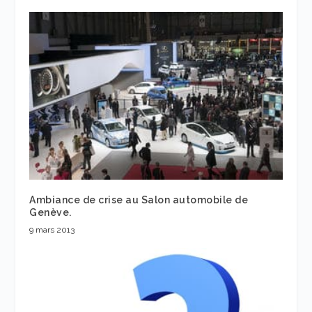
Ambiance de crise au Salon automobile de
Genève.
9 mars 2013