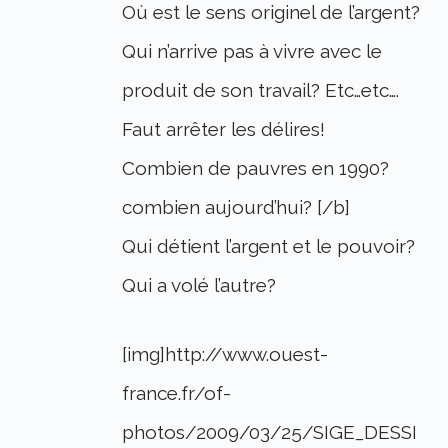
Où est le sens originel de l’argent?
Qui n’arrive pas à vivre avec le
produit de son travail? Etc…etc….
Faut arrêter les délires!
Combien de pauvres en 1990?
combien aujourd’hui? [/b]
Qui détient l’argent et le pouvoir?
Qui a volé l’autre?
[img]http://www.ouest-
france.fr/of-
photos/2009/03/25/SIGE_DESSI