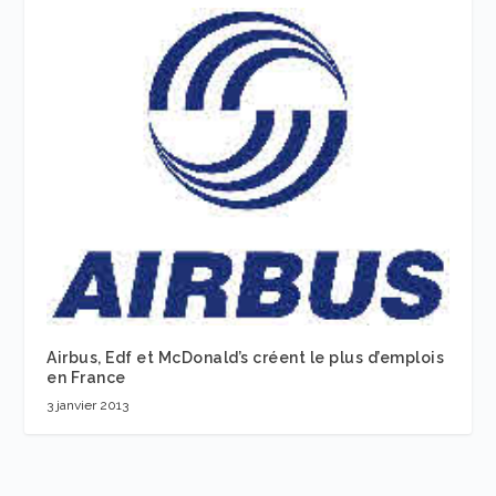
Airbus, Edf et McDonald’s créent le plus d’emplois
en France
3 janvier 2013