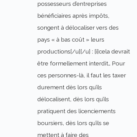
possesseurs d’entreprises
bénéficiaires après impôts,
songent à délocaliser vers des
pays « à bas coût » leurs
productions[/u][/u] : [i]cela devrait
être formellement interdit… Pour
ces personnes-là, il faut les taxer
durement dès lors qu’ils
délocalisent, dès lors qu’ils
pratiquent des licenciements
boursiers, dès lors qu’ils se
mettent à faire des