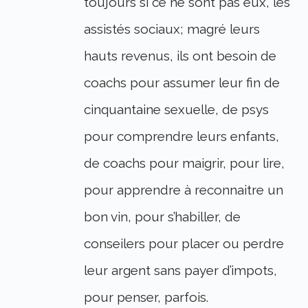
toujours si ce ne sont pas eux, les
assistés sociaux; magré leurs
hauts revenus, ils ont besoin de
coachs pour assumer leur fin de
cinquantaine sexuelle, de psys
pour comprendre leurs enfants,
de coachs pour maigrir, pour lire,
pour apprendre à reconnaitre un
bon vin, pour s’habiller, de
conseilers pour placer ou perdre
leur argent sans payer d’impots,
pour penser, parfois.