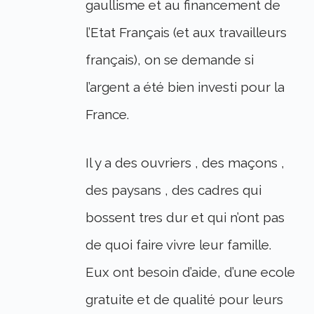
gaullisme et au financement de
l’Etat Français (et aux travailleurs
français), on se demande si
l’argent a été bien investi pour la
France.
Il y a des ouvriers , des maçons ,
des paysans , des cadres qui
bossent tres dur et qui n’ont pas
de quoi faire vivre leur famille.
Eux ont besoin d’aide, d’une ecole
gratuite et de qualité pour leurs