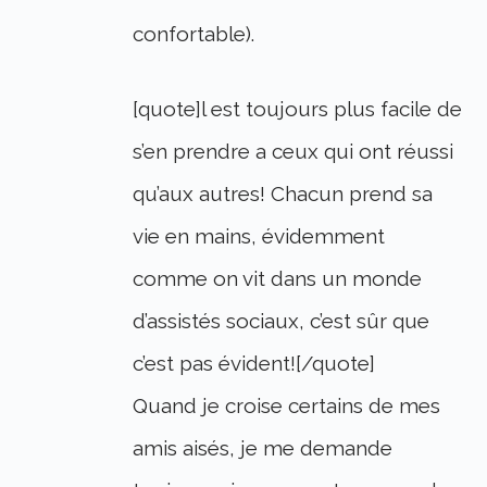
confortable).
[quote]l est toujours plus facile de
s’en prendre a ceux qui ont réussi
qu’aux autres! Chacun prend sa
vie en mains, évidemment
comme on vit dans un monde
d’assistés sociaux, c’est sûr que
c’est pas évident![/quote]
Quand je croise certains de mes
amis aisés, je me demande