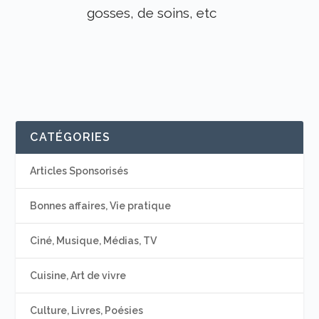
gosses, de soins, etc
CATÉGORIES
Articles Sponsorisés
Bonnes affaires, Vie pratique
Ciné, Musique, Médias, TV
Cuisine, Art de vivre
Culture, Livres, Poésies