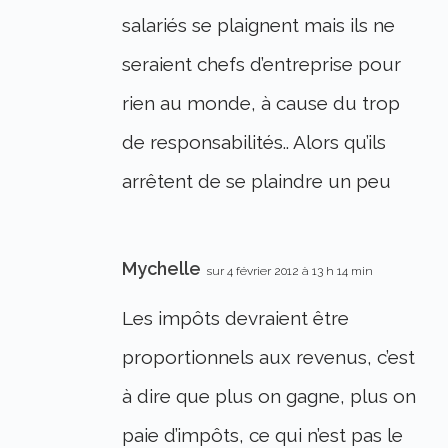
salariés se plaignent mais ils ne
seraient chefs d’entreprise pour
rien au monde, à cause du trop
de responsabilités.. Alors qu’ils
arrêtent de se plaindre un peu
Mychelle
sur 4 février 2012 à 13 h 14 min
Les impôts devraient être
proportionnels aux revenus, c’est
à dire que plus on gagne, plus on
paie d’impôts, ce qui n’est pas le