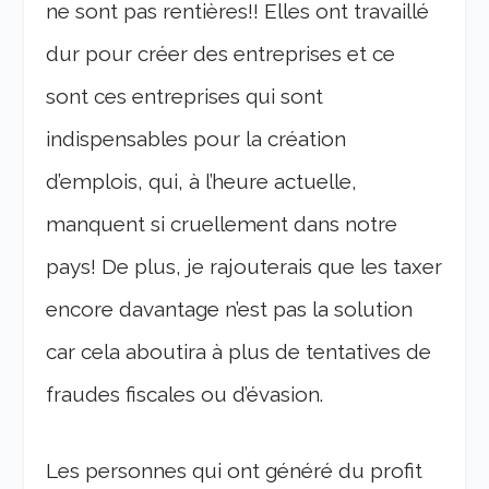
ne sont pas rentières!! Elles ont travaillé
dur pour créer des entreprises et ce
sont ces entreprises qui sont
indispensables pour la création
d’emplois, qui, à l’heure actuelle,
manquent si cruellement dans notre
pays! De plus, je rajouterais que les taxer
encore davantage n’est pas la solution
car cela aboutira à plus de tentatives de
fraudes fiscales ou d’évasion.
Les personnes qui ont généré du profit