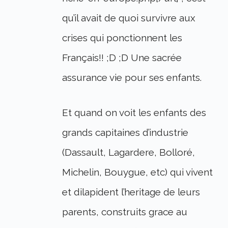
qu’il avait de quoi survivre aux
crises qui ponctionnent les
Français!! ;D ;D Une sacrée
assurance vie pour ses enfants.
Et quand on voit les enfants des
grands capitaines d’industrie
(Dassault, Lagardere, Bolloré,
Michelin, Bouygue, etc) qui vivent
et dilapident l’heritage de leurs
parents, construits grace au