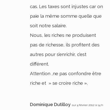
cas. Les taxes sont injustes car on
paie la même somme quelle que
soit notre salaire.
Nous, les riches ne produisent
pas de richesse, ils profitent des
autres pour s’enrichir, c’est
différent.
Attention ,ne pas confondre être
riche et » se croire riche ».
Dominique Dutilloy
sur 4 février 2012 à 14 h