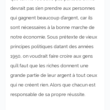
devrait pas s’en prendre aux personnes
qui gagnent beaucoup d’argent, car ils
sont nécessaires à la bonne marche de
notre économie.
Sous prétexte de vieux
principes politiques datant des années
1950, on voudrait faire croire aux gens
qu’il faut que les riches donnent une
grande partie de leur argent à tout ceux
qui ne créent rien. Alors que chacun est
responsable de sa propre réussite.