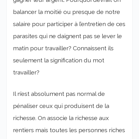
balancer la moitié ou presque de notre
salaire pour participer à l’entretien de ces
parasites qui ne daignent pas se lever le
matin pour travailler? Connaissent ils
seulement la signification du mot
travailler?
Il n’est absolument pas normal de
pénaliser ceux qui produisent de la
richesse. On associe la richesse aux
rentiers mais toutes les personnes riches