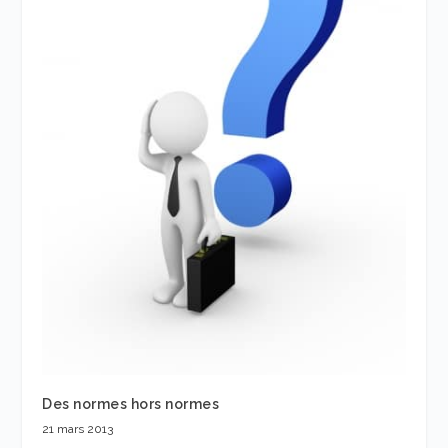
Des normes hors normes
21 mars 2013