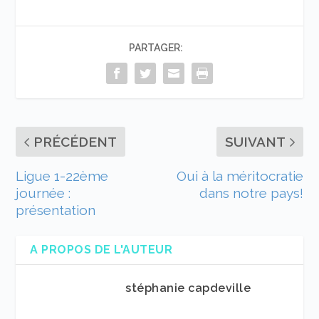
PARTAGER:
PRÉCÉDENT
SUIVANT
Ligue 1-22ème
Oui à la méritocratie
journée :
dans notre pays!
présentation
A PROPOS DE L'AUTEUR
stéphanie capdeville