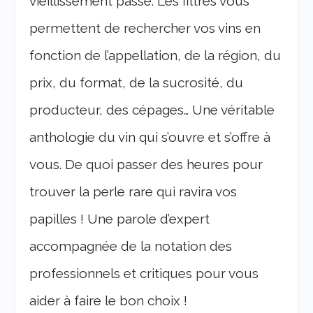
vieillissement passé. Les filtres vous
permettent de rechercher vos vins en
fonction de l’appellation, de la région, du
prix, du format, de la sucrosité, du
producteur, des cépages… Une véritable
anthologie du vin qui s’ouvre et s’offre à
vous. De quoi passer des heures pour
trouver la perle rare qui ravira vos
papilles ! Une parole d’expert
accompagnée de la notation des
professionnels et critiques pour vous
aider à faire le bon choix !