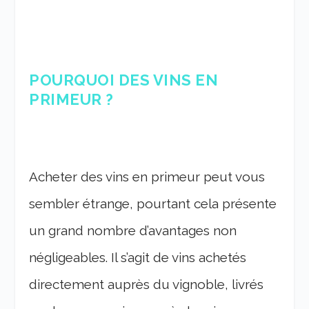
POURQUOI DES VINS EN
PRIMEUR ?
Acheter des vins en primeur peut vous
sembler étrange, pourtant cela présente
un grand nombre d’avantages non
négligeables. Il s’agit de vins achetés
directement auprès du vignoble, livrés