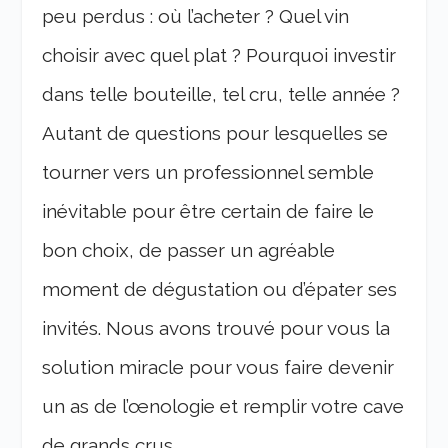
peu perdus : où l’acheter ? Quel vin
choisir avec quel plat ? Pourquoi investir
dans telle bouteille, tel cru, telle année ?
Autant de questions pour lesquelles se
tourner vers un professionnel semble
inévitable pour être certain de faire le
bon choix, de passer un agréable
moment de dégustation ou d’épater ses
invités. Nous avons trouvé pour vous la
solution miracle pour vous faire devenir
un as de l’œnologie et remplir votre cave
de grands crus.