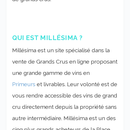
QUI EST MILLÉSIMA ?
Millésima est un site spécialisé dans la
vente de Grands Crus en ligne proposant
une grande gamme de vins en
Primeurs
et livrables. Leur volonté est de
vous rendre accessible des vins de grand
cru directement depuis la propriété sans
autre intermédiaire. Millésima est un des
cinq plus grands acheteurs de la Place