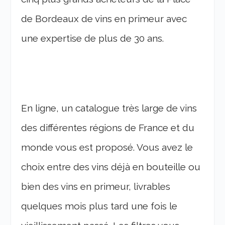
de Bordeaux de vins en primeur avec
une expertise de plus de 30 ans.
En ligne, un catalogue très large de vins
des différentes régions de France et du
monde vous est proposé. Vous avez le
choix entre des vins déjà en bouteille ou
bien des vins en primeur, livrables
quelques mois plus tard une fois le