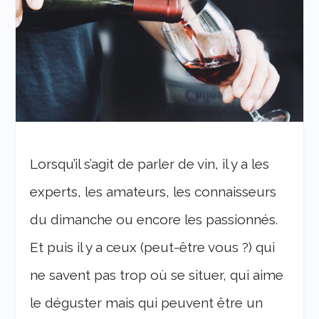
Lorsqu’il s’agit de parler de vin, il y a les
experts, les amateurs, les connaisseurs
du dimanche ou encore les passionnés.
Et puis il y a ceux (peut-être vous ?) qui
ne savent pas trop où se situer, qui aime
le déguster mais qui peuvent être un