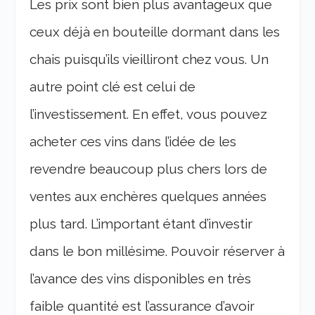
Les prix sont bien plus avantageux que
ceux déjà en bouteille dormant dans les
chais puisqu’ils vieilliront chez vous. Un
autre point clé est celui de
l’investissement. En effet, vous pouvez
acheter ces vins dans l’idée de les
revendre beaucoup plus chers lors de
ventes aux enchères quelques années
plus tard. L’important étant d’investir
dans le bon millésime. Pouvoir réserver à
l’avance des vins disponibles en très
faible quantité est l’assurance d’avoir