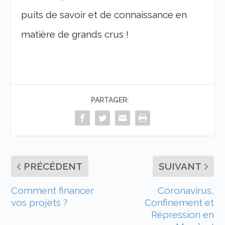
puits de savoir et de connaissance en
matière de grands crus !
PARTAGER:
PRÉCÉDENT
SUIVANT
Comment financer
Coronavirus,
vos projets ?
Confinement et
Répression en