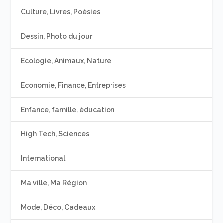
Culture, Livres, Poésies
Dessin, Photo du jour
Ecologie, Animaux, Nature
Economie, Finance, Entreprises
Enfance, famille, éducation
High Tech, Sciences
International
Ma ville, Ma Région
Mode, Déco, Cadeaux