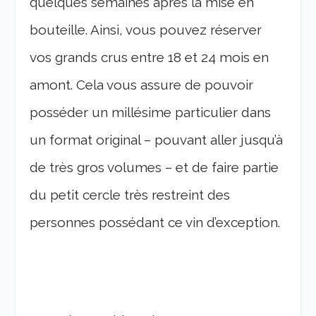
quelques semaines après la mise en
bouteille. Ainsi, vous pouvez réserver
vos grands crus entre 18 et 24 mois en
amont. Cela vous assure de pouvoir
posséder un millésime particulier dans
un format original – pouvant aller jusqu’à
de très gros volumes – et de faire partie
du petit cercle très restreint des
personnes possédant ce vin d’exception.