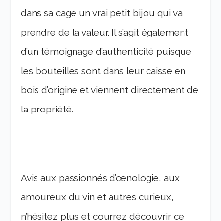
dans sa cage un vrai petit bijou qui va
prendre de la valeur. Il s’agit également
d’un témoignage d’authenticité puisque
les bouteilles sont dans leur caisse en
bois d’origine et viennent directement de
la propriété.
Avis aux passionnés d’œnologie, aux
amoureux du vin et autres curieux,
n’hésitez plus et courrez découvrir ce