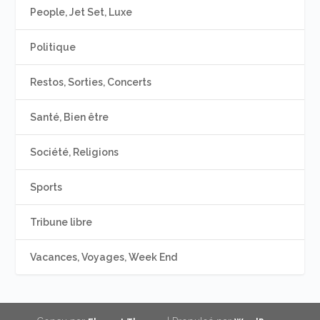
People, Jet Set, Luxe
Politique
Restos, Sorties, Concerts
Santé, Bien être
Société, Religions
Sports
Tribune libre
Vacances, Voyages, Week End