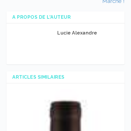
Marche !
A PROPOS DE L'AUTEUR
Lucie Alexandre
ARTICLES SIMILAIRES