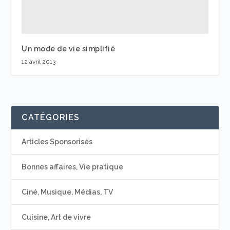
Un mode de vie simplifié
12 avril 2013
CATÉGORIES
Articles Sponsorisés
Bonnes affaires, Vie pratique
Ciné, Musique, Médias, TV
Cuisine, Art de vivre