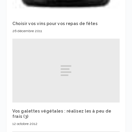
Choisir vos vins pour vos repas de fêtes
26 décembre 2011
Vos galettes végétales : réalisez les à peu de
frais (3)
12 octobre 2012