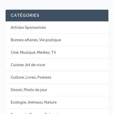
CATÉGORIES
Articles Sponsorisés
Bonnes affaires, Vie pratique
Ciné, Musique, Médias, TV
Cuisine, Art de vivre
Culture, Livres, Poésies
Dessin, Photo du jour
Ecologie, Animaux, Nature