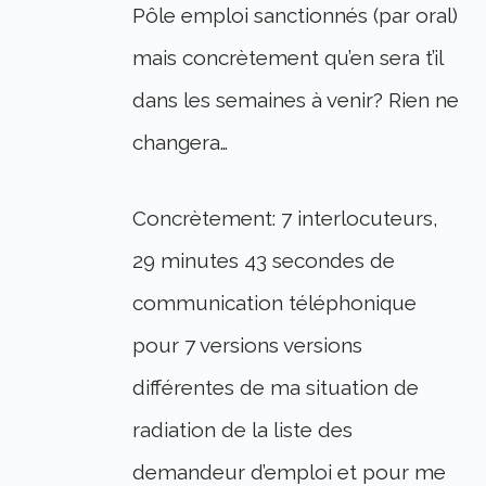
Pôle emploi sanctionnés (par oral)
mais concrètement qu’en sera t’il
dans les semaines à venir? Rien ne
changera…
Concrètement: 7 interlocuteurs,
29 minutes 43 secondes de
communication téléphonique
pour 7 versions versions
différentes de ma situation de
radiation de la liste des
demandeur d’emploi et pour me