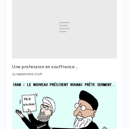
Une profession en souffrance …
15 septembre 2016