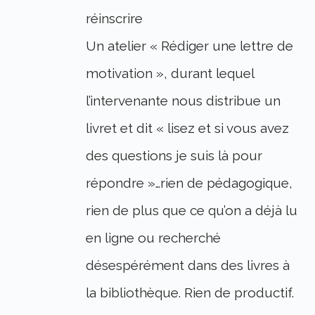
réinscrire
Un atelier « Rédiger une lettre de
motivation », durant lequel
l’intervenante nous distribue un
livret et dit « lisez et si vous avez
des questions je suis là pour
répondre »…rien de pédagogique,
rien de plus que ce qu’on a déjà lu
en ligne ou recherché
désespérément dans des livres à
la bibliothèque. Rien de productif.