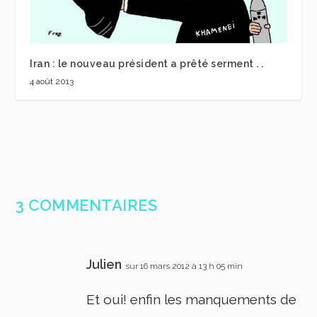
Iran : le nouveau président a prêté serment . .
4 août 2013
3 COMMENTAIRES
Julien
sur 16 mars 2012 à 13 h 05 min
Et oui! enfin les manquements de