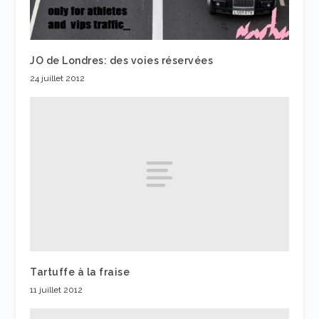
JO de Londres: des voies réservées
24 juillet 2012
Tartuffe à la fraise
11 juillet 2012