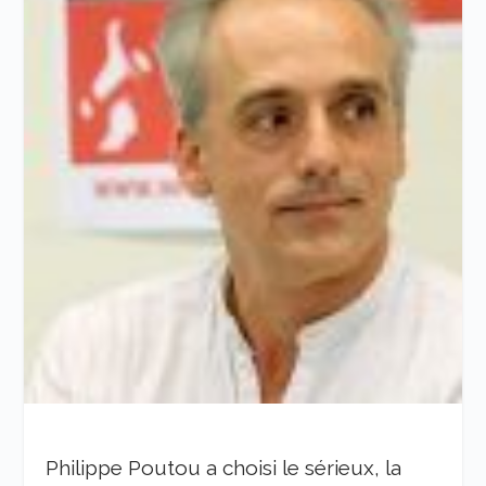
Philippe Poutou a choisi le sérieux, la