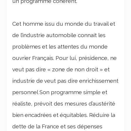
un programme cohérent.
Cet homme issu du monde du travail et
de l’industrie automobile connait les
problèmes et les attentes du monde
ouvrier Français. Pour lui, présidence, ne
veut pas dire « zone de non droit » et
industrie de veut pas dire enrichissement
personnel
Son programme simple et
réaliste, prévoit des mesures d’austérité
bien encadrées et équitables. Réduire la
dette de la France et ses dépenses