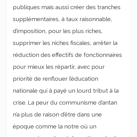
publiques mais aussi créer des tranches
supplémentaires, à taux raisonnable,
d’imposition, pour les plus riches,
supprimer les niches fiscales, arrêter la
réduction des effectifs de fonctionnaires
pour mieux les répartir, avec pour
priorité de renflouer l’éducation
nationale qui à payé un lourd tribut à la
crise.
La peur du communisme d’antan
n’a plus de raison d’être dans une
époque comme la notre où un