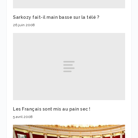
Sarkozy fait-il main basse sur la télé ?
26 juin 2008
Les Français sont mis au pain sec !
5 avril 2008