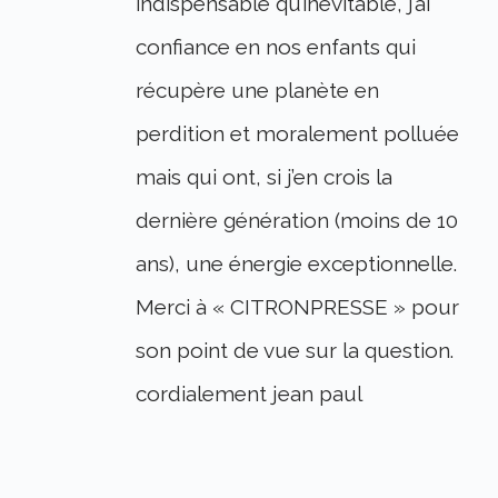
indispensable qu’inévitable, j’ai
confiance en nos enfants qui
récupère une planète en
perdition et moralement polluée
mais qui ont, si j’en crois la
dernière génération (moins de 10
ans), une énergie exceptionnelle.
Merci à « CITRONPRESSE » pour
son point de vue sur la question.
cordialement jean paul