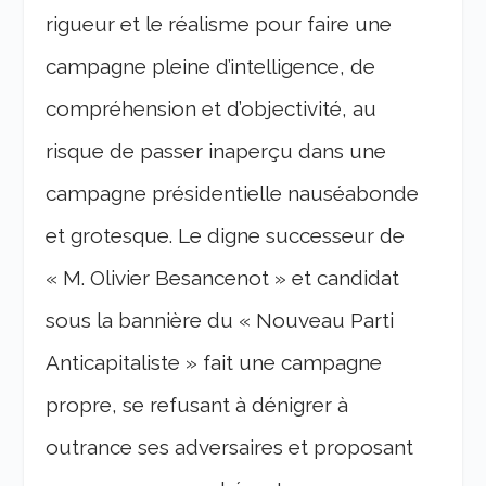
rigueur et le réalisme pour faire une
campagne pleine d’intelligence, de
compréhension et d’objectivité, au
risque de passer inaperçu dans une
campagne présidentielle nauséabonde
et grotesque. Le digne successeur de
« M. Olivier Besancenot » et candidat
sous la bannière du « Nouveau Parti
Anticapitaliste » fait une campagne
propre, se refusant à dénigrer à
outrance ses adversaires et proposant