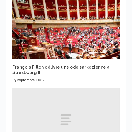
François Fillon délivre une ode sarkozienne à
Strasbourg !!
29 septembre 2007