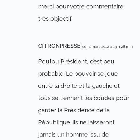
merci pour votre commentaire
très objectif
CITRONPRESSE
sur 4 mars 2012 à 13 h 28 min
Poutou Président, c’est peu
probable. Le pouvoir se joue
entre la droite et la gauche et
tous se tiennent les coudes pour
garder la Présidence de la
République. ils ne laisseront
jamais un homme issu de