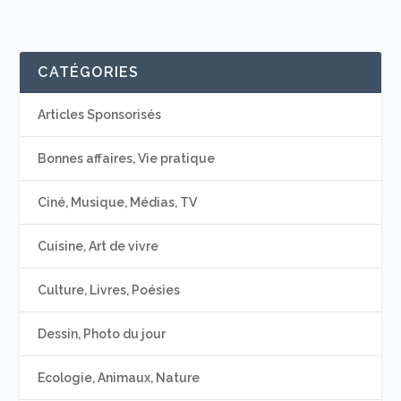
CATÉGORIES
Articles Sponsorisés
Bonnes affaires, Vie pratique
Ciné, Musique, Médias, TV
Cuisine, Art de vivre
Culture, Livres, Poésies
Dessin, Photo du jour
Ecologie, Animaux, Nature