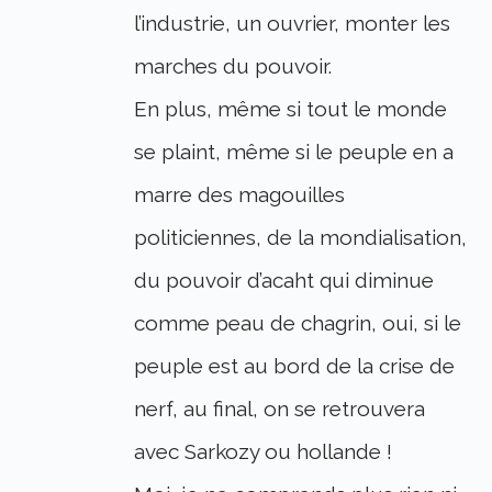
l’industrie, un ouvrier, monter les
marches du pouvoir.
En plus, même si tout le monde
se plaint, même si le peuple en a
marre des magouilles
politiciennes, de la mondialisation,
du pouvoir d’acaht qui diminue
comme peau de chagrin, oui, si le
peuple est au bord de la crise de
nerf, au final, on se retrouvera
avec Sarkozy ou hollande !