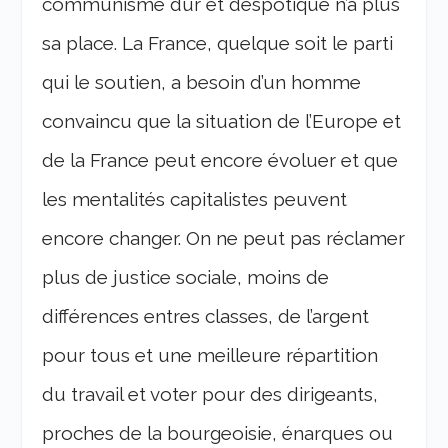
communisme dur et despotique n’a plus
sa place.
La France, quelque soit le parti
qui le soutien, a besoin d’un homme
convaincu que la situation de l’Europe et
de la France peut encore évoluer et que
les mentalités capitalistes peuvent
encore changer. On ne peut pas réclamer
plus de justice sociale, moins de
différences entres classes, de l’argent
pour tous et une meilleure répartition
du travail et voter pour des dirigeants,
proches de la bourgeoisie, énarques ou