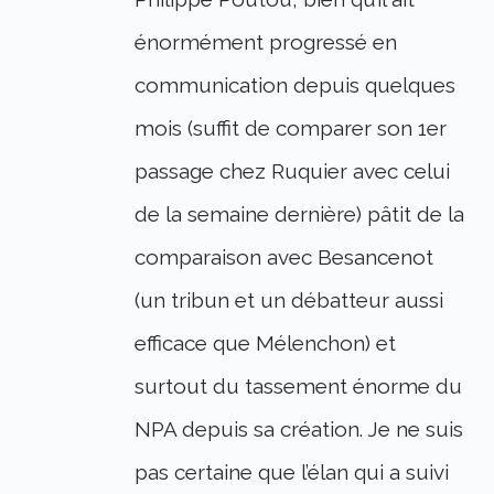
énormément progressé en
communication depuis quelques
mois (suffit de comparer son 1er
passage chez Ruquier avec celui
de la semaine dernière) pâtit de la
comparaison avec Besancenot
(un tribun et un débatteur aussi
efficace que Mélenchon) et
surtout du tassement énorme du
NPA depuis sa création. Je ne suis
pas certaine que l’élan qui a suivi