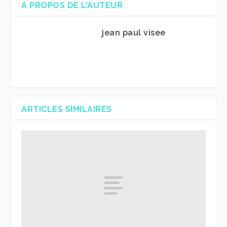
A PROPOS DE L'AUTEUR
jean paul visee
ARTICLES SIMILAIRES