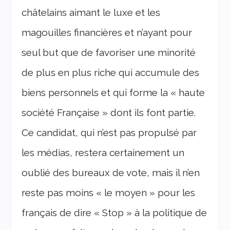
châtelains aimant le luxe et les
magouilles financières et n’ayant pour
seul but que de favoriser une minorité
de plus en plus riche qui accumule des
biens personnels et qui forme la « haute
société Française » dont ils font partie.
Ce candidat, qui n’est pas propulsé par
les médias, restera certainement un
oublié des bureaux de vote, mais il n’en
reste pas moins « le moyen » pour les
français de dire « Stop » à la politique de