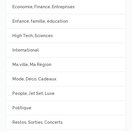
Economie, Finance, Entreprises
Enfance, famille, éducation
High Tech, Sciences
International
Ma ville, Ma Région
Mode, Déco, Cadeaux
People, Jet Set, Luxe
Politique
Restos, Sorties, Concerts