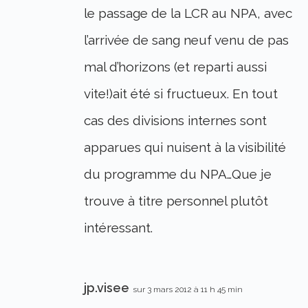
le passage de la LCR au NPA, avec
l’arrivée de sang neuf venu de pas
mal d’horizons (et reparti aussi
vite!)ait été si fructueux. En tout
cas des divisions internes sont
apparues qui nuisent à la visibilité
du programme du NPA…Que je
trouve à titre personnel plutôt
intéressant.
jp.visee
sur 3 mars 2012 à 11 h 45 min