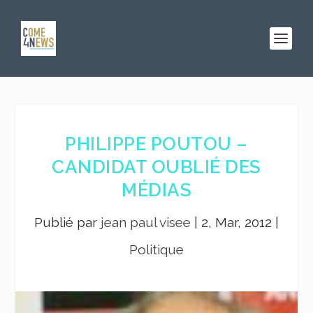
PHILIPPE POUTOU –
CANDIDAT OUBLIÉ DES
MÉDIAS
Publié par
jean paul visee
|
2, Mar, 2012
|
Politique