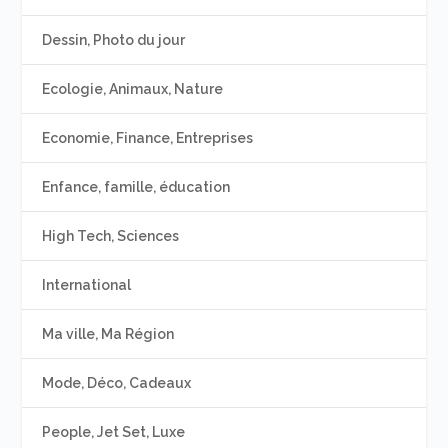
Dessin, Photo du jour
Ecologie, Animaux, Nature
Economie, Finance, Entreprises
Enfance, famille, éducation
High Tech, Sciences
International
Ma ville, Ma Région
Mode, Déco, Cadeaux
People, Jet Set, Luxe