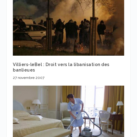
Villiers-leBel : Droit vers la libanisation des
banlieues
27 novembre 2007