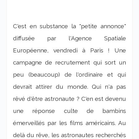
C'est en substance la "petite annonce"
diffusée par l'Agence Spatiale
Européenne, vendredi à Paris ! Une
campagne de recrutement qui sort un
peu (beaucoup) de l'ordinaire et qui
devrait attirer du monde. Qui n'a pas
rêvé d'être astronaute ? C'en est devenu
une réponse culte de bambins
émerveillés par les films américains. Au
delà du rêve, les astronautes recherchés