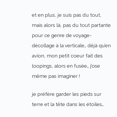
et en plus, je suis pas du tout,
mais alors là, pas du tout partante
pour ce genre de voyage-
décollage à la verticale… déjà qu’en
avion, mon petit coeur fait des
loopings, alors en fusée… j’ose
même pas imaginer !
je préfère garder les pieds sur
terre et la tête dans les étoiles…