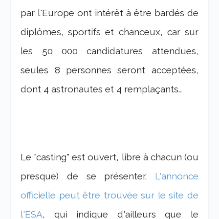
par l'Europe ont intérêt à être bardés de
diplômes, sportifs et chanceux, car sur
les 50 000 candidatures attendues,
seules 8 personnes seront acceptées,
dont 4 astronautes et 4 remplaçants…
Le "casting" est ouvert, libre à chacun (ou
presque) de se présenter.
L'annonce
officielle peut être trouvée sur le site de
l'ESA
, qui indique d'ailleurs que le