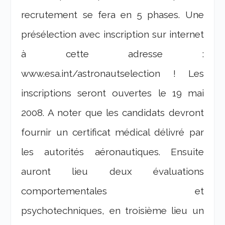
recrutement se fera en 5 phases. Une
présélection avec inscription sur internet
à cette adresse :
www.esa.int/astronautselection ! Les
inscriptions seront ouvertes le 19 mai
2008. A noter que les candidats devront
fournir un certificat médical délivré par
les autorités aéronautiques. Ensuite
auront lieu deux évaluations
comportementales et
psychotechniques, en troisième lieu un