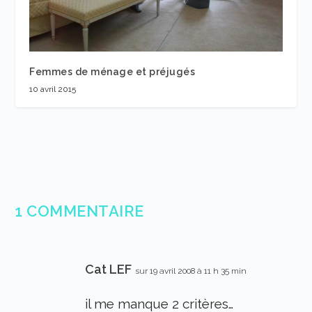
Femmes de ménage et préjugés
10 avril 2015
1 COMMENTAIRE
Cat LEF
sur 19 avril 2008 à 11 h 35 min
il me manque 2 critères…