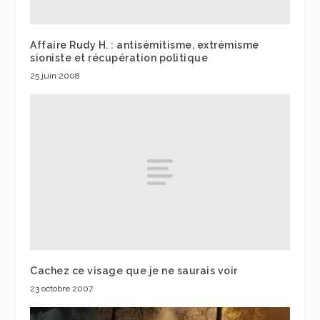
Affaire Rudy H. : antisémitisme, extrémisme
sioniste et récupération politique
25 juin 2008
Cachez ce visage que je ne saurais voir
23 octobre 2007