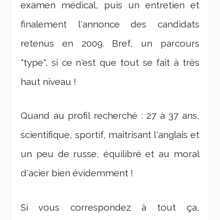
examen médical, puis un entretien et
finalement l'annonce des candidats
retenus en 2009. Bref, un parcours
"type", si ce n'est que tout se fait à très
haut niveau !
Quand au profil recherché : 27 à 37 ans,
scientifique, sportif, maitrisant l'anglais et
un peu de russe, équilibré et au moral
d'acier bien évidemment !
Si vous correspondez à tout ça,