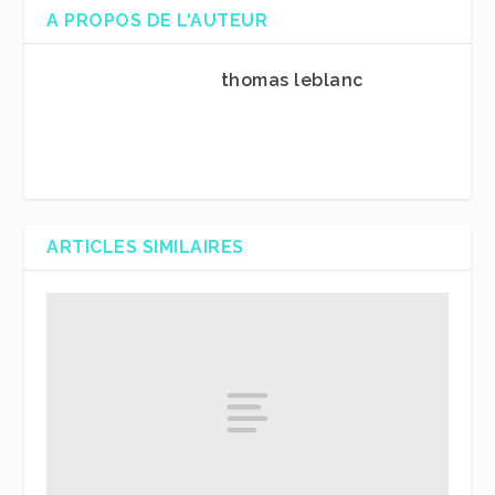
A PROPOS DE L'AUTEUR
thomas leblanc
ARTICLES SIMILAIRES