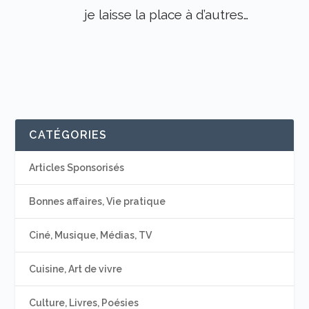
je laisse la place à d’autres…
CATÉGORIES
Articles Sponsorisés
Bonnes affaires, Vie pratique
Ciné, Musique, Médias, TV
Cuisine, Art de vivre
Culture, Livres, Poésies