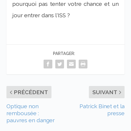
pourquoi pas tenter votre chance et un
jour entrer dans l'ISS ?
PARTAGER:
PRÉCÉDENT
SUIVANT
Optique non
Patrick Binet et la
rembousée :
presse
pauvres en danger