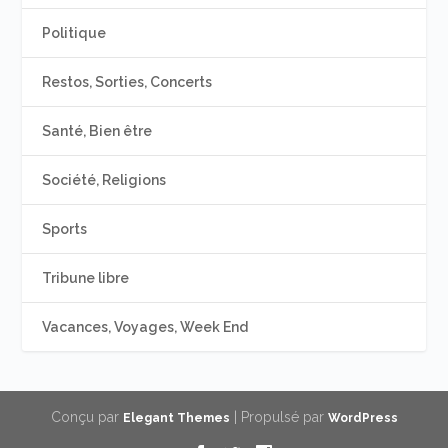
Politique
Restos, Sorties, Concerts
Santé, Bien être
Société, Religions
Sports
Tribune libre
Vacances, Voyages, Week End
Conçu par
| Propulsé par
Elegant Themes
WordPress